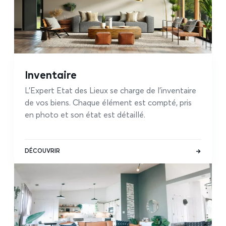
Inventaire
L’Expert Etat des Lieux se charge de l’inventaire
de vos biens. Chaque élément est compté, pris
en photo et son état est détaillé.
DÉCOUVRIR