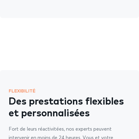
FLEXIBILITÉ
Des prestations flexibles
et personnalisées
Fort de leurs réactivitées, nos experts peuvent
intervenir en moins de 24 heures. Vous et votre