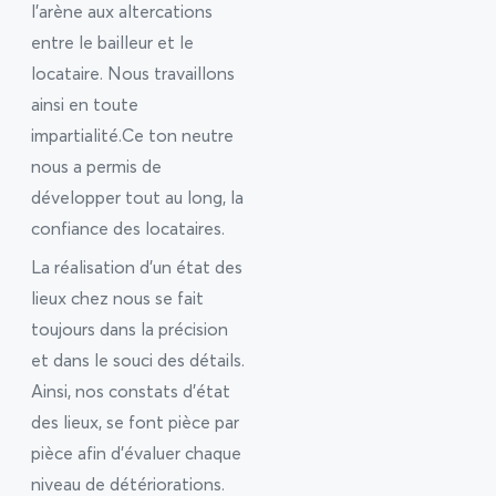
l’arène aux altercations
entre le bailleur et le
locataire. Nous travaillons
ainsi en toute
impartialité.Ce ton neutre
nous a permis de
développer tout au long, la
confiance des locataires.
La réalisation d’un état des
lieux chez nous se fait
toujours dans la précision
et dans le souci des détails.
Ainsi, nos constats d’état
des lieux, se font pièce par
pièce afin d’évaluer chaque
niveau de détériorations.