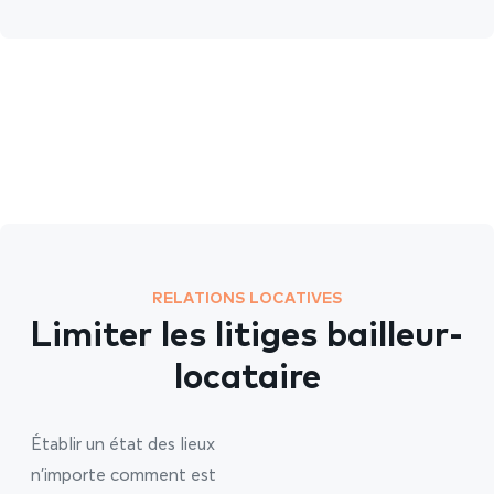
RELATIONS LOCATIVES
Limiter les litiges bailleur-
locataire
Établir un état des lieux
n’importe comment est