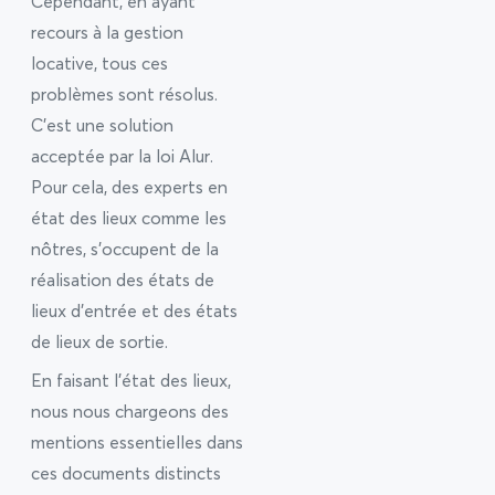
Cependant, en ayant
recours à la gestion
locative, tous ces
problèmes sont résolus.
C’est une solution
acceptée par la loi Alur.
Pour cela, des experts en
état des lieux comme les
nôtres, s’occupent de la
réalisation des états de
lieux d’entrée et des états
de lieux de sortie.
En faisant l’état des lieux,
nous nous chargeons des
mentions essentielles dans
ces documents distincts