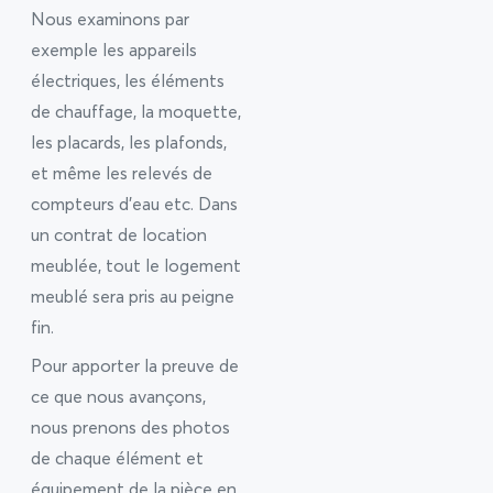
Nous examinons par
exemple les appareils
électriques, les éléments
de chauffage, la moquette,
les placards, les plafonds,
et même les relevés de
compteurs d’eau etc. Dans
un contrat de location
meublée, tout le logement
meublé sera pris au peigne
fin.
Pour apporter la preuve de
ce que nous avançons,
nous prenons des photos
de chaque élément et
équipement de la pièce en