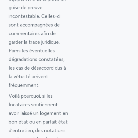
guise de preuve
incontestable. Celles-ci
sont accompagnées de
commentaires afin de
garder la trace juridique.
Parmi les éventuelles
dégradations constatées,
les cas de désaccord dus à
la vétusté arrivent
fréquemment.
Voilà pourquoi, si les
locataires soutiennent
avoir laissé un logement en
bon état ou en parfait état
d’entretien, des notations