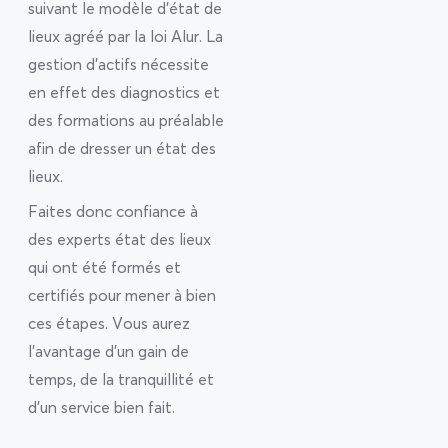
suivant le modèle d’état de
lieux agréé par la loi Alur. La
gestion d’actifs nécessite
en effet des diagnostics et
des formations au préalable
afin de dresser un état des
lieux.
Faites donc confiance à
des experts état des lieux
qui ont été formés et
certifiés pour mener à bien
ces étapes. Vous aurez
l’avantage d’un gain de
temps, de la tranquillité et
d’un service bien fait.