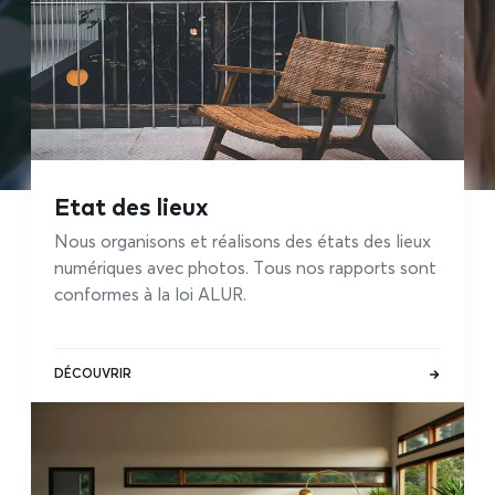
Etat des lieux
Nous organisons et réalisons des états des lieux
numériques avec photos. Tous nos rapports sont
conformes à la loi ALUR.
DÉCOUVRIR