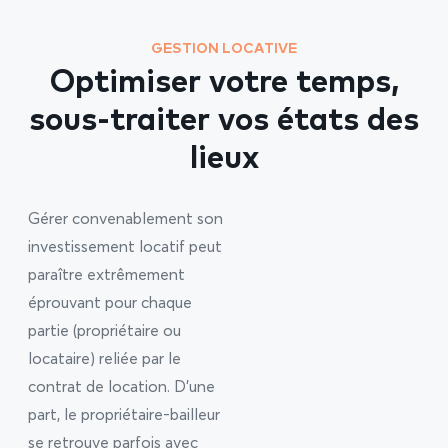
GESTION LOCATIVE
Optimiser votre temps,
sous-traiter vos états des
lieux
Gérer convenablement son
investissement locatif peut
paraître extrêmement
éprouvant pour chaque
partie (propriétaire ou
locataire) reliée par le
contrat de location. D’une
part, le propriétaire-bailleur
se retrouve parfois avec