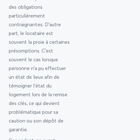
des obligations
particulièrement
contraignantes. D’autre
part, le locataire est
souvent la proie à certaines
présomptions. C’est
souvent le cas lorsque
personne n’a pu effectuer
un état de lieux afin de
témoigner l’état du
logement lors de la remise
des clés, ce qui devient
problématique pour sa
caution ou son dépôt de
garantie.