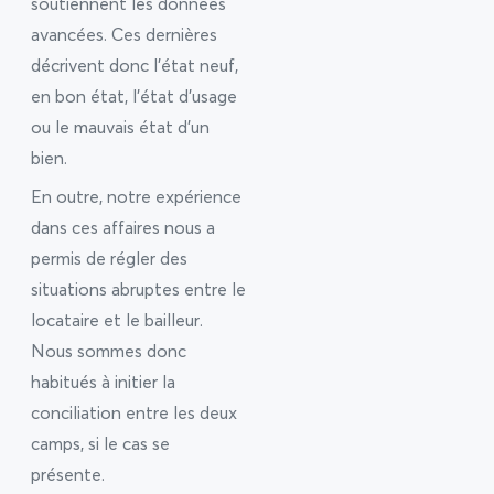
soutiennent les données
avancées. Ces dernières
décrivent donc l’état neuf,
en bon état, l’état d’usage
ou le mauvais état d’un
bien.
En outre, notre expérience
dans ces affaires nous a
permis de régler des
situations abruptes entre le
locataire et le bailleur.
Nous sommes donc
habitués à initier la
conciliation entre les deux
camps, si le cas se
présente.