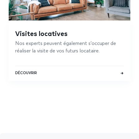
Visites locatives
Nos experts peuvent également s'occuper de
réaliser la visite de vos futurs locataire.
DÉCOUVRIR