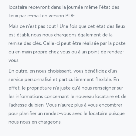
locataire recevront dans la journée même l’état des
lieux par e-mail en version PDF.
Mais ce n’est pas tout ! Une fois que cet état des lieux
est établi, nous nous chargeons également de la
remise des clés. Celle-ci peut être réalisée par la poste
ou en main propre chez vous ou à un point de rendez-
vous.
En outre, en nous choisissant, vous bénéficiez d’un
service personnalisé et particulièrement flexible. En
effet, le propriétaire n’a juste qu’à nous renseigner sur
les informations concernant le nouveau locataire et de
l’adresse du bien. Vous n’aurez plus à vous encombrer
pour planifier un rendez-vous avec le locataire puisque
nous nous en chargeons.