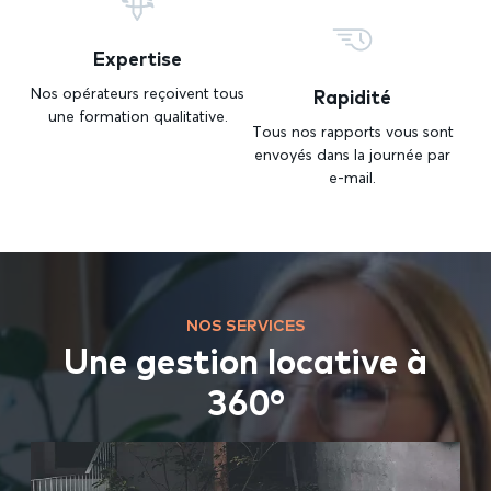
Expertise
Rapidité
Nos opérateurs reçoivent tous
une formation qualitative.
Tous nos rapports vous sont
envoyés dans la journée par
e-mail.
NOS SERVICES
Une gestion locative à
360°