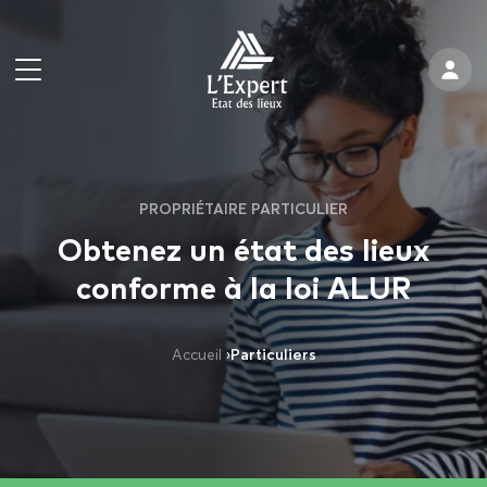
PROPRIÉTAIRE PARTICULIER
Obtenez un état des lieux
conforme à la loi ALUR
Accueil
›
Particuliers