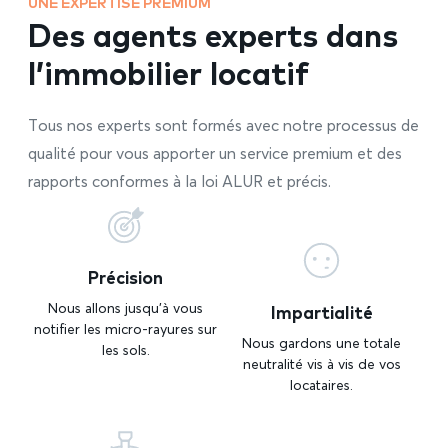
UNE EXPERTISE PREMIUM
Des agents experts dans
l’immobilier locatif
Tous nos experts sont formés avec notre processus de
qualité pour vous apporter un service premium et des
rapports conformes à la loi ALUR et précis.
Précision
Impartialité
Nous allons jusqu’à vous
notifier les micro-rayures sur
Nous gardons une totale
les sols.
neutralité vis à vis de vos
locataires.