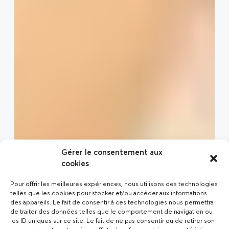
Gérer le consentement aux
cookies
Pour offrir les meilleures expériences, nous utilisons des technologies
telles que les cookies pour stocker et/ou accéder aux informations
des appareils. Le fait de consentir à ces technologies nous permettra
de traiter des données telles que le comportement de navigation ou
les ID uniques sur ce site. Le fait de ne pas consentir ou de retirer son