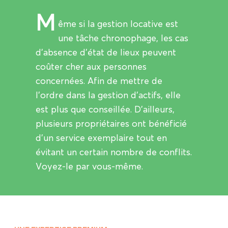
M
ême si la gestion locative est
une tâche chronophage, les cas
d’absence d’état de lieux peuvent
coûter cher aux personnes
concernées. Afin de mettre de
l’ordre dans la gestion d’actifs, elle
est plus que conseillée. D’ailleurs,
plusieurs propriétaires ont bénéficié
d’un service exemplaire tout en
évitant un certain nombre de conflits.
Voyez-le par vous-même.