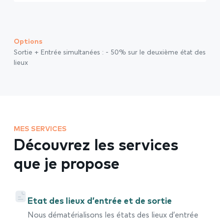
Options
Sortie + Entrée simultanées : - 50% sur le deuxième état des
lieux
MES SERVICES
Découvrez les services
que je propose
Etat des lieux d’entrée et de sortie
Nous dématérialisons les états des lieux d’entrée