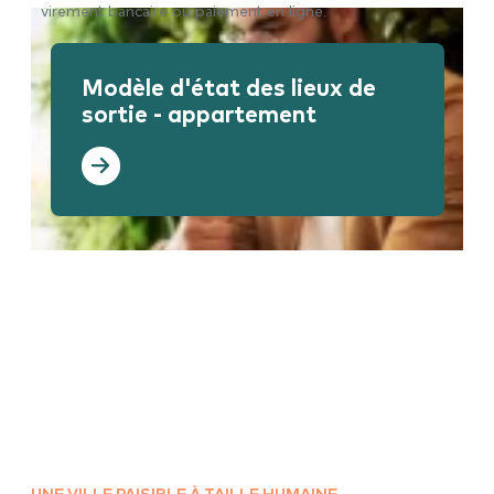
virement bancaire ou paiement en ligne.
Modèle d'état des lieux de
sortie - appartement