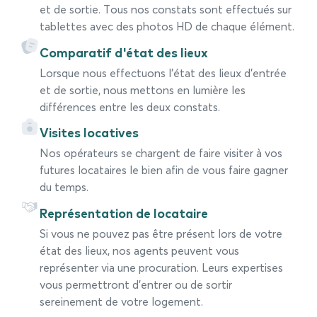
et de sortie. Tous nos constats sont effectués sur
tablettes avec des photos HD de chaque élément.
Comparatif d'état des lieux
Lorsque nous effectuons l’état des lieux d’entrée
et de sortie, nous mettons en lumière les
différences entre les deux constats.
Visites locatives
Nos opérateurs se chargent de faire visiter à vos
futures locataires le bien afin de vous faire gagner
du temps.
Représentation de locataire
Si vous ne pouvez pas être présent lors de votre
état des lieux, nos agents peuvent vous
représenter via une procuration. Leurs expertises
vous permettront d’entrer ou de sortir
sereinement de votre logement.