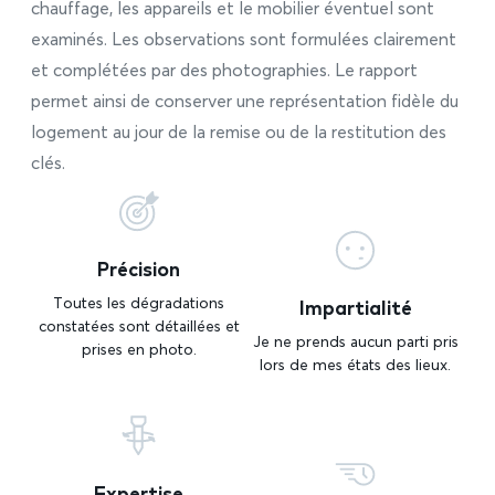
chauffage, les appareils et le mobilier éventuel sont
examinés. Les observations sont formulées clairement
et complétées par des photographies. Le rapport
permet ainsi de conserver une représentation fidèle du
logement au jour de la remise ou de la restitution des
clés.
Précision
Impartialité
Toutes les dégradations
constatées sont détaillées et
Je ne prends aucun parti pris
prises en photo.
lors de mes états des lieux.
Expertise