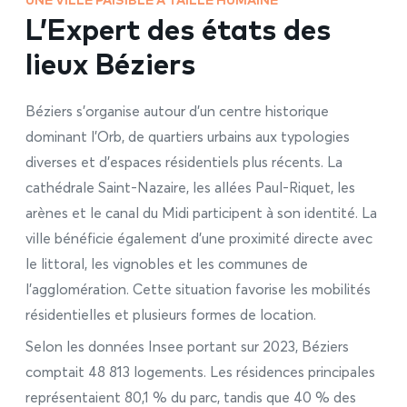
UNE VILLE PAISIBLE À TAILLE HUMAINE
L’Expert des états des
lieux Béziers
Béziers s’organise autour d’un centre historique
dominant l’Orb, de quartiers urbains aux typologies
diverses et d’espaces résidentiels plus récents. La
cathédrale Saint-Nazaire, les allées Paul-Riquet, les
arènes et le canal du Midi participent à son identité. La
ville bénéficie également d’une proximité directe avec
le littoral, les vignobles et les communes de
l’agglomération. Cette situation favorise les mobilités
résidentielles et plusieurs formes de location.
Selon les données Insee portant sur 2023, Béziers
comptait 48 813 logements. Les résidences principales
représentaient 80,1 % du parc, tandis que 40 % des