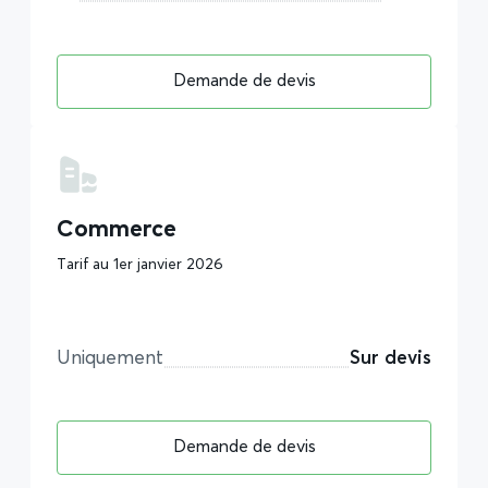
Demande de devis
Commerce
Tarif au 1er janvier 2026
Uniquement
Sur devis
Demande de devis