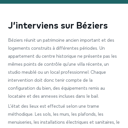
J’interviens sur Béziers
Béziers réunit un patrimoine ancien important et des
logements construits à différentes périodes. Un
appartement du centre historique ne présente pas les
mêmes points de contrôle qu’une villa récente, un
studio meublé ou un local professionnel. Chaque
intervention doit donc tenir compte de la
configuration du bien, des équipements remis au
locataire et des annexes incluses dans le bail.
L’état des lieux est effectué selon une trame
méthodique. Les sols, les murs, les plafonds, les
menuiseries, les installations électriques et sanitaires, le