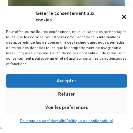
Gérer le consentement aux
cookies
Pour offrir les meilleures expériences, nous utilisons des technologies
telles que les cookies pour stocker et/ou accéder aux informations
des appareils. Le fait de consentir à ces technologies nous permettra
de traiter des données telles que le comportement de navigation ou
les ID uniques sur ce site. Le fait de ne pas consentir ou de retirer son
consentement peut avoir un effet négatif sur certaines caractéristiques
et fonctions.
Accepter
Refuser
Voir les préférences
Politique de confidentialité
Politique de confidentialité