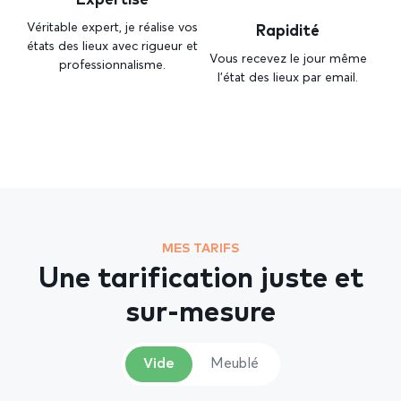
Rapidité
Véritable expert, je réalise vos
états des lieux avec rigueur et
Vous recevez le jour même
professionnalisme.
l’état des lieux par email.
MES TARIFS
Une tarification juste et
sur-mesure
Vide
Meublé