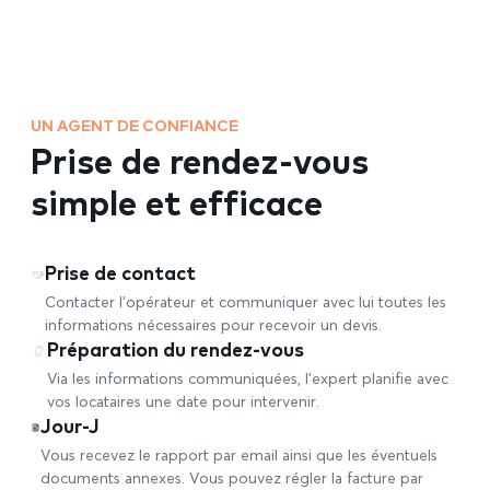
UN AGENT DE CONFIANCE
Prise de rendez-vous
simple et efficace
Prise de contact
Contacter l’opérateur et communiquer avec lui toutes les
informations nécessaires pour recevoir un devis.
Préparation du rendez-vous
Via les informations communiquées, l’expert planifie avec
vos locataires une date pour intervenir.
Jour-J
Vous recevez le rapport par email ainsi que les éventuels
documents annexes. Vous pouvez régler la facture par