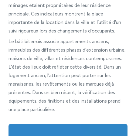
ménages étaient propriétaires de leur résidence
principale. Ces indicateurs montrent la place
importante de la location dans la ville et l’utilité d’un
suivi rigoureux lors des changements d’occupants.
Le bâti biterrois associe appartements anciens,
immeubles des différentes phases d’extension urbaine,
maisons de ville, villas et résidences contemporaines.
L’état des lieux doit refléter cette diversité. Dans un
logement ancien, l’attention peut porter sur les
menuiseries, les revêtements ou les marques déjà
présentes. Dans un bien récent, la vérification des
équipements, des finitions et des installations prend
une place particulière.