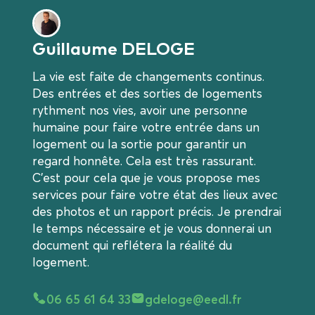
Guillaume DELOGE
La vie est faite de changements continus.
Des entrées et des sorties de logements
rythment nos vies, avoir une personne
humaine pour faire votre entrée dans un
logement ou la sortie pour garantir un
regard honnête. Cela est très rassurant.
C'est pour cela que je vous propose mes
services pour faire votre état des lieux avec
des photos et un rapport précis. Je prendrai
le temps nécessaire et je vous donnerai un
document qui reflétera la réalité du
logement.
06 65 61 64 33
gdeloge@eedl.fr