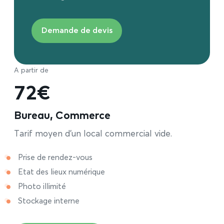
Demande de devis
A partir de
72€
Bureau, Commerce
Tarif moyen d’un local commercial vide.
Prise de rendez-vous
Etat des lieux numérique
Photo illimité
Stockage interne