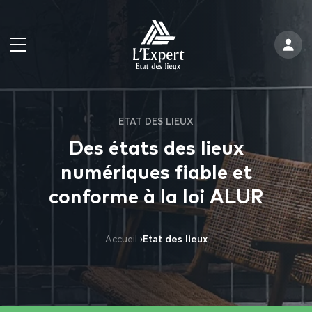
ETAT DES LIEUX
Des états des lieux
numériques fiable et
conforme à la loi ALUR
Accueil
›
Etat des lieux