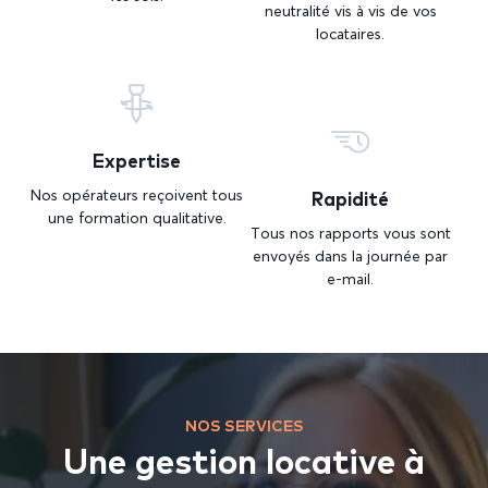
neutralité vis à vis de vos
locataires.
Expertise
Rapidité
Nos opérateurs reçoivent tous
une formation qualitative.
Tous nos rapports vous sont
envoyés dans la journée par
e-mail.
NOS SERVICES
Une gestion locative à