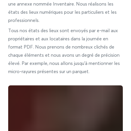
une annexe nommée Inventaire. Nous réalisons les
états des lieux numériques pour les particuliers et les
professionnels.
Tous nos états des lieux sont envoyés par e-mail aux
propriétaires et aux locataires dans la journée en
format PDF. Nous prenons de nombreux clichés de
chaque éléments et nous avons un degré de précision
élevé. Par exemple, nous allons jusqu’à mentionner les
micro-rayures présentes sur un parquet.