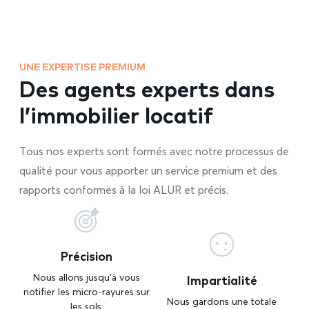
UNE EXPERTISE PREMIUM
Des agents experts dans
l’immobilier locatif
Tous nos experts sont formés avec notre processus de
qualité pour vous apporter un service premium et des
rapports conformes à la loi ALUR et précis.
Précision
Impartialité
Nous allons jusqu’à vous
notifier les micro-rayures sur
Nous gardons une totale
les sols.