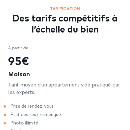
TARIFICATION
Des tarifs compétitifs à
l’échelle du bien
A partir de
95€
Maison
Tarif moyen d’un appartement vide pratiqué par
les experts.
Prise de rendez-vous
Etat des lieux numérique
Photo illimité