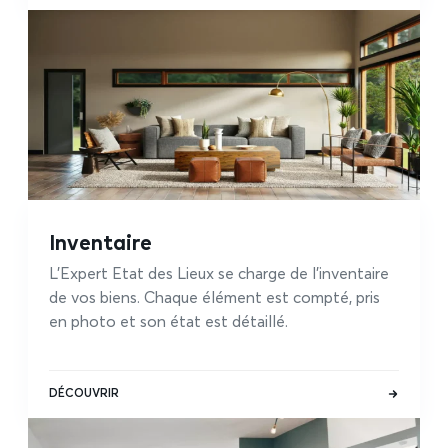
Inventaire
L’Expert Etat des Lieux se charge de l’inventaire
de vos biens. Chaque élément est compté, pris
en photo et son état est détaillé.
DÉCOUVRIR