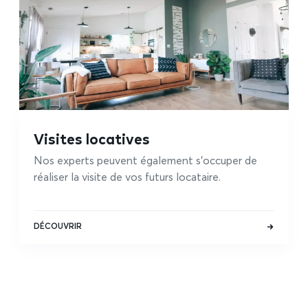
Visites locatives
Nos experts peuvent également s'occuper de
réaliser la visite de vos futurs locataire.
DÉCOUVRIR