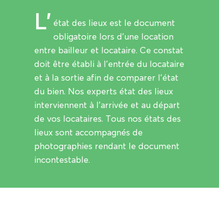
L’
état des lieux est le document
obligatoire lors d’une location
entre bailleur et locataire. Ce constat
doit être établi à l’entrée du locataire
et à la sortie afin de comparer l’état
du bien. Nos experts état des lieux
interviennent à l’arrivée et au départ
de vos locataires. Tous nos états des
lieux sont accompagnés de
photographies rendant le document
incontestable.