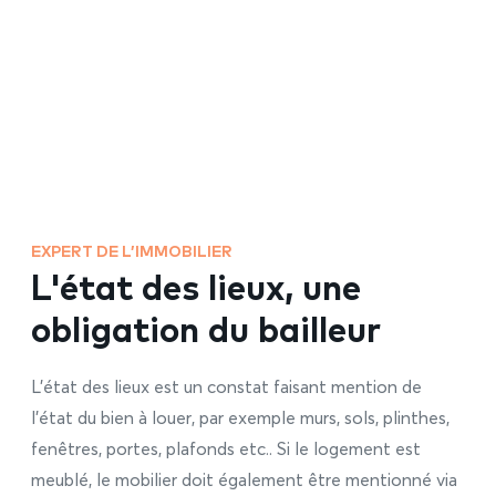
EXPERT DE L’IMMOBILIER
L'état des lieux, une
obligation du bailleur
L’état des lieux est un constat faisant mention de
l’état du bien à louer, par exemple murs, sols, plinthes,
fenêtres, portes, plafonds etc.. Si le logement est
meublé, le mobilier doit également être mentionné via