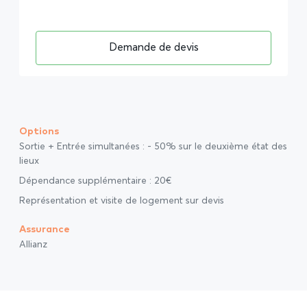
Demande de devis
Options
Sortie + Entrée simultanées : - 50% sur le deuxième état des
lieux
Dépendance supplémentaire : 20€
Représentation et visite de logement sur devis
Assurance
Allianz