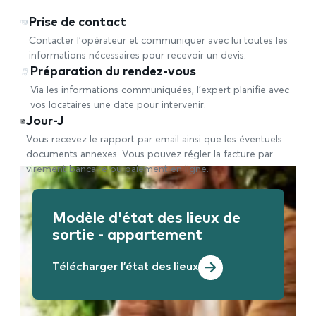
Prise de contact
Contacter l’opérateur et communiquer avec lui toutes les
informations nécessaires pour recevoir un devis.
Préparation du rendez-vous
Via les informations communiquées, l’expert planifie avec
vos locataires une date pour intervenir.
Jour-J
Vous recevez le rapport par email ainsi que les éventuels
documents annexes. Vous pouvez régler la facture par
virement bancaire ou paiement en ligne.
Modèle d'état des lieux de
sortie - appartement
Télécharger l'état des lieux