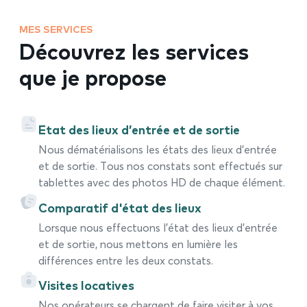
MES SERVICES
Découvrez les services
que je propose
Etat des lieux d’entrée et de sortie
Nous dématérialisons les états des lieux d’entrée
et de sortie. Tous nos constats sont effectués sur
tablettes avec des photos HD de chaque élément.
Comparatif d'état des lieux
Lorsque nous effectuons l’état des lieux d’entrée
et de sortie, nous mettons en lumière les
différences entre les deux constats.
Visites locatives
Nos opérateurs se chargent de faire visiter à vos