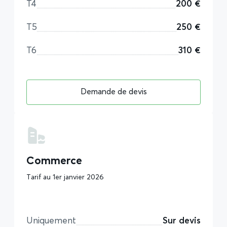
T4
200 €
T5
250 €
T6
310 €
Demande de devis
Commerce
Tarif au 1er janvier 2026
Uniquement
Sur devis