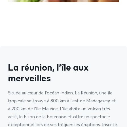
La réunion, l’île aux
merveilles
Située au cœur de l’océan Indien, La Réunion, une île
tropicale se trouve à 800 km à l’est de Madagascar et
à 200 km de l’île Maurice. L’île abrite un volcan très
actif, le Piton de la Fournaise et offre un spectacle
exceptionnel lors de ses fréquentes éruptions. Inscrite