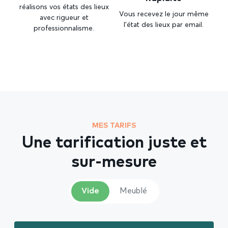
réalisons vos états des lieux
Vous recevez le jour même
avec rigueur et
l’état des lieux par email.
professionnalisme.
MES TARIFS
Une tarification juste et
sur-mesure
Vide
Meublé