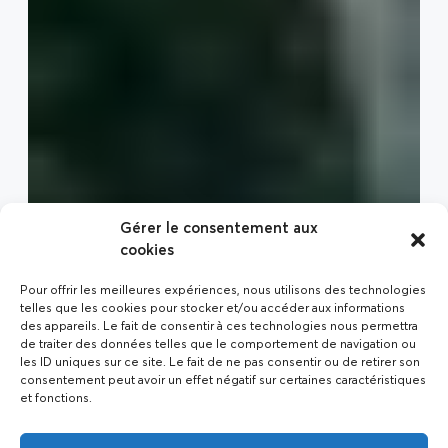
Gérer le consentement aux
cookies
Pour offrir les meilleures expériences, nous utilisons des technologies
telles que les cookies pour stocker et/ou accéder aux informations
des appareils. Le fait de consentir à ces technologies nous permettra
de traiter des données telles que le comportement de navigation ou
les ID uniques sur ce site. Le fait de ne pas consentir ou de retirer son
consentement peut avoir un effet négatif sur certaines caractéristiques
et fonctions.