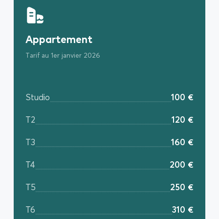
Appartement
Tarif au 1er janvier 2026
Studio
100 €
T2
120 €
T3
160 €
T4
200 €
T5
250 €
T6
310 €