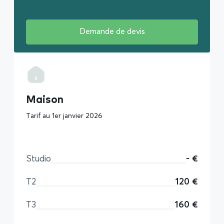
Demande de devis
Maison
Tarif au 1er janvier 2026
Studio
- €
T2
120 €
T3
160 €