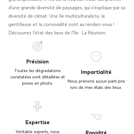
d’une grande diversité de paysages, qui s’explique par sa
diversité de climat. Une île multiculturaliste, la
gentillesse et la convivialité sont au rendez-vous !
Découvrez l’état des lieux de l’île : La Réunion.
Précision
Impartialité
Toutes les dégradations
constatées sont détaillées et
Nous prenons aucun parti pris
prises en photo.
lors de mes états des lieux.
Expertise
Rapidité
Véritable experts, nous