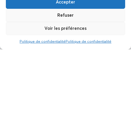
Accepter
Refuser
Voir les préférences
Politique de confidentialité
Politique de confidentialité