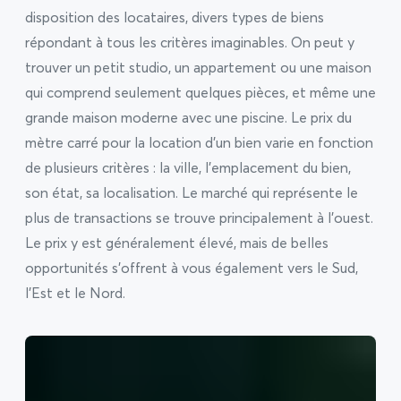
disposition des locataires, divers types de biens
répondant à tous les critères imaginables. On peut y
trouver un petit studio, un appartement ou une maison
qui comprend seulement quelques pièces, et même une
grande maison moderne avec une piscine. Le prix du
mètre carré pour la location d’un bien varie en fonction
de plusieurs critères : la ville, l’emplacement du bien,
son état, sa localisation. Le marché qui représente le
plus de transactions se trouve principalement à l’ouest.
Le prix y est généralement élevé, mais de belles
opportunités s’offrent à vous également vers le Sud,
l’Est et le Nord.