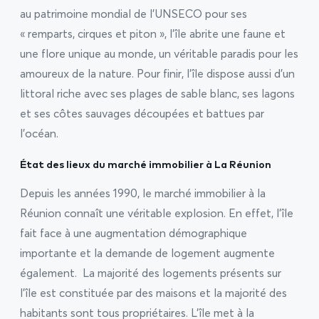
au patrimoine mondial de l’UNSECO pour ses
« remparts, cirques et piton », l’île abrite une faune et
une flore unique au monde, un véritable paradis pour les
amoureux de la nature. Pour finir, l’île dispose aussi d’un
littoral riche avec ses plages de sable blanc, ses lagons
et ses côtes sauvages découpées et battues par
l’océan.
État des lieux du marché immobilier à La Réunion
Depuis les années 1990, le marché immobilier à la
Réunion connaît une véritable explosion. En effet, l’île
fait face à une augmentation démographique
importante et la demande de logement augmente
également.
La majorité des logements présents sur
l’île est constituée par des maisons et la majorité des
habitants sont tous propriétaires. L’île met à la