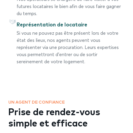
futures locataires le bien afin de vous faire gagner
du temps.
Représentation de locataire
Si vous ne pouvez pas être présent lors de votre
état des lieux, nos agents peuvent vous
représenter via une procuration. Leurs expertises
vous permettront d’entrer ou de sortir
sereinement de votre logement.
UN AGENT DE CONFIANCE
Prise de rendez-vous
simple et efficace