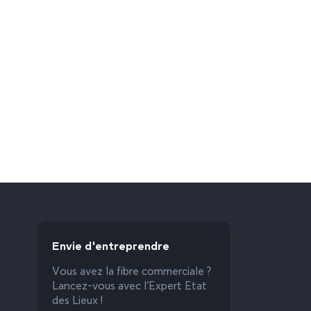
Envie d'entreprendre
Vous avez la fibre commerciale ?
Lancez-vous avec l’Expert Etat
des Lieux !