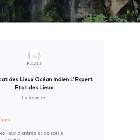
tat des Lieux Océan Indien L’Expert
Etat des Lieux
La Réunion
ions
es lieux d’entrée et de sortie