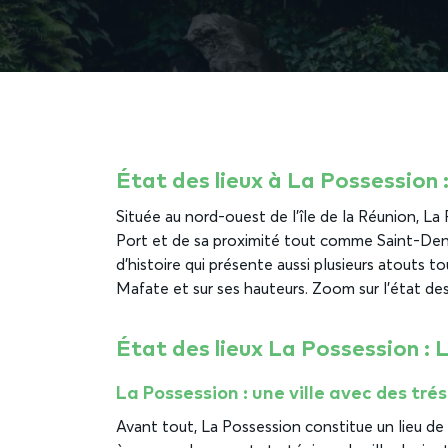
État des lieux à La Possession :
Située au nord-ouest de l’île de la Réunion, La
Port et de sa proximité tout comme Saint-Denis
d’histoire qui présente aussi plusieurs atouts 
Mafate et sur ses hauteurs. Zoom sur l’état des
État des lieux La Possession : L
La Possession : une ville avec des tré
Avant tout, La Possession constitue un lieu de