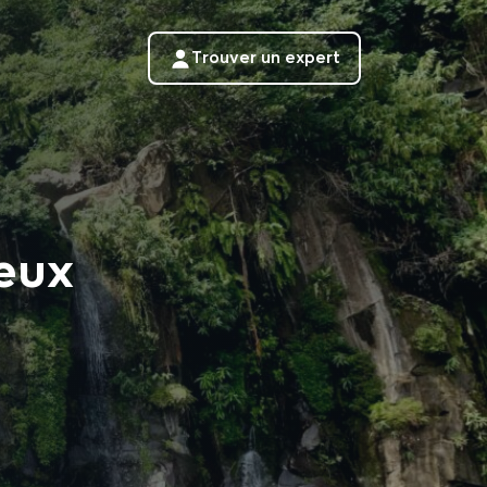
Trouver un expert
Deux