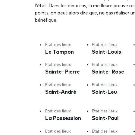
l’état. Dans les deux cas, la meilleure preuve r
points, on peut alors dire que, ne pas réaliser 
bénéfique.
Etat des lieux
Etat des lieux
Le Tampon
Saint-Louis
Etat des lieux
Etat des lieux
Sainte- Pierre
Sainte- Rose
Etat des lieux
Etat des lieux
Saint-André
Saint-Leu
Etat des lieux
Etat des lieux
La Possession
Saint-Paul
Etat des lieux
Etat des lieux