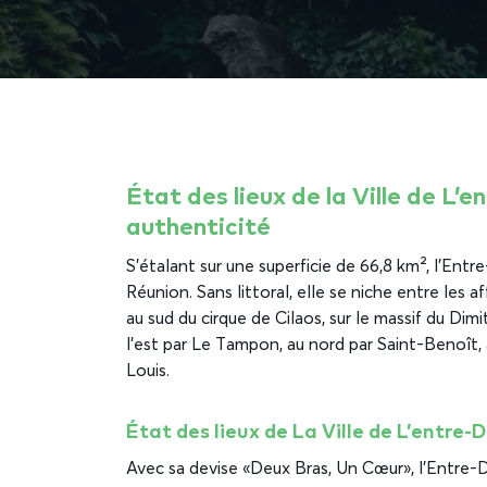
État des lieux de la Ville de L’e
authenticité
S’étalant sur une superficie de 66,8 km², l’Entre
Réunion. Sans littoral, elle se niche entre les a
au sud du cirque de Cilaos, sur le massif du Dimi
l’est par Le Tampon, au nord par Saint-Benoît, 
Louis.
État des lieux de La Ville de L’entre-
Avec sa devise « Deux Bras, Un Cœur », l’Entre