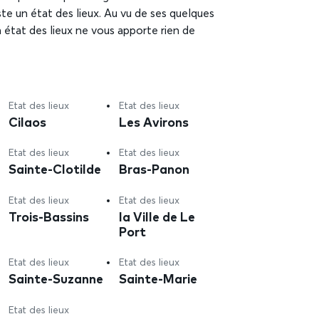
este un état des lieux. Au vu de ses quelques
un état des lieux ne vous apporte rien de
Etat des lieux
Etat des lieux
Cilaos
Les Avirons
Etat des lieux
Etat des lieux
Sainte-Clotilde
Bras-Panon
Etat des lieux
Etat des lieux
Trois-Bassins
la Ville de Le
Port
Etat des lieux
Etat des lieux
Sainte-Suzanne
Sainte-Marie
Etat des lieux