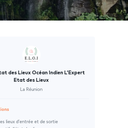
tat des Lieux Océan Indien L’Expert
Etat des Lieux
La Réunion
ions
es lieux d’entrée et de sortie