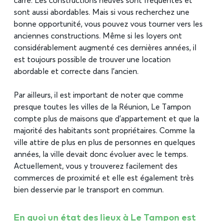
carré. Les constructions neuves sont fréquentes et
sont aussi abordables. Mais si vous recherchez une
bonne opportunité, vous pouvez vous tourner vers les
anciennes constructions. Même si les loyers ont
considérablement augmenté ces dernières années, il
est toujours possible de trouver une location
abordable et correcte dans l’ancien.
Par ailleurs, il est important de noter que comme
presque toutes les villes de la Réunion, Le Tampon
compte plus de maisons que d’appartement et que la
majorité des habitants sont propriétaires. Comme la
ville attire de plus en plus de personnes en quelques
années, la ville devait donc évoluer avec le temps.
Actuellement, vous y trouverez facilement des
commerces de proximité et elle est également très
bien desservie par le transport en commun.
En quoi un état des lieux à Le Tampon est