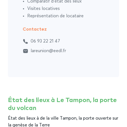
Comparatif d’état des lieux
Visites locatives
Représentation de locataire
Contactez
06 93 22 21 47
lareunion@eedl.fr
État des lieux à Le Tampon, la porte
du volcan
État des lieux à de la ville Tampon, la porte ouverte sur
la genèse de la Terre