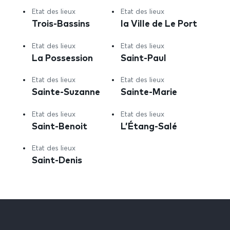
Etat des lieux
Etat des lieux
Trois-Bassins
la Ville de Le Port
Etat des lieux
Etat des lieux
La Possession
Saint-Paul
Etat des lieux
Etat des lieux
Sainte-Suzanne
Sainte-Marie
Etat des lieux
Etat des lieux
Saint-Benoit
L’Étang-Salé
Etat des lieux
Saint-Denis