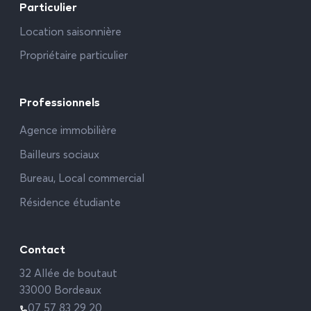
Particulier
Location saisonnière
Propriétaire particulier
Professionnels
Agence immobilière
Bailleurs sociaux
Bureau, Local commercial
Résidence étudiante
Contact
32 Allée de boutaut
33000 Bordeaux
07 57 83 29 20