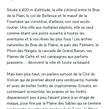
Située à 400 m d’altitude, la ville s’étend entre le Bras
de la Plain, le col de Bellevue et le massif de la
Fournaise qui constitue, d’ailleurs, son seul accès
routier. Une ville aux multiples pépites, elle se veut
comme étant une porte ouverte à toutes les
aventures et à vos rêves les plus fous ! Les arches
naturelles du Bras de la Plaine, le parc des Palmiers, le
Piton des Neiges, la cascade de Grand Bassin, ses
Plaines de Cafre et est campagnes aux parfums
jurassiens… décrivent la ville et toute sa beauté.
Mais bien plus haut, on parlera surtout de la Cité du
Volcan qui de premier abord sera verdoyante, humide
et avec de belles forêts de cryptomerias. Ensuite, en
continuant la montée, les prairies et les forêts
disparaissent peu à peu, faisant place à un étage de
maquis, pour finir par la Plaine des Sables qui se termine