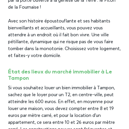
par la porte ouverte à la genèse de la Terre : le Piton
de la Fournaise !
Avec son histoire époustouflante et ses habitants
bienveillants et accueillants, vous pouvez vous
attendre à un endroit où il fait bon vivre. Une ville
pétillante, dynamique qui ne risque pas de vous faire
tomber dans la monotonie. Choisissez votre logement,
et faites-y votre domicile.
État des lieux du marché immobilier à Le
Tampon
Si vous souhaitez louer un bien immobilier à Tampon,
sachez que le loyer pour un T2, en centre-ville, peut
atteindre les 600 euros. En effet, en moyenne pour
louer une maison, vous devez compter entre 8 et 19
euros par mètre carré, et pour la location d’un
appartement, ce sera entre 10 et 26 euros par mètre