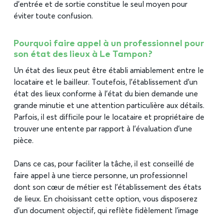
d’entrée et de sortie constitue le seul moyen pour
éviter toute confusion.
Pourquoi faire appel à un professionnel pour
son état des lieux à Le Tampon ?
Un état des lieux peut être établi amiablement entre le
locataire et le bailleur. Toutefois, l’établissement d’un
état des lieux conforme à l’état du bien demande une
grande minutie et une attention particulière aux détails.
Parfois, il est difficile pour le locataire et propriétaire de
trouver une entente par rapport à l’évaluation d’une
pièce.
Dans ce cas, pour faciliter la tâche, il est conseillé de
faire appel à une tierce personne, un professionnel
dont son cœur de métier est l’établissement des états
de lieux. En choisissant cette option, vous disposerez
d’un document objectif, qui reflète fidèlement l’image