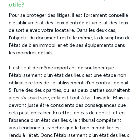
utile ?
Pour se protéger des litiges, il est fortement conseillé
d’établir un état des lieux d’entrée et un état des lieux
de sortie avec votre locataire. Dans les deux cas,
l’objectif du document reste le même, la description de
l’état de bien immobilier et de ses équipements dans
les moindres détails.
Il est tout de même important de souligner que
l’établissement d’un état des lieux est une étape non
obligatoire lors de l’établissement d’un contrat de bail.
Si l’une des deux parties, ou les deux parties souhaitent
alors s’y soustraire, cela est tout à fait faisable. Mais ils
devront juste être conscients des conséquences que
cela peut entrainer. En effet, en cas de conflit, et en
l’absence d’un état des lieux, le tribunal compétent
aura tendance à trancher que le bien immobilier est
rendu à l’état. Donc l’établissement d’un état des lieux