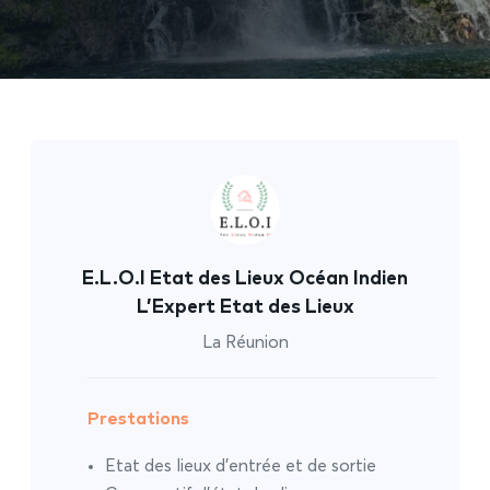
E.L.O.I Etat des Lieux Océan Indien
L’Expert Etat des Lieux
La Réunion
Prestations
Etat des lieux d’entrée et de sortie