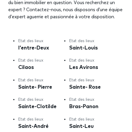
du bien immobilier en question. Vous recherchez un
expert ? Contactez-nous, nous disposons d’une équipe
d’expert aguerrie et passionnée à votre disposition.
Etat des lieux
Etat des lieux
l’entre-Deux
Saint-Louis
Etat des lieux
Etat des lieux
Cilaos
Les Avirons
Etat des lieux
Etat des lieux
Sainte- Pierre
Sainte- Rose
Etat des lieux
Etat des lieux
Sainte-Clotilde
Bras-Panon
Etat des lieux
Etat des lieux
Saint-André
Saint-Leu