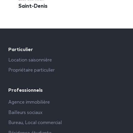
Saint-Denis
Particulier
Location saisonnière
Propriétaire particulier
Professionnels
Agence immobilière
Bailleurs sociaux
Bureau, Local commercial