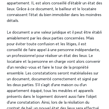
appartement. IL est alors conseillé d’établir un état des
lieux. Grâce à ce document, le bailleur et le locataire
connaissent l’état du bien immobilier dans les moindres
détails.
Le document a une valeur juridique et il peut être établi
amiablement par les deux parties concernées. Mais
pour éviter toute confusion et les litiges, il est
conseillé de faire appel à une personne indépendante,
un professionnel pour réaliser un état des lieux. Le
locataire et la personne en charge vont alors convenir
d’un rendez-vous et faire le tour de la propriété
ensemble. Les constatations seront matérialisées sur
un document, documenté correctement et signé par
les deux parties. S’il s’agit d’une maison ou d’un
appartement équipé, tous les meubles et appareils
présents dans le logement doivent aussi faire l’objet
d’une constatation. Ainsi, lors de la résiliation du
contrat de bail, un nouvel état des lieux sera effectué