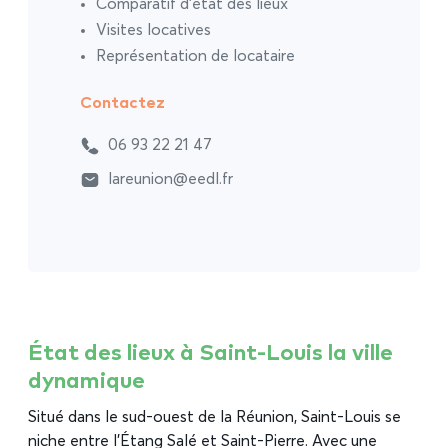
Comparatif d’état des lieux
Visites locatives
Représentation de locataire
Contactez
06 93 22 21 47
lareunion@eedl.fr
État des lieux à Saint-Louis la ville
dynamique
Situé dans le sud-ouest de la Réunion, Saint-Louis se
niche entre l’Étang Salé et Saint-Pierre. Avec une