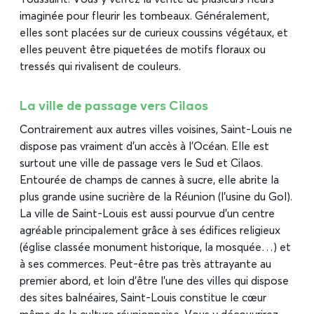
imaginée pour fleurir les tombeaux. Généralement,
elles sont placées sur de curieux coussins végétaux, et
elles peuvent être piquetées de motifs floraux ou
tressés qui rivalisent de couleurs.
La ville de passage vers Cilaos
Contrairement aux autres villes voisines, Saint-Louis ne
dispose pas vraiment d’un accès à l’Océan. Elle est
surtout une ville de passage vers le Sud et Cilaos.
Entourée de champs de cannes à sucre, elle abrite la
plus grande usine sucrière de la Réunion (l’usine du Gol).
La ville de Saint-Louis est aussi pourvue d’un centre
agréable principalement grâce à ses édifices religieux
(église classée monument historique, la mosquée…) et
à ses commerces. Peut-être pas très attrayante au
premier abord, et loin d’être l’une des villes qui dispose
des sites balnéaires, Saint-Louis constitue le cœur