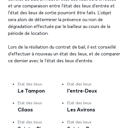
et une comparaison entre l’état des lieux d’entrée et
l’état des lieux de sortie pourront être faits. L’objet
sera alors de déterminer la présence ou non de
dégradation effectuée par le bailleur au cours de la
période de location.
Lors de la résiliation du contrat de bail, il est conseillé
d’effectuer à nouveau un état des lieux, et de comparer
ce dernier avec le l’état des lieux d’entrée.
Etat des lieux
Etat des lieux
Le Tampon
l’entre-Deux
Etat des lieux
Etat des lieux
Cilaos
Les Avirons
Etat des lieux
Etat des lieux