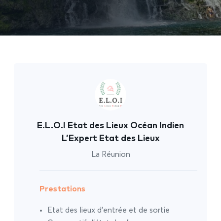
E.L.O.I Etat des Lieux Océan Indien
L’Expert Etat des Lieux
La Réunion
Prestations
Etat des lieux d’entrée et de sortie