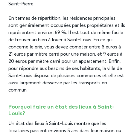
Saint-Pierre.
En termes de répartition, les résidences principales
sont généralement occupées par les propriétaires et ils
représentent environ 69 %. Il est tout de même facile
de trouver un bien à louer à Saint-Louis. En ce qui
concerne le prix, vous devez compter entre 8 euros à
21 euros par mètre carré pour une maison, et 9 euros à
20 euros par mètre carré pour un appartement. Enfin,
pour répondre aux besoins de ses habitants, la ville de
Saint-Louis dispose de plusieurs commerces et elle est
aussi largement desservie par les transports en
commun.
Pourquoi faire un état des lieux à Saint-
Louis ?
Un état des lieux à Saint-Louis montre que les
locataires passent environs 5 ans dans leur maison ou