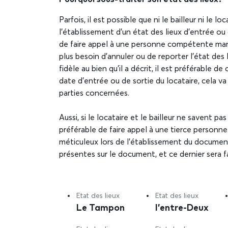
Parfois, il est possible que ni le bailleur ni le 
l’établissement d’un état des lieux d’entrée ou 
de faire appel à une personne compétente mand
plus besoin d’annuler ou de reporter l’état des
fidèle au bien qu’il a décrit, il est préférable d
date d’entrée ou de sortie du locataire, cela va 
parties concernées.
Aussi, si le locataire et le bailleur ne savent pa
préférable de faire appel à une tierce personne. 
méticuleux lors de l’établissement du documen
présentes sur le document, et ce dernier sera f
Etat des lieux
Etat des lieux
Le Tampon
l’entre-Deux