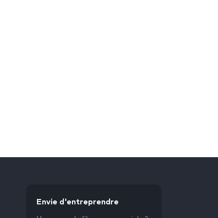
Envie d'entreprendre