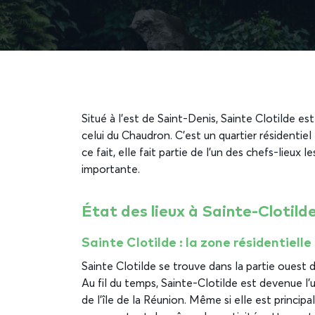
Situé à l’est de Saint-Denis, Sainte Clotilde est
celui du Chaudron. C’est un quartier résidentiel
ce fait, elle fait partie de l’un des chefs-lieux 
importante.
État des lieux à Sainte-Clotilde,
Sainte Clotilde : la zone résidentielle
Sainte Clotilde se trouve dans la partie ouest 
Au fil du temps, Sainte-Clotilde est devenue l’
de l’île de la Réunion. Même si elle est princip