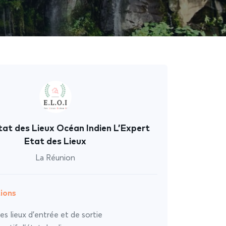
tat des Lieux Océan Indien L’Expert
Etat des Lieux
La Réunion
ions
es lieux d’entrée et de sortie