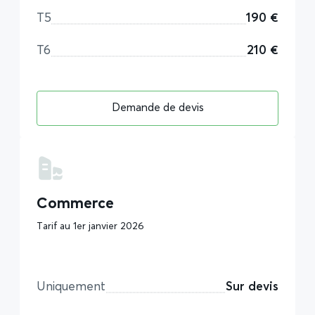
T5
190 €
T6
210 €
Demande de devis
Commerce
Tarif au 1er janvier 2026
Uniquement
Sur devis