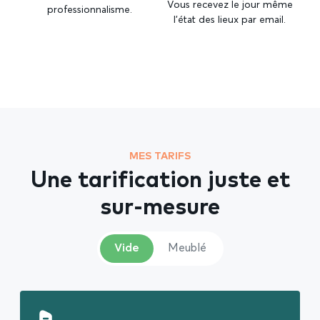
Vous recevez le jour même
professionnalisme.
l’état des lieux par email.
MES TARIFS
Une tarification juste et
sur-mesure
Vide
Meublé