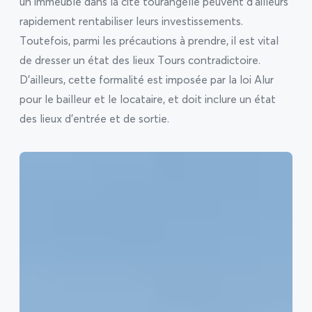
un immeuble dans la cité tourangelle peuvent d’ailleurs
rapidement rentabiliser leurs investissements.
Toutefois, parmi les précautions à prendre, il est vital
de dresser un état des lieux Tours contradictoire.
D’ailleurs, cette formalité est imposée par la loi Alur
pour le bailleur et le locataire, et doit inclure un état
des lieux d’entrée et de sortie.