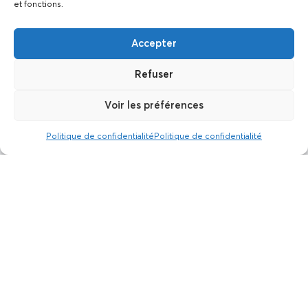
et fonctions.
Accepter
Refuser
Voir les préférences
Politique de confidentialité
Politique de confidentialité