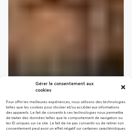
Gérer le consentement aux
cookies
Pour offrir les meilleures expériences, nous utilisons des technologies
telles que les cookies pour stocker et/ou accéder aux informations
des appareils. Le fait de consentir à ces technologies nous permettra
de traiter des données telles que le comportement de navigation ou
les ID uniques sur ce site. Le fait de ne pas consentir ou de retirer son
consentement peut avoir un effet négatif sur certaines caractéristiques