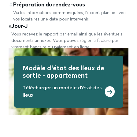
Préparation du rendez-vous
Via les informations communiquées, l’expert planifie avec
vos locataires une date pour intervenir.
Jour-J
Vous recevez le rapport par email ainsi que les éventuels
documents annexes. Vous pouvez régler la facture par
virement bancaire ou paiement en ligne.
Modèle d'état des lieux de
sortie - appartement
Télécharger un modèle d'état des
lieux