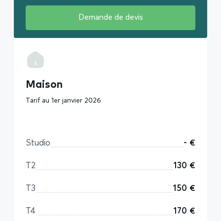
Demande de devis
Maison
Tarif au 1er janvier 2026
Studio
- €
T2
130 €
T3
150 €
T4
170 €