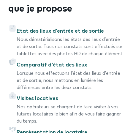
que je propose
Etat des lieux d’entrée et de sortie
Nous dématérialisons les états des lieux d’entrée
et de sortie. Tous nos constats sont effectués sur
tablettes avec des photos HD de chaque élément.
Comparatif d'état des lieux
Lorsque nous effectuons l’état des lieux d’entrée
et de sortie, nous mettons en lumière les
différences entre les deux constats.
Visites locatives
Nos opérateurs se chargent de faire visiter à vos
futures locataires le bien afin de vous faire gagner
du temps.
Représentation de locataire