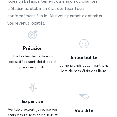
louez un bel appartement ou maison ou chambre
d’étudiants, établir un état des lieux Tours
conformément à la loi Alur vous permet d’optimiser
vos revenus locatifs.
Précision
Impartialité
Toutes les dégradations
constatées sont détaillées et
Je ne prends aucun parti pris
prises en photo.
lors de mes états des lieux.
Expertise
Rapidité
Véritable expert, je réalise vos
états des lieux avec rigueur et