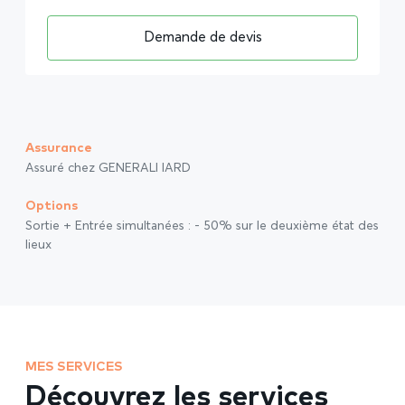
Demande de devis
Assurance
Assuré chez GENERALI IARD
Options
Sortie + Entrée simultanées : - 50% sur le deuxième état des
lieux
MES SERVICES
Découvrez les services