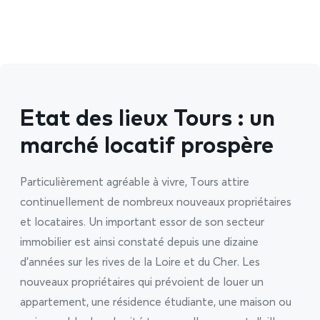
Etat des lieux Tours : un
marché locatif prospère
Particulièrement agréable à vivre, Tours attire
continuellement de nombreux nouveaux propriétaires
et locataires. Un important essor de son secteur
immobilier est ainsi constaté depuis une dizaine
d’années sur les rives de la Loire et du Cher. Les
nouveaux propriétaires qui prévoient de louer un
appartement, une résidence étudiante, une maison ou