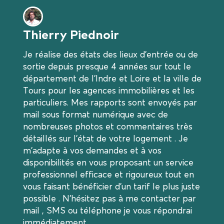
Thierry Piednoir
Je réalise des états des lieux d'entrée ou de
sortie depuis presque 4 années sur tout le
département de l'Indre et Loire et la ville de
Tours pour les agences immobilières et les
particuliers. Mes rapports sont envoyés par
mail sous format numérique avec de
nombreuses photos et commentaires très
détaillés sur l'état de votre logement . Je
m'adapte à vos demandes et à vos
disponibilités en vous proposant un service
professionnel efficace et rigoureux tout en
vous faisant bénéficier d'un tarif le plus juste
possible . N'hésitez pas à me contacter par
mail , SMS ou téléphone je vous répondrai
immédiatement