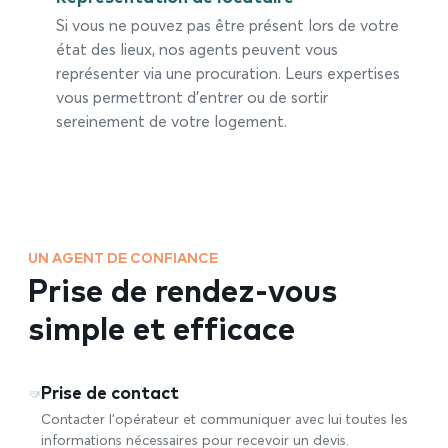
Si vous ne pouvez pas être présent lors de votre
état des lieux, nos agents peuvent vous
représenter via une procuration. Leurs expertises
vous permettront d’entrer ou de sortir
sereinement de votre logement.
UN AGENT DE CONFIANCE
Prise de rendez-vous
simple et efficace
Prise de contact
Contacter l’opérateur et communiquer avec lui toutes les
informations nécessaires pour recevoir un devis.