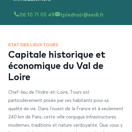
06 10 71 05 49
tpiednoir@eedl.fr
ETAT DES LIEUX TOURS
Capitale historique et
économique du Val de
Loire
Chef-lieu de l’Indre-et-Loire, Tours est
particulièrement prisée par ses habitants pour sa
qualité de vie. Dans l’ouest de la France et à seulement
240 km de Paris, cette ville conjugue infrastructures
modernes, traditions et nature verdoyante. Que vous y