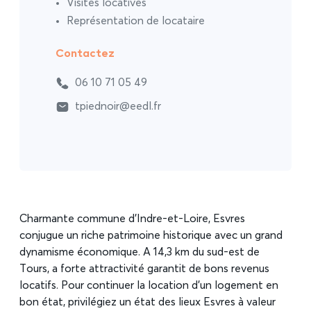
Visites locatives
Représentation de locataire
Contactez
06 10 71 05 49
tpiednoir@eedl.fr
Charmante commune d’Indre-et-Loire, Esvres
conjugue un riche patrimoine historique avec un grand
dynamisme économique. A 14,3 km du sud-est de
Tours, a forte attractivité garantit de bons revenus
locatifs. Pour continuer la location d’un logement en
bon état, privilégiez un état des lieux Esvres à valeur