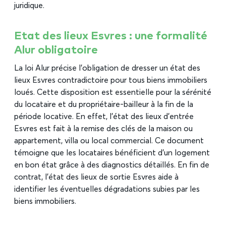
juridique.
Etat des lieux Esvres : une formalité
Alur obligatoire
La loi Alur précise l’obligation de dresser un état des
lieux Esvres contradictoire pour tous biens immobiliers
loués. Cette disposition est essentielle pour la sérénité
du locataire et du propriétaire-bailleur à la fin de la
période locative. En effet, l’état des lieux d’entrée
Esvres est fait à la remise des clés de la maison ou
appartement, villa ou local commercial. Ce document
témoigne que les locataires bénéficient d’un logement
en bon état grâce à des diagnostics détaillés. En fin de
contrat, l’état des lieux de sortie Esvres aide à
identifier les éventuelles dégradations subies par les
biens immobiliers.