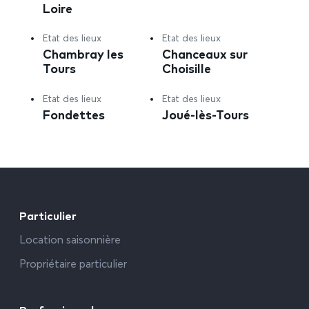
Loire
Etat des lieux
Etat des lieux
Chambray les
Chanceaux sur
Tours
Choisille
Etat des lieux
Etat des lieux
Fondettes
Joué-lès-Tours
Particulier
Location saisonnière
Propriétaire particulier