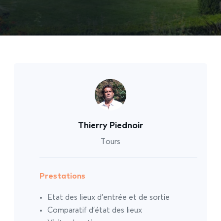
Thierry Piednoir
Tours
Prestations
Etat des lieux d’entrée et de sortie
Comparatif d’état des lieux