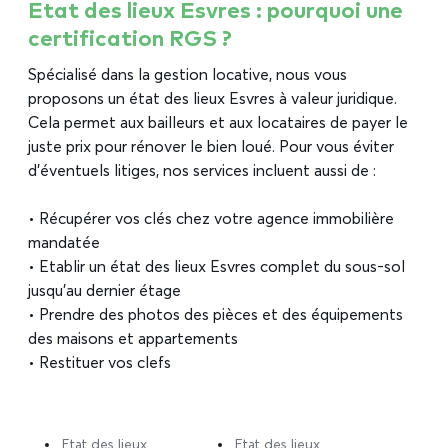
Etat des lieux Esvres : pourquoi une
certification RGS ?
Spécialisé dans la gestion locative, nous vous
proposons un état des lieux Esvres à valeur juridique.
Cela permet aux bailleurs et aux locataires de payer le
juste prix pour rénover le bien loué. Pour vous éviter
d’éventuels litiges, nos services incluent aussi de :
• Récupérer vos clés chez votre agence immobilière
mandatée
• Etablir un état des lieux Esvres complet du sous-sol
jusqu’au dernier étage
• Prendre des photos des pièces et des équipements
des maisons et appartements
• Restituer vos clefs
Etat des lieux
Etat des lieux