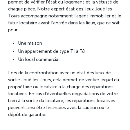
permet de vérifier l’état du logement et la vétusté de
chaque pièce. Notre expert état des lieux Joué les
Tours accompagne notamment l’agent immobilier et le
futur locataire avant l’entrée dans les lieux, que ce soit
pour :
Une maison
Un appartement de type T1 à T8
Un local commercial
Lors de la confrontation avec un état des lieux de
sortie Joué les Tours, cela permet de vérifier lequel du
propriétaire ou locataire a la charge des réparations
locatives. En cas d’éventuelles dégradations de votre
bien à la sortie du locataire, les réparations locatives
peuvent ainsi être financées avec la caution ou le
dépôt de garantie.