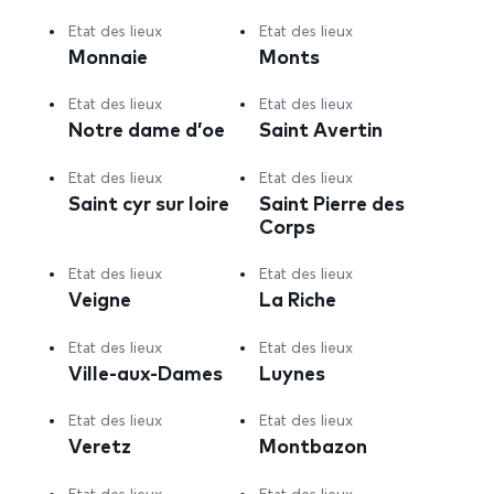
Etat des lieux
Etat des lieux
Monnaie
Monts
Etat des lieux
Etat des lieux
Notre dame d’oe
Saint Avertin
Etat des lieux
Etat des lieux
Saint cyr sur loire
Saint Pierre des
Corps
Etat des lieux
Etat des lieux
Veigne
La Riche
Etat des lieux
Etat des lieux
Ville-aux-Dames
Luynes
Etat des lieux
Etat des lieux
Veretz
Montbazon