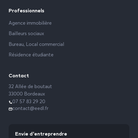
Professionnels
Agence immobilière
Bailleurs sociaux
Bureau, Local commercial
Résidence étudiante
Contact
32 Allée de boutaut
33000 Bordeaux
07 57 83 29 20
contact@eedl.fr
Envie d'entreprendre