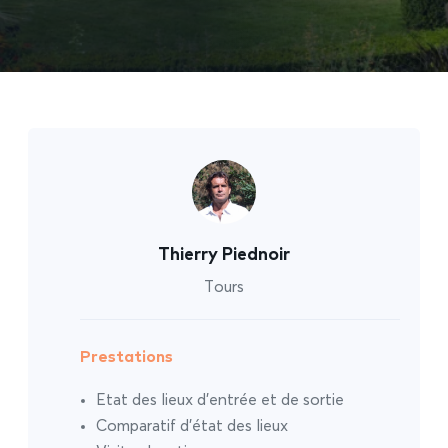
Thierry Piednoir
Tours
Prestations
Etat des lieux d’entrée et de sortie
Comparatif d’état des lieux