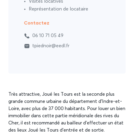
Visites locatives
Représentation de locataire
Contactez
06 10 71 05 49
tpiednoir@eedl.fr
Très attractive, Joué les Tours est la seconde plus
grande commune urbaine du département d’Indre-et-
Loire, avec plus de 37 000 habitants. Pour louer un bien
immobilier dans cette partie méridionale des rives du
Cher, il est recommandé au bailleur d’effectuer un état
des lieux Joué les Tours d’entrée et de sortie.