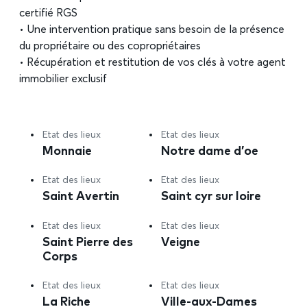
certifié RGS
• Une intervention pratique sans besoin de la présence
du propriétaire ou des copropriétaires
• Récupération et restitution de vos clés à votre agent
immobilier exclusif
Etat des lieux
Etat des lieux
Monnaie
Notre dame d’oe
Etat des lieux
Etat des lieux
Saint Avertin
Saint cyr sur loire
Etat des lieux
Etat des lieux
Saint Pierre des
Veigne
Corps
Etat des lieux
Etat des lieux
La Riche
Ville-aux-Dames