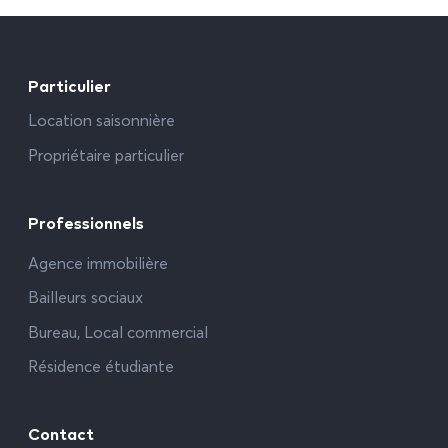
Particulier
Location saisonnière
Propriétaire particulier
Professionnels
Agence immobilière
Bailleurs sociaux
Bureau, Local commercial
Résidence étudiante
Contact