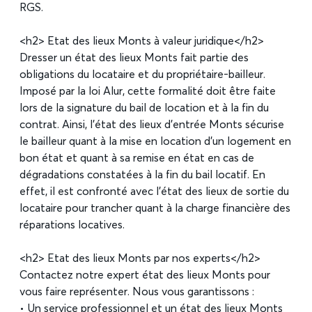
RGS.
<h2> Etat des lieux Monts à valeur juridique</h2>
Dresser un état des lieux Monts fait partie des
obligations du locataire et du propriétaire-bailleur.
Imposé par la loi Alur, cette formalité doit être faite
lors de la signature du bail de location et à la fin du
contrat. Ainsi, l’état des lieux d’entrée Monts sécurise
le bailleur quant à la mise en location d’un logement en
bon état et quant à sa remise en état en cas de
dégradations constatées à la fin du bail locatif. En
effet, il est confronté avec l’état des lieux de sortie du
locataire pour trancher quant à la charge financière des
réparations locatives.
<h2> Etat des lieux Monts par nos experts</h2>
Contactez notre expert état des lieux Monts pour
vous faire représenter. Nous vous garantissons :
• Un service professionnel et un état des lieux Monts