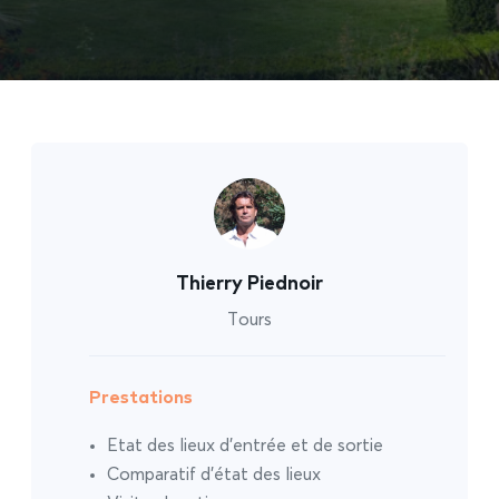
Thierry Piednoir
Tours
Prestations
Etat des lieux d’entrée et de sortie
Comparatif d’état des lieux