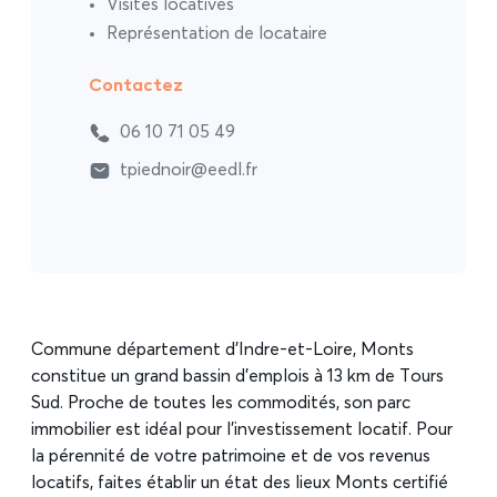
Visites locatives
Représentation de locataire
Contactez
06 10 71 05 49
tpiednoir@eedl.fr
Commune département d’Indre-et-Loire, Monts
constitue un grand bassin d’emplois à 13 km de Tours
Sud. Proche de toutes les commodités, son parc
immobilier est idéal pour l’investissement locatif. Pour
la pérennité de votre patrimoine et de vos revenus
locatifs, faites établir un état des lieux Monts certifié