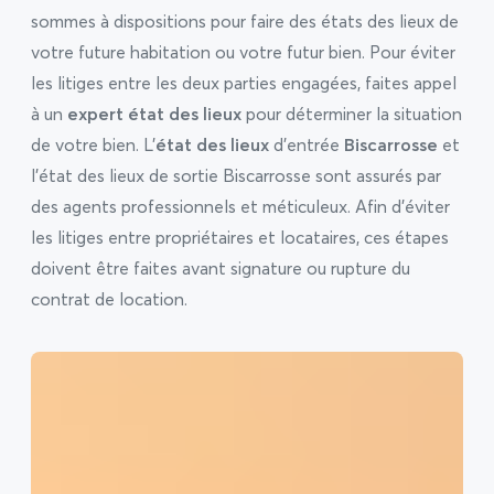
sommes à dispositions pour faire des états des lieux de
votre future habitation ou votre futur bien. Pour éviter
les litiges entre les deux parties engagées, faites appel
à un
expert état des lieux
pour déterminer la situation
de votre bien. L’
état des lieux
d’entrée
Biscarrosse
et
l’état des lieux de sortie Biscarrosse sont assurés par
des agents professionnels et méticuleux. Afin d’éviter
les litiges entre propriétaires et locataires, ces étapes
doivent être faites avant signature ou rupture du
contrat de location.