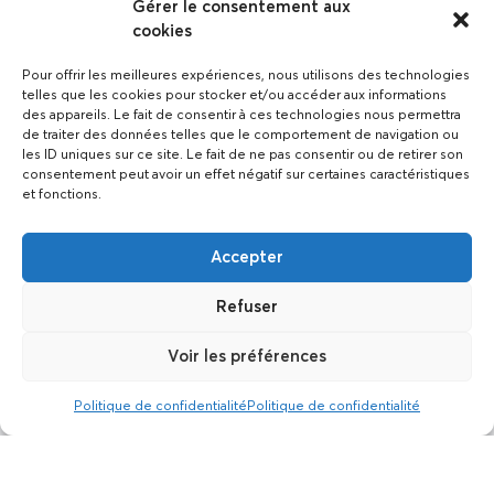
Gérer le consentement aux
cookies
Pour offrir les meilleures expériences, nous utilisons des technologies
telles que les cookies pour stocker et/ou accéder aux informations
des appareils. Le fait de consentir à ces technologies nous permettra
de traiter des données telles que le comportement de navigation ou
les ID uniques sur ce site. Le fait de ne pas consentir ou de retirer son
consentement peut avoir un effet négatif sur certaines caractéristiques
et fonctions.
Accepter
Refuser
Voir les préférences
Politique de confidentialité
Politique de confidentialité