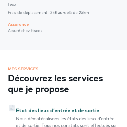
lieux
Frais de déplacement : 35€ au-delà de 25km
Assurance
Assuré chez Hiscox
MES SERVICES
Découvrez les services
que je propose
Etat des lieux d’entrée et de sortie
Nous dématérialisons les états des lieux d’entrée
et de sortie. Tous nos constats sont effectués sur