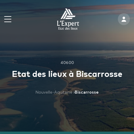
40600
Etat des lieux à Biscarrosse
Nouvelle-Aquitaine
›
Biscarrosse