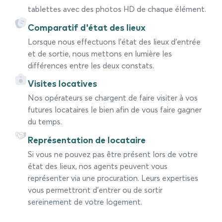
tablettes avec des photos HD de chaque élément.
Comparatif d'état des lieux
Lorsque nous effectuons l’état des lieux d’entrée
et de sortie, nous mettons en lumière les
différences entre les deux constats.
Visites locatives
Nos opérateurs se chargent de faire visiter à vos
futures locataires le bien afin de vous faire gagner
du temps.
Représentation de locataire
Si vous ne pouvez pas être présent lors de votre
état des lieux, nos agents peuvent vous
représenter via une procuration. Leurs expertises
vous permettront d’entrer ou de sortir
sereinement de votre logement.