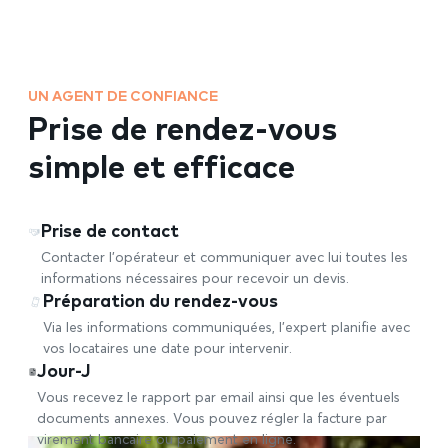
UN AGENT DE CONFIANCE
Prise de rendez-vous
simple et efficace
Prise de contact
Contacter l’opérateur et communiquer avec lui toutes les
informations nécessaires pour recevoir un devis.
Préparation du rendez-vous
Via les informations communiquées, l’expert planifie avec
vos locataires une date pour intervenir.
Jour-J
Vous recevez le rapport par email ainsi que les éventuels
documents annexes. Vous pouvez régler la facture par
virement bancaire ou paiement en ligne.