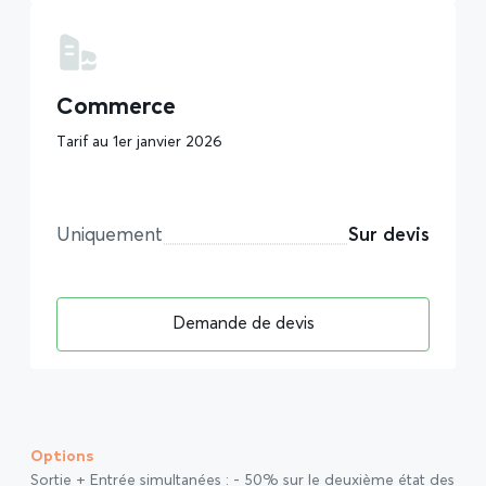
Commerce
Tarif au 1er janvier 2026
Uniquement
Sur devis
Demande de devis
Options
Sortie + Entrée simultanées : - 50% sur le deuxième état des