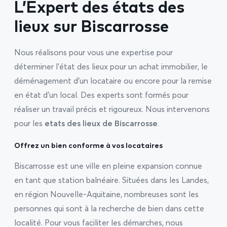
L’Expert des états des
lieux sur Biscarrosse
Nous réalisons pour vous une expertise pour
déterminer l’état des lieux pour un achat immobilier, le
déménagement d’un locataire ou encore pour la remise
en état d’un local. Des experts sont formés pour
réaliser un travail précis et rigoureux. Nous intervenons
pour les
etats des lieux de Biscarrosse
.
Offrez un bien conforme à vos locataires
Biscarrosse est une ville en pleine expansion connue
en tant que station balnéaire. Situées dans les Landes,
en région Nouvelle-Aquitaine, nombreuses sont les
personnes qui sont à la recherche de bien dans cette
localité. Pour vous faciliter les démarches, nous