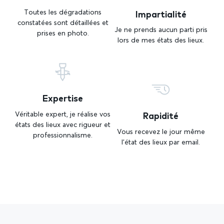
Impartialité
Toutes les dégradations
constatées sont détaillées et
Je ne prends aucun parti pris
prises en photo.
lors de mes états des lieux.
Expertise
Rapidité
Véritable expert, je réalise vos
états des lieux avec rigueur et
Vous recevez le jour même
professionnalisme.
l’état des lieux par email.