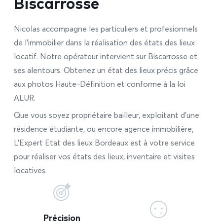
Biscarrosse
Nicolas accompagne les particuliers et profesionnels
de l’immobilier dans la réalisation des états des lieux
locatif. Notre opérateur intervient sur Biscarrosse et
ses alentours. Obtenez un état des lieux précis grâce
aux photos Haute-Définition et conforme à la loi
ALUR.
Que vous soyez propriétaire bailleur, exploitant d’une
résidence étudiante, ou encore agence immobilière,
L’Expert Etat des lieux Bordeaux est à votre service
pour réaliser vos états des lieux, inventaire et visites
locatives.
Précision