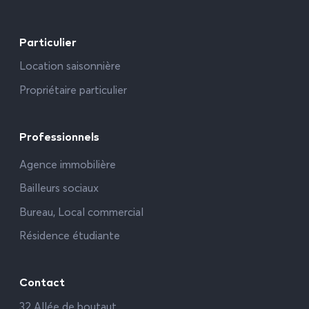
Particulier
Location saisonnière
Propriétaire particulier
Professionnels
Agence immobilière
Bailleurs sociaux
Bureau, Local commercial
Résidence étudiante
Contact
32 Allée de boutaut