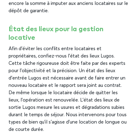
encore la somme à imputer aux anciens locataires sur le
dépôt de garantie.
État des lieux pour la gestion
locative
Afin d’éviter les conflits entre locataires et
propriétaires, confiez-nous l’état des lieux Lugos.
Cette tâche rigoureuse doit être faite par des experts
pour l’objectivité et la précision. Un état des lieux
d’entrée Lugos est nécessaire avant de faire entrer un
nouveau locataire et le rapport sera joint au contrat.
De même lorsque le locataire décide de quitter les
lieux, l’opération est renouvelée. L’état des lieux de
sortie Lugos mesure les usures et dégradations subies
durant le temps de séjour. Nous intervenons pour tous
types de bien qu’il s’agisse d’une location de longue ou
de courte durée.