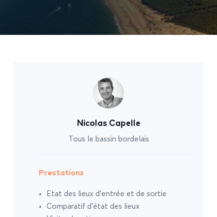
Nicolas Capelle
Tous le bassin bordelais
Prestations
Etat des lieux d’entrée et de sortie
Comparatif d’état des lieux