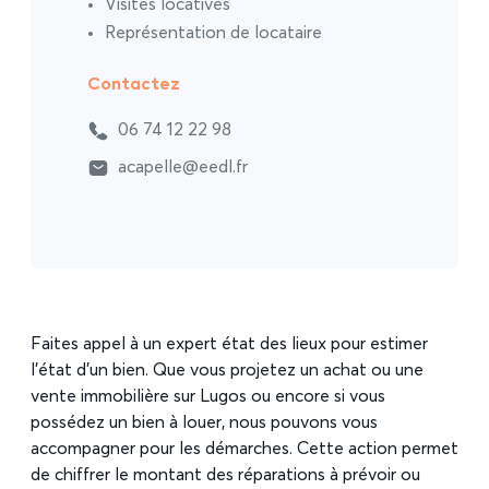
Visites locatives
Représentation de locataire
Contactez
06 74 12 22 98
acapelle@eedl.fr
Faites appel à un expert état des lieux pour estimer
l’état d’un bien. Que vous projetez un achat ou une
vente immobilière sur Lugos ou encore si vous
possédez un bien à louer, nous pouvons vous
accompagner pour les démarches. Cette action permet
de chiffrer le montant des réparations à prévoir ou