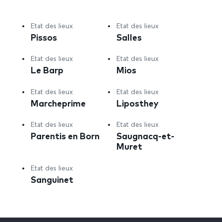
Etat des lieux
Etat des lieux
Pissos
Salles
Etat des lieux
Etat des lieux
Le Barp
Mios
Etat des lieux
Etat des lieux
Marcheprime
Liposthey
Etat des lieux
Etat des lieux
Parentis en Born
Saugnacq-et-
Muret
Etat des lieux
Sanguinet