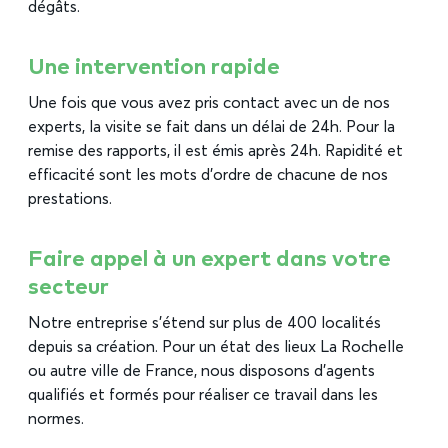
dégâts.
Une intervention rapide
Une fois que vous avez pris contact avec un de nos
experts, la visite se fait dans un délai de 24h. Pour la
remise des rapports, il est émis après 24h. Rapidité et
efficacité sont les mots d’ordre de chacune de nos
prestations.
Faire appel à un expert dans votre
secteur
Notre entreprise s’étend sur plus de 400 localités
depuis sa création. Pour un état des lieux La Rochelle
ou autre ville de France, nous disposons d’agents
qualifiés et formés pour réaliser ce travail dans les
normes.