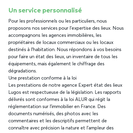
Un service personnalisé
Pour les professionnels ou les particuliers, nous
proposons nos services pour l’expertise des lieux. Nous
accompagnons les agences immobilières, les
propriétaires de locaux commerciaux ou les locaux
destinés à l’habitation. Nous répondons à vos besoins
pour faire un état des lieux, un inventaire de tous les
équipements, mais également le chiffrage des
dégradations.
Une prestation conforme à la loi
Les prestations de notre agence Expert état des lieux
Lugos est respectueuse de la législation. Les rapports
délivrés sont conformes à la loi ALUR qui régit la
réglementation sur l’immobilier en France. Des
documents numérisés, des photos avec les
commentaires et les descriptifs permettent de
connaître avec précision la nature et l’ampleur des