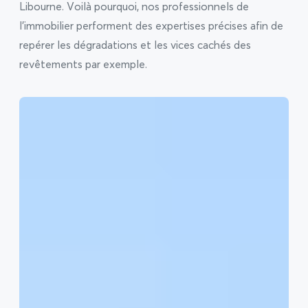
Libourne. Voilà pourquoi, nos professionnels de
l’immobilier performent des expertises précises afin de
repérer les dégradations et les vices cachés des
revêtements par exemple.