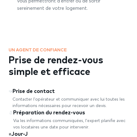
vous permettront d’entrer ou de sortir
sereinement de votre logement.
UN AGENT DE CONFIANCE
Prise de rendez-vous
simple et efficace
Prise de contact
Contacter l’opérateur et communiquer avec lui toutes les
informations nécessaires pour recevoir un devis.
Préparation du rendez-vous
Via les informations communiquées, l’expert planifie avec
vos locataires une date pour intervenir.
Jour-J