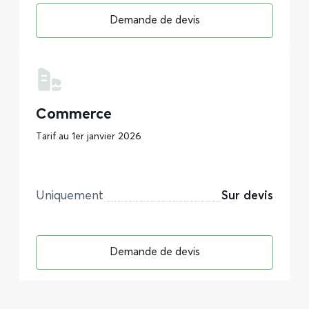
Demande de devis
Commerce
Tarif au 1er janvier 2026
Uniquement
Sur devis
Demande de devis