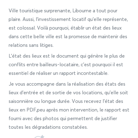
Ville touristique surprenante, Libourne a tout pour
plaire. Aussi, l’investissement locatif qu’elle représente,
est colossal. Voilà pourquoi, établir un état des lieux
dans cette belle ville est la promesse de maintenir des
relations sans litiges.
L’état des lieux est le document qui génère le plus de
conflits entre bailleurs-locataire, c’est pourquoi il est
essentiel de réaliser un rapport incontestable.
Je vous accompagne dans la réalisation des états des
lieux d’entrée et de sortie de vos locations, qu’elle soit
saisonnière ou longue durée. Vous recevez l’état des
lieux en PDF,peu après mon intervention, le rapport est
fourni avec des photos qui permettent de justifier
toutes les dégradations constatées.