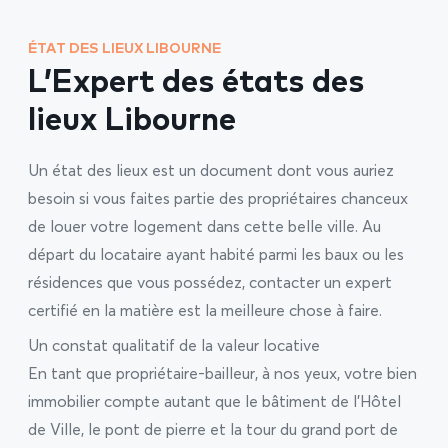
ÉTAT DES LIEUX LIBOURNE
L’Expert des états des
lieux Libourne
Un état des lieux est un document dont vous auriez
besoin si vous faites partie des propriétaires chanceux
de louer votre logement dans cette belle ville. Au
départ du locataire ayant habité parmi les baux ou les
résidences que vous possédez, contacter un expert
certifié en la matière est la meilleure chose à faire.
Un constat qualitatif de la valeur locative
En tant que propriétaire-bailleur, à nos yeux, votre bien
immobilier compte autant que le bâtiment de l’Hôtel
de Ville, le pont de pierre et la tour du grand port de