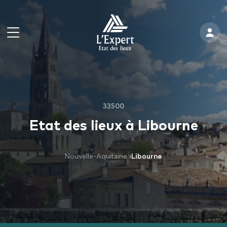
33500
Etat des lieux à Libourne
Nouvelle-Aquitaine
›
Libourne