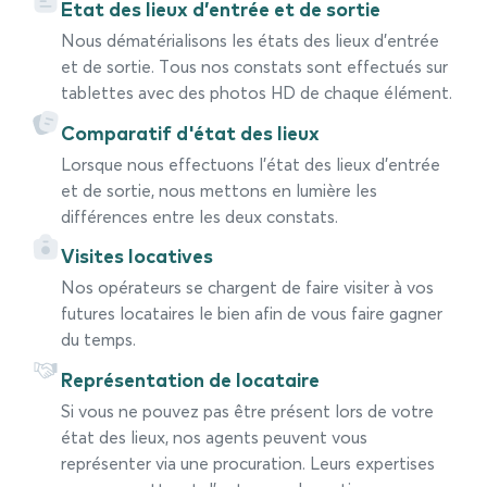
Etat des lieux d’entrée et de sortie
Nous dématérialisons les états des lieux d’entrée
et de sortie. Tous nos constats sont effectués sur
tablettes avec des photos HD de chaque élément.
Comparatif d'état des lieux
Lorsque nous effectuons l’état des lieux d’entrée
et de sortie, nous mettons en lumière les
différences entre les deux constats.
Visites locatives
Nos opérateurs se chargent de faire visiter à vos
futures locataires le bien afin de vous faire gagner
du temps.
Représentation de locataire
Si vous ne pouvez pas être présent lors de votre
état des lieux, nos agents peuvent vous
représenter via une procuration. Leurs expertises