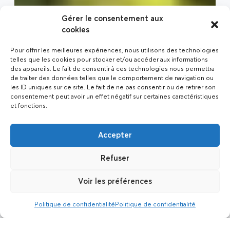
Gérer le consentement aux
cookies
Pour offrir les meilleures expériences, nous utilisons des technologies
telles que les cookies pour stocker et/ou accéder aux informations
des appareils. Le fait de consentir à ces technologies nous permettra
de traiter des données telles que le comportement de navigation ou
les ID uniques sur ce site. Le fait de ne pas consentir ou de retirer son
consentement peut avoir un effet négatif sur certaines caractéristiques
et fonctions.
Accepter
Refuser
Voir les préférences
Politique de confidentialité
Politique de confidentialité