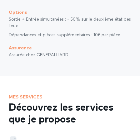
Options
Sortie + Entrée simultanées : - 50% sur le deuxième état des
lieux
Dépendances et pièces supplémentaires : 10€ par pièce.
Assurance
Assurée chez GENERALI IARD
MES SERVICES
Découvrez les services
que je propose