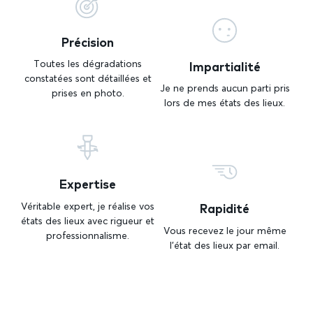
Précision
Impartialité
Toutes les dégradations
constatées sont détaillées et
Je ne prends aucun parti pris
prises en photo.
lors de mes états des lieux.
Expertise
Rapidité
Véritable expert, je réalise vos
états des lieux avec rigueur et
Vous recevez le jour même
professionnalisme.
l’état des lieux par email.