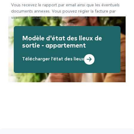
Vous recevez le rapport par email ainsi que les éventuels
documents annexes. Vous pouvez régler la facture par
virement bancaire ou paiement en ligne.
Modèle d'état des lieux de
sortie - appartement
Télécharger l'état des lieux