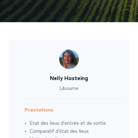
Nelly Hosteing
Libourne
Prestations
Etat des lieux d’entrée et de sortie
Comparatif d’état des lieux