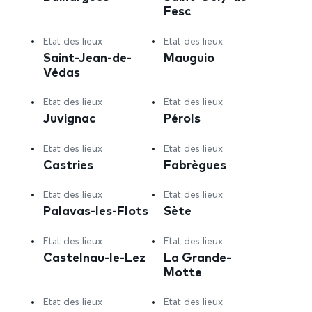
Fesc
Etat des lieux
Etat des lieux
Saint-Jean-de-
Mauguio
Védas
Etat des lieux
Etat des lieux
Juvignac
Pérols
Etat des lieux
Etat des lieux
Castries
Fabrègues
Etat des lieux
Etat des lieux
Palavas-les-Flots
Sète
Etat des lieux
Etat des lieux
Castelnau-le-Lez
La Grande-
Motte
Etat des lieux
Etat des lieux