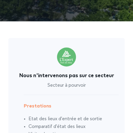
Nous n'intervenons pas sur ce secteur
Secteur à pourvoir
Prestations
Etat des lieux d’entrée et de sortie
Comparatif d’état des lieux