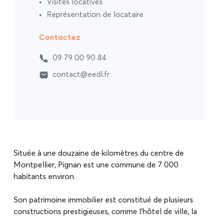
Visites locatives
Représentation de locataire
Contactez
09 79 00 90 84
contact@eedl.fr
Située à une douzaine de kilomètres du centre de
Montpellier, Pignan est une commune de 7 000
habitants environ.
Son patrimoine immobilier est constitué de plusieurs
constructions prestigieuses, comme l’hôtel de ville, la