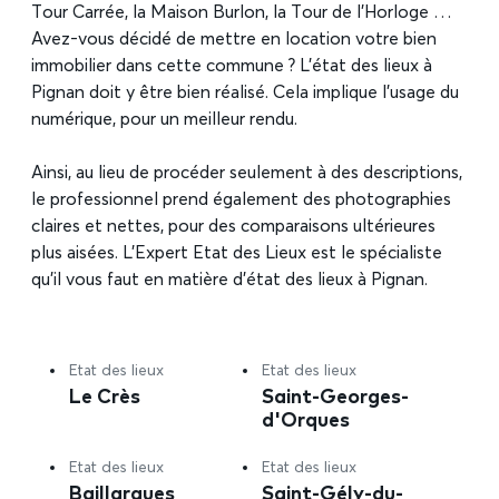
Tour Carrée, la Maison Burlon, la Tour de l’Horloge …
Avez-vous décidé de mettre en location votre bien
immobilier dans cette commune ? L’état des lieux à
Pignan doit y être bien réalisé. Cela implique l’usage du
numérique, pour un meilleur rendu.
Ainsi, au lieu de procéder seulement à des descriptions,
le professionnel prend également des photographies
claires et nettes, pour des comparaisons ultérieures
plus aisées. L’Expert Etat des Lieux est le spécialiste
qu’il vous faut en matière d’état des lieux à Pignan.
Etat des lieux
Etat des lieux
Le Crès
Saint-Georges-
d'Orques
Etat des lieux
Etat des lieux
Baillargues
Saint-Gély-du-