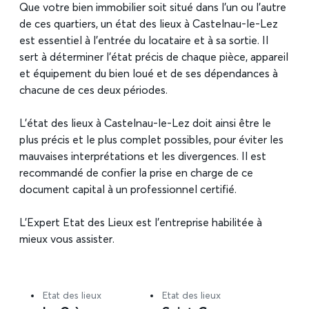
Que votre bien immobilier soit situé dans l’un ou l’autre
de ces quartiers, un état des lieux à Castelnau-le-Lez
est essentiel à l’entrée du locataire et à sa sortie. Il
sert à déterminer l’état précis de chaque pièce, appareil
et équipement du bien loué et de ses dépendances à
chacune de ces deux périodes.
L’état des lieux à Castelnau-le-Lez doit ainsi être le
plus précis et le plus complet possibles, pour éviter les
mauvaises interprétations et les divergences. Il est
recommandé de confier la prise en charge de ce
document capital à un professionnel certifié.
L’Expert Etat des Lieux est l’entreprise habilitée à
mieux vous assister.
Etat des lieux
Etat des lieux