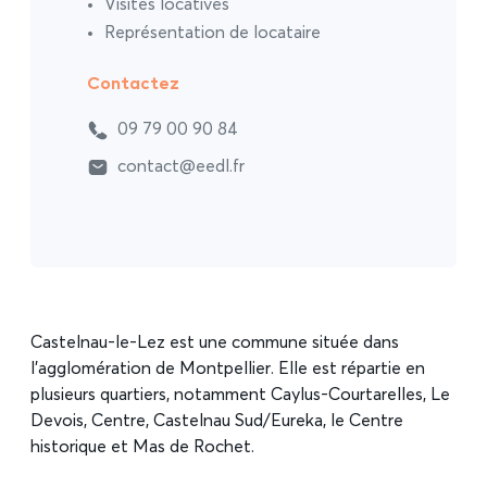
Visites locatives
Représentation de locataire
Contactez
09 79 00 90 84
contact@eedl.fr
Castelnau-le-Lez est une commune située dans
l’agglomération de Montpellier. Elle est répartie en
plusieurs quartiers, notamment Caylus-Courtarelles, Le
Devois, Centre, Castelnau Sud/Eureka, le Centre
historique et Mas de Rochet.