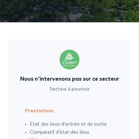
Nous n'intervenons pas sur ce secteur
Secteur à pourvoir
Prestations
Etat des lieux d’entrée et de sortie
Comparatif d’état des lieux