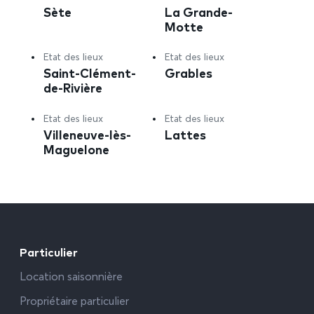
Sète
La Grande-
Motte
Etat des lieux
Etat des lieux
Saint-Clément-
Grables
de-Rivière
Etat des lieux
Etat des lieux
Villeneuve-lès-
Lattes
Maguelone
Particulier
Location saisonnière
Propriétaire particulier