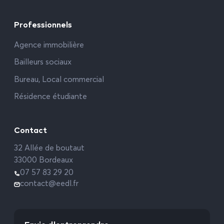
Professionnels
Agence immobilière
Bailleurs sociaux
Bureau, Local commercial
Résidence étudiante
Contact
32 Allée de boutaut
33000 Bordeaux
07 57 83 29 20
contact@eedl.fr