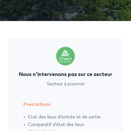
Nous n'intervenons pas sur ce secteur
Secteur à pourvoir
Prestations
Etat des lieux d’entrée et de sortie
Comparatif d’état des lieux