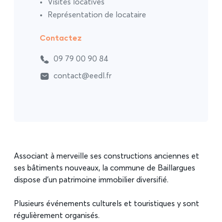
Visites locatives
Représentation de locataire
Contactez
09 79 00 90 84
contact@eedl.fr
Associant à merveille ses constructions anciennes et
ses bâtiments nouveaux, la commune de Baillargues
dispose d’un patrimoine immobilier diversifié.
Plusieurs événements culturels et touristiques y sont
régulièrement organisés.