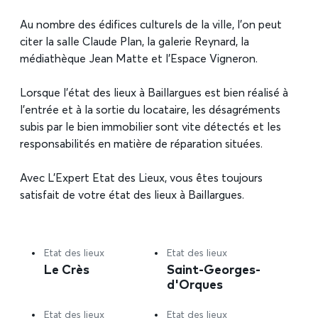
Au nombre des édifices culturels de la ville, l’on peut
citer la salle Claude Plan, la galerie Reynard, la
médiathèque Jean Matte et l’Espace Vigneron.
Lorsque l’état des lieux à Baillargues est bien réalisé à
l’entrée et à la sortie du locataire, les désagréments
subis par le bien immobilier sont vite détectés et les
responsabilités en matière de réparation situées.
Avec L’Expert Etat des Lieux, vous êtes toujours
satisfait de votre état des lieux à Baillargues.
Etat des lieux
Etat des lieux
Le Crès
Saint-Georges-
d'Orques
Etat des lieux
Etat des lieux