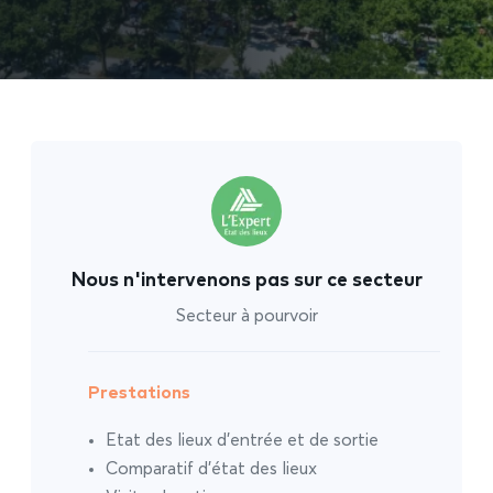
Nous n'intervenons pas sur ce secteur
Secteur à pourvoir
Prestations
Etat des lieux d’entrée et de sortie
Comparatif d’état des lieux