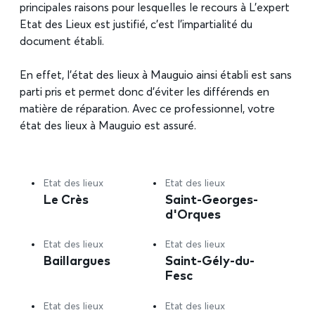
principales raisons pour lesquelles le recours à L’expert
Etat des Lieux est justifié, c’est l’impartialité du
document établi.
En effet, l’état des lieux à Mauguio ainsi établi est sans
parti pris et permet donc d’éviter les différends en
matière de réparation. Avec ce professionnel, votre
état des lieux à Mauguio est assuré.
Etat des lieux
Etat des lieux
Le Crès
Saint-Georges-
d'Orques
Etat des lieux
Etat des lieux
Baillargues
Saint-Gély-du-
Fesc
Etat des lieux
Etat des lieux