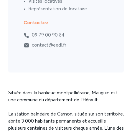
Visites locatives
Représentation de locataire
Contactez
09 79 00 90 84
contact@eedl.fr
Située dans la banlieue montpelliéraine, Mauguio est
une commune du département de l’Hérault.
La station balnéaire de Carnon, située sur son territoire,
abrite 3 000 habitants permanents et accueille
plusieurs centaines de visiteurs chaque année. L’une des