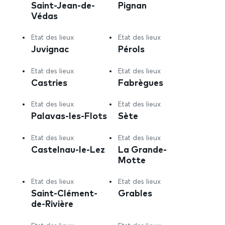
Saint-Jean-de-
Pignan
Védas
Etat des lieux
Etat des lieux
Juvignac
Pérols
Etat des lieux
Etat des lieux
Castries
Fabrègues
Etat des lieux
Etat des lieux
Palavas-les-Flots
Sète
Etat des lieux
Etat des lieux
Castelnau-le-Lez
La Grande-
Motte
Etat des lieux
Etat des lieux
Saint-Clément-
Grables
de-Rivière