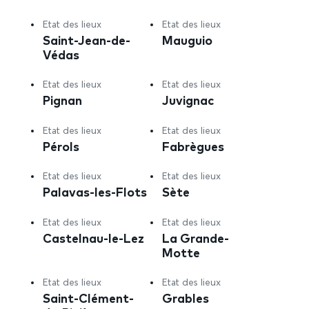
Etat des lieux
Etat des lieux
Saint-Jean-de-
Mauguio
Védas
Etat des lieux
Etat des lieux
Pignan
Juvignac
Etat des lieux
Etat des lieux
Pérols
Fabrègues
Etat des lieux
Etat des lieux
Palavas-les-Flots
Sète
Etat des lieux
Etat des lieux
Castelnau-le-Lez
La Grande-
Motte
Etat des lieux
Etat des lieux
Saint-Clément-
Grables