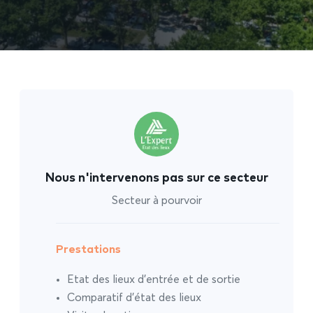
Nous n'intervenons pas sur ce secteur
Secteur à pourvoir
Prestations
Etat des lieux d’entrée et de sortie
Comparatif d’état des lieux