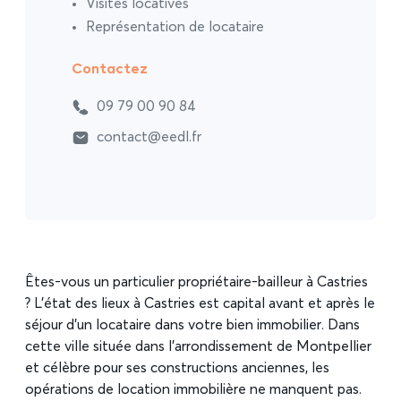
Visites locatives
Représentation de locataire
Contactez
09 79 00 90 84
contact@eedl.fr
Êtes-vous un particulier propriétaire-bailleur à Castries
? L’état des lieux à Castries est capital avant et après le
séjour d’un locataire dans votre bien immobilier. Dans
cette ville située dans l’arrondissement de Montpellier
et célèbre pour ses constructions anciennes, les
opérations de location immobilière ne manquent pas.