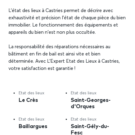
L’état des lieux à Castries permet de décrire avec
exhaustivité et précision l’état de chaque pièce du bien
immobilier. Le fonctionnement des équipements et
appareils du bien n’est non plus occultée.
La responsabilité des réparations nécessaires au
bâtiment en fin de bail est ainsi vite et bien
déterminée. Avec L’Expert Etat des Lieux à Castries,
votre satisfaction est garantie !
Etat des lieux
Etat des lieux
Le Crès
Saint-Georges-
d'Orques
Etat des lieux
Etat des lieux
Baillargues
Saint-Gély-du-
Fesc