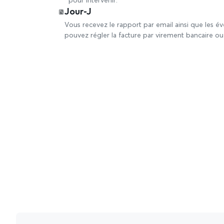
pour intervenir.
Jour-J
Vous recevez le rapport par email ainsi que les 
pouvez régler la facture par virement bancaire ou