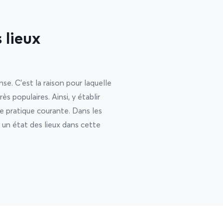
 lieux
e. C’est la raison pour laquelle
ès populaires. Ainsi, y établir
ne pratique courante. Dans les
un état des lieux dans cette