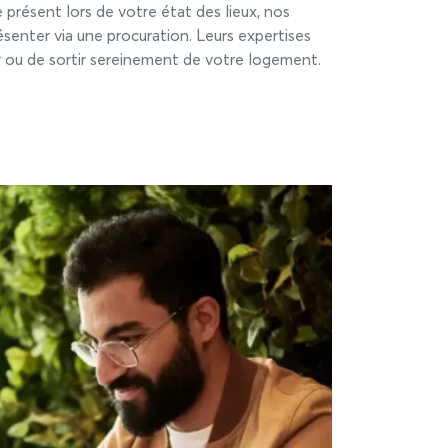
 présent lors de votre état des lieux, nos
senter via une procuration. Leurs expertises
 ou de sortir sereinement de votre logement.