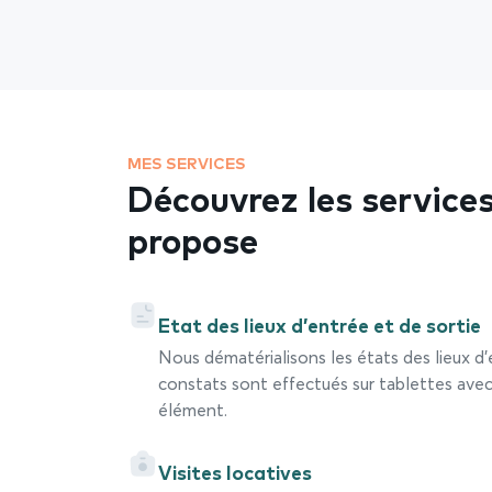
MES SERVICES
Découvrez les services
propose
Etat des lieux d’entrée et de sortie
Nous dématérialisons les états des lieux d’
constats sont effectués sur tablettes av
élément.
Visites locatives