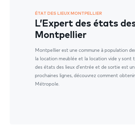
ÉTAT DES LIEUX MONTPELLIER
L’Expert des états des
Montpellier
Montpellier est une commune à population dens
la location meublée et la location vide y sont tr
des états des lieux d’entrée et de sortie est u
prochaines lignes, découvrez comment obtenir 
Métropole.