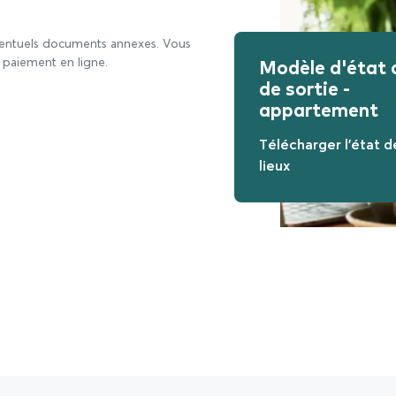
éventuels documents annexes. Vous
Modèle d'état d
 paiement en ligne.
de sortie -
appartement
Télécharger l'état d
lieux