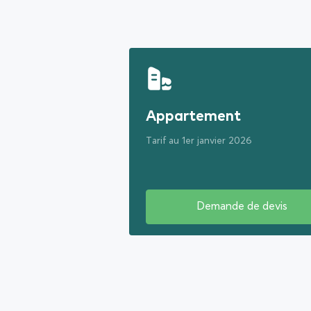
Appartement
Tarif au 1er janvier 2026
Demande de devis