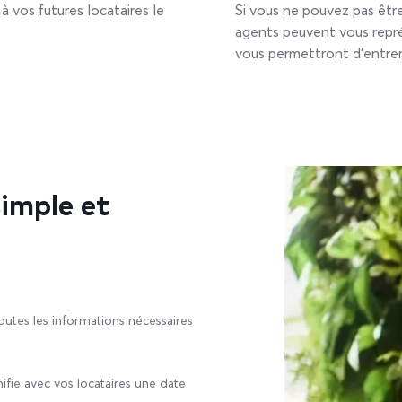
à vos futures locataires le
Si vous ne pouvez pas être
agents peuvent vous repré
vous permettront d’entrer
simple et
utes les informations nécessaires
ifie avec vos locataires une date