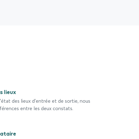
 lieux
état des lieux d’entrée et de sortie, nous
fférences entre les deux constats.
ataire