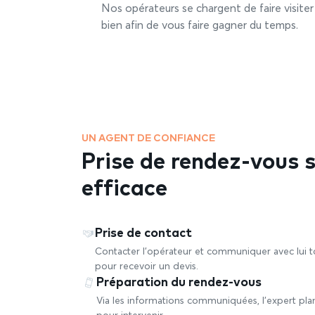
Nos opérateurs se chargent de faire visiter 
bien afin de vous faire gagner du temps.
UN AGENT DE CONFIANCE
Prise de rendez-vous 
efficace
Prise de contact
Contacter l’opérateur et communiquer avec lui to
pour recevoir un devis.
Préparation du rendez-vous
Via les informations communiquées, l’expert plan