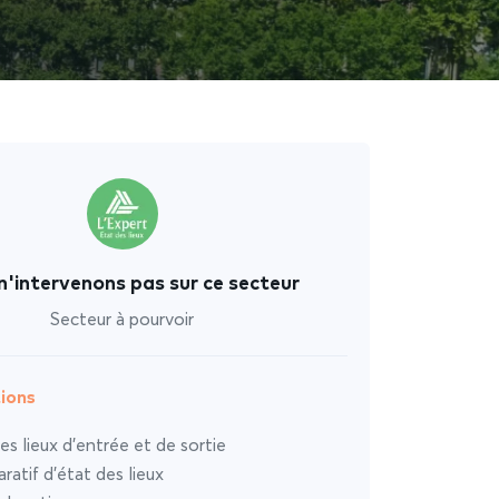
n'intervenons pas sur ce secteur
Secteur à pourvoir
ions
es lieux d’entrée et de sortie
atif d’état des lieux