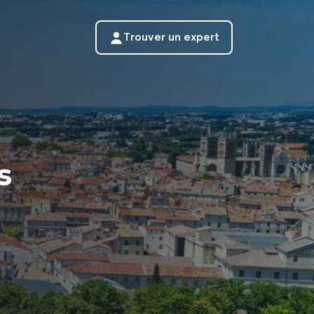
Trouver un expert
s