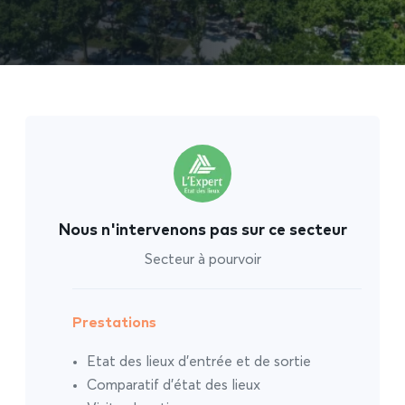
Nous n'intervenons pas sur ce secteur
Secteur à pourvoir
Prestations
Etat des lieux d’entrée et de sortie
Comparatif d’état des lieux