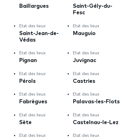
Baillargues
Saint-Gély-du-
Fesc
Etat des lieux
Etat des lieux
Saint-Jean-de-
Mauguio
Védas
Etat des lieux
Etat des lieux
Pignan
Juvignac
Etat des lieux
Etat des lieux
Pérols
Castries
Etat des lieux
Etat des lieux
Fabrègues
Palavas-les-Flots
Etat des lieux
Etat des lieux
Sète
Castelnau-le-Lez
Etat des lieux
Etat des lieux