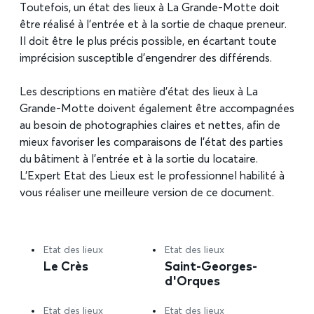
Toutefois, un état des lieux à La Grande-Motte doit
être réalisé à l’entrée et à la sortie de chaque preneur.
Il doit être le plus précis possible, en écartant toute
imprécision susceptible d’engendrer des différends.
Les descriptions en matière d’état des lieux à La
Grande-Motte doivent également être accompagnées
au besoin de photographies claires et nettes, afin de
mieux favoriser les comparaisons de l’état des parties
du bâtiment à l’entrée et à la sortie du locataire.
L’Expert Etat des Lieux est le professionnel habilité à
vous réaliser une meilleure version de ce document.
Etat des lieux
Etat des lieux
Le Crès
Saint-Georges-
d'Orques
Etat des lieux
Etat des lieux