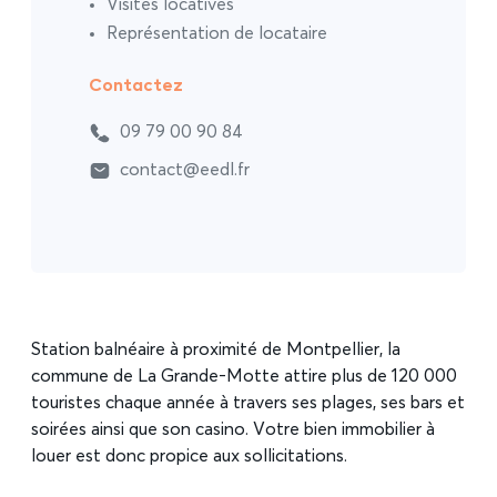
Visites locatives
Représentation de locataire
Contactez
09 79 00 90 84
contact@eedl.fr
Station balnéaire à proximité de Montpellier, la
commune de La Grande-Motte attire plus de 120 000
touristes chaque année à travers ses plages, ses bars et
soirées ainsi que son casino. Votre bien immobilier à
louer est donc propice aux sollicitations.