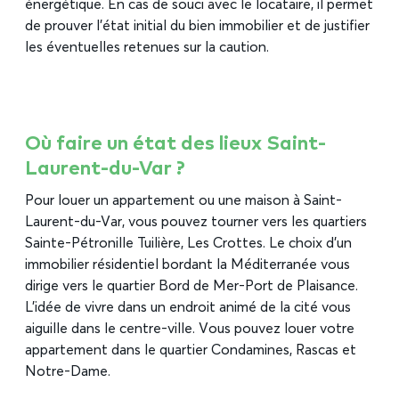
énergétique. En cas de souci avec le locataire, il permet
de prouver l’état initial du bien immobilier et de justifier
les éventuelles retenues sur la caution.
Où faire un état des lieux Saint-
Laurent-du-Var ?
Pour louer un appartement ou une maison à Saint-
Laurent-du-Var, vous pouvez tourner vers les quartiers
Sainte-Pétronille Tuilière, Les Crottes. Le choix d’un
immobilier résidentiel bordant la Méditerranée vous
dirige vers le quartier Bord de Mer-Port de Plaisance.
L’idée de vivre dans un endroit animé de la cité vous
aiguille dans le centre-ville. Vous pouvez louer votre
appartement dans le quartier Condamines, Rascas et
Notre-Dame.