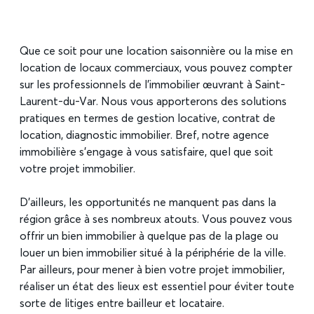
Que ce soit pour une location saisonnière ou la mise en
location de locaux commerciaux, vous pouvez compter
sur les professionnels de l’immobilier œuvrant à Saint-
Laurent-du-Var. Nous vous apporterons des solutions
pratiques en termes de gestion locative, contrat de
location, diagnostic immobilier. Bref, notre agence
immobilière s’engage à vous satisfaire, quel que soit
votre projet immobilier.
D’ailleurs, les opportunités ne manquent pas dans la
région grâce à ses nombreux atouts. Vous pouvez vous
offrir un bien immobilier à quelque pas de la plage ou
louer un bien immobilier situé à la périphérie de la ville.
Par ailleurs, pour mener à bien votre projet immobilier,
réaliser un état des lieux est essentiel pour éviter toute
sorte de litiges entre bailleur et locataire.