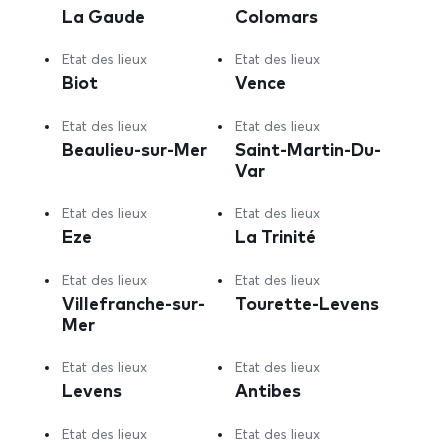
La Gaude
Colomars
Etat des lieux
Etat des lieux
Biot
Vence
Etat des lieux
Etat des lieux
Beaulieu-sur-Mer
Saint-Martin-Du-
Var
Etat des lieux
Etat des lieux
Eze
La Trinité
Etat des lieux
Etat des lieux
Villefranche-sur-
Tourette-Levens
Mer
Etat des lieux
Etat des lieux
Levens
Antibes
Etat des lieux
Etat des lieux