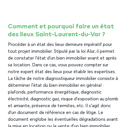
Comment et pourquoi faire un état
des lieux Saint-Laurent-du-Var ?
Procéder à un état des lieux demeure impératif pour
tout projet immobilier. Stipulé par la loi Alur, il permet
de constater l’état d’un bien immobilier avant et après
sa location. Dans ce cas, vous pouvez compter sur
notre expert état des lieux pour établir les expertises.
La tâche de notre diagnostiqueur immobilier consiste à
déterminer l’état du bien immobilier en général :
plafonds, performance énergétique, diagnostic
électricité, diagnostic gaz, risque d’exposition au plomb
et amiante, présence de termites, etc. Il s’agit donc
d’un document de référence en cas de litige. Le
document englobe les éventuelles dégradations avant
la mise en location ou la vente d’un bien immobilier.