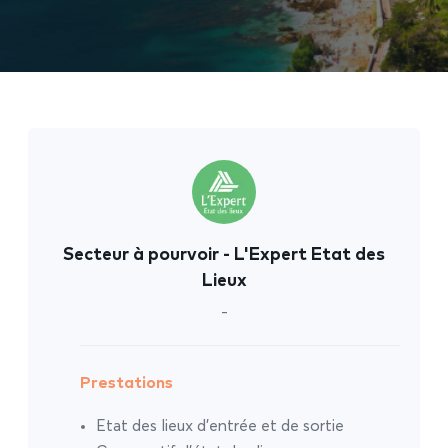
Secteur à pourvoir - L'Expert Etat des
Lieux
-
Prestations
Etat des lieux d’entrée et de sortie