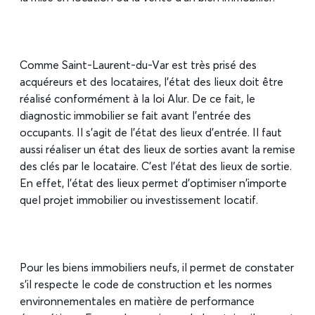
Comme Saint-Laurent-du-Var est très prisé des
acquéreurs et des locataires, l’état des lieux doit être
réalisé conformément à la loi Alur. De ce fait, le
diagnostic immobilier se fait avant l’entrée des
occupants. Il s’agit de l’état des lieux d’entrée. Il faut
aussi réaliser un état des lieux de sorties avant la remise
des clés par le locataire. C’est l’état des lieux de sortie.
En effet, l’état des lieux permet d’optimiser n’importe
quel projet immobilier ou investissement locatif.
Pour les biens immobiliers neufs, il permet de constater
s’il respecte le code de construction et les normes
environnementales en matière de performance