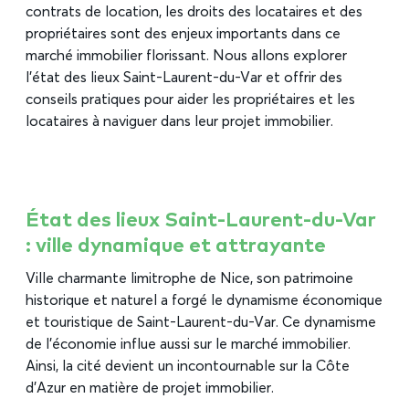
contrats de location, les droits des locataires et des
propriétaires sont des enjeux importants dans ce
marché immobilier florissant. Nous allons explorer
l’état des lieux Saint-Laurent-du-Var et offrir des
conseils pratiques pour aider les propriétaires et les
locataires à naviguer dans leur projet immobilier.
État des lieux Saint-Laurent-du-Var
: ville dynamique et attrayante
Ville charmante limitrophe de Nice, son patrimoine
historique et naturel a forgé le dynamisme économique
et touristique de Saint-Laurent-du-Var. Ce dynamisme
de l’économie influe aussi sur le marché immobilier.
Ainsi, la cité devient un incontournable sur la Côte
d’Azur en matière de projet immobilier.