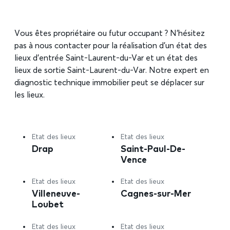
Vous êtes propriétaire ou futur occupant ? N’hésitez
pas à nous contacter pour la réalisation d’un état des
lieux d’entrée Saint-Laurent-du-Var et un état des
lieux de sortie Saint-Laurent-du-Var. Notre expert en
diagnostic technique immobilier peut se déplacer sur
les lieux.
Etat des lieux
Etat des lieux
Drap
Saint-Paul-De-
Vence
Etat des lieux
Etat des lieux
Villeneuve-
Cagnes-sur-Mer
Loubet
Etat des lieux
Etat des lieux