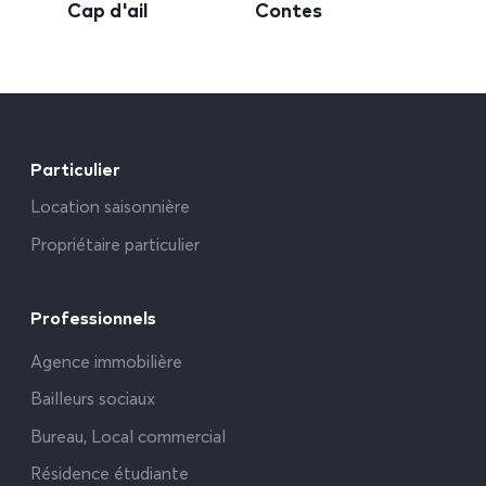
Cap d'ail
Contes
Particulier
Location saisonnière
Propriétaire particulier
Professionnels
Agence immobilière
Bailleurs sociaux
Bureau, Local commercial
Résidence étudiante