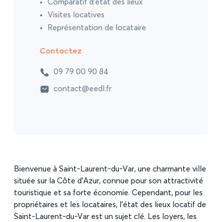
Comparatif d’état des lieux
Visites locatives
Représentation de locataire
Contactez
09 79 00 90 84
contact@eedl.fr
Bienvenue à Saint-Laurent-du-Var, une charmante ville
située sur la Côte d’Azur, connue pour son attractivité
touristique et sa forte économie. Cependant, pour les
propriétaires et les locataires, l’état des lieux locatif de
Saint-Laurent-du-Var est un sujet clé. Les loyers, les