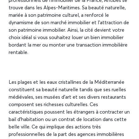
professionnels de l’immobilier de la France, Antibes se
trouve dans les Alpes-Maritimes. Sa beauté naturelle,
mariée à son patrimoine culturel, a renforcé le
dynamisme de son marché immobilier et l’attraction de
son patrimoine immobilier. Ainsi, la cité devient votre
choix idéal si vous souhaitez louer un bien immobilier
bordant la mer ou monter une transaction immobilière
rentable.
Les plages et les eaux cristallines de la Méditerranée
constituent sa beauté naturelle tandis que ses ruelles
médiévales, ses musées d’art et ses divers restaurants
composent ses richesses culturelles. Ces
caractéristiques poussent les étrangers à contracter un
bail d’habitation ou un contrat de location dans cette
belle ville. Ce qui implique des actions très
professionnelles de la part des agences immobilières