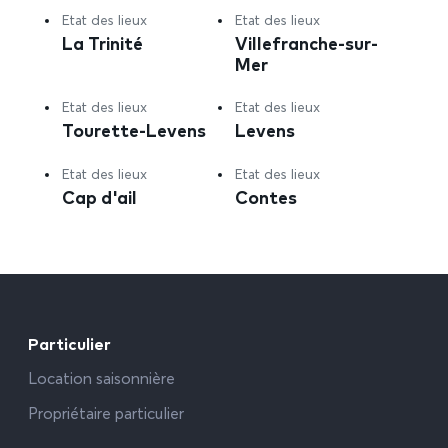
Etat des lieux
Etat des lieux
La Trinité
Villefranche-sur-
Mer
Etat des lieux
Etat des lieux
Tourette-Levens
Levens
Etat des lieux
Etat des lieux
Cap d'ail
Contes
Particulier
Location saisonnière
Propriétaire particulier