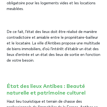
obligatoire pour les logements vides et les locations
meublées.
De ce fait, l’état des lieux doit être réalisé de manière
contradictoire et amiable entre le propriétaire-bailleur
et le locataire. La ville d’Antibes propose une multitude
de biens immobiliers, d’où l’intérêt d’établir un état des
lieux d’entrée et un état des lieux de sortie en fonction
de votre besoin.
État des lieux Antibes : Beauté
naturelle et patrimoine culturel
Haut lieu touristique et terrain de chasse des