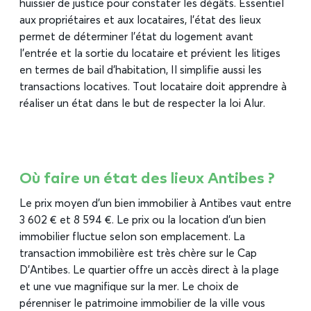
huissier de justice pour constater les dégâts. Essentiel
aux propriétaires et aux locataires, l’état des lieux
permet de déterminer l’état du logement avant
l’entrée et la sortie du locataire et prévient les litiges
en termes de bail d’habitation, Il simplifie aussi les
transactions locatives. Tout locataire doit apprendre à
réaliser un état dans le but de respecter la loi Alur.
Où faire un état des lieux Antibes ?
Le prix moyen d’un bien immobilier à Antibes vaut entre
3 602 € et 8 594 €. Le prix ou la location d’un bien
immobilier fluctue selon son emplacement. La
transaction immobilière est très chère sur le Cap
D’Antibes. Le quartier offre un accès direct à la plage
et une vue magnifique sur la mer. Le choix de
pérenniser le patrimoine immobilier de la ville vous