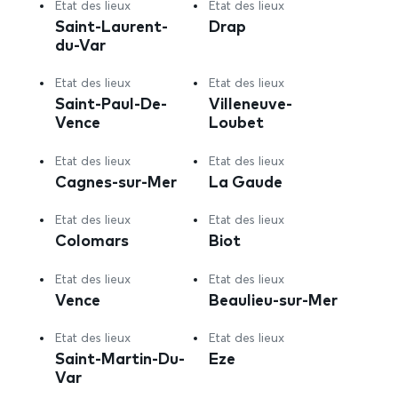
Etat des lieux
Etat des lieux
Saint-Laurent-
Drap
du-Var
Etat des lieux
Etat des lieux
Saint-Paul-De-
Villeneuve-
Vence
Loubet
Etat des lieux
Etat des lieux
Cagnes-sur-Mer
La Gaude
Etat des lieux
Etat des lieux
Colomars
Biot
Etat des lieux
Etat des lieux
Vence
Beaulieu-sur-Mer
Etat des lieux
Etat des lieux
Saint-Martin-Du-
Eze
Var