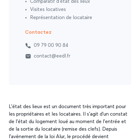
Comparatif d’état des lieux
Visites locatives
Représentation de locataire
Contactez
09 79 00 90 84
contact@eedl.fr
L’état des lieux est un document très important pour
les propriétaires et les locataires. Il s’agit d’un constat
de l’état du logement loué au moment de l’entrée et
de la sortie du locataire (remise des clefs). Depuis
l’avènement de la loi Alur, le procédé devient