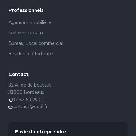
Professionnels
Agence immobilière
Bailleurs sociaux
Bureau, Local commercial
Résidence étudiante
Contact
32 Allée de boutaut
33000 Bordeaux
07 57 83 29 20
contact@eedl.fr
Envie d'entreprendre