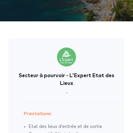
Secteur à pourvoir - L'Expert Etat des
Lieux
-
Prestations
Etat des lieux d’entrée et de sortie