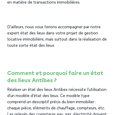
en matière de transactions immobilières.
D’ailleurs, nous vous ferions accompagner par notre
expert état des lieux dans votre projet de gestion
locative immobilière, mais surtout dans la réalisation de
toute sorte état des lieux.
Comment et pourquoi faire un état
des lieux Antibes ?
Réaliser un état des lieux Antibes nécessite l’utilisation
d’un modèle d’état des lieux. Ce modèle type
comprend un descriptif précis du bien immobilier :
chaque pièce, éléments de chauffage, compteurs, etc.
Les relevés des compteurs eau, gaz, électricité doivent