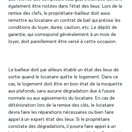
également être notées dans l’état des lieux. Lors de la
remise des clefs, le propriétaire-bailleur doit aussi
remettre au locataire un contrat de bail qui précise les
conditions du loyer, durée, caution, etc. Le dépôt de
garantie, qui correspond généralement à un mois de
loyer, doit pareillement être versé à cette occasion.
Le bailleur doit par ailleurs établir un état des lieux de
sortie quand le locataire quitte le logement. Dans ce
cas, le logement doit être en bon état de la moquette
aux plafonds, sans aucune dégradation due à l’usure
normale ou aux agissements du locataire. En cas de
détérioration lors de la remise des clés, le locataire
devra faire les réparations nécessaires ou bien faire
appel à un expert état des lieux. Si le propriétaire
constate des dégradations, il pourra faire appel à un