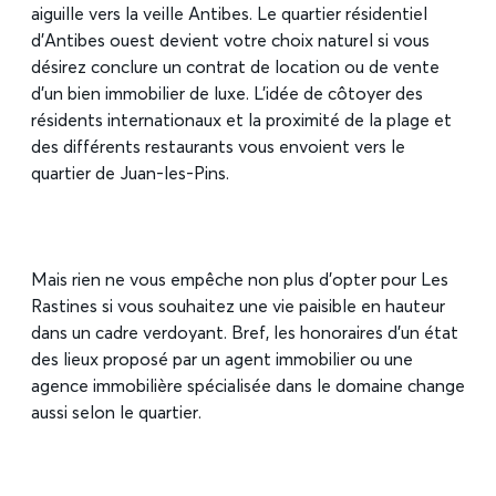
aiguille vers la veille Antibes. Le quartier résidentiel
d’Antibes ouest devient votre choix naturel si vous
désirez conclure un contrat de location ou de vente
d’un bien immobilier de luxe. L’idée de côtoyer des
résidents internationaux et la proximité de la plage et
des différents restaurants vous envoient vers le
quartier de Juan-les-Pins.
Mais rien ne vous empêche non plus d’opter pour Les
Rastines si vous souhaitez une vie paisible en hauteur
dans un cadre verdoyant. Bref, les honoraires d’un état
des lieux proposé par un agent immobilier ou une
agence immobilière spécialisée dans le domaine change
aussi selon le quartier.