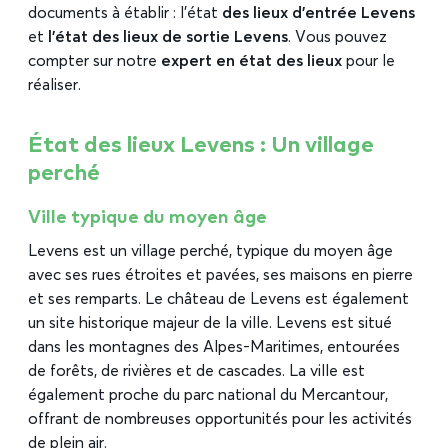
documents à établir : l’état
des lieux d’entrée Levens
et
l’état des lieux de sortie Levens
. Vous pouvez
compter sur notre
expert en état des lieux
pour le
réaliser.
État des lieux Levens : Un village
perché
Ville typique du moyen âge
Levens est un village perché, typique du moyen âge
avec ses rues étroites et pavées, ses maisons en pierre
et ses remparts. Le château de Levens est également
un site historique majeur de la ville. Levens est situé
dans les montagnes des Alpes-Maritimes, entourées
de forêts, de rivières et de cascades. La ville est
également proche du parc national du Mercantour,
offrant de nombreuses opportunités pour les activités
de plein air.