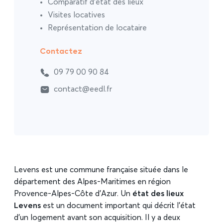
Comparatif d’état des lieux
Visites locatives
Représentation de locataire
Contactez
09 79 00 90 84
contact@eedl.fr
Levens est une commune française située dans le
département des Alpes-Maritimes en région
Provence-Alpes-Côte d’Azur. Un
état des lieux
Levens
est un document important qui décrit l’état
d’un logement avant son acquisition. Il y a deux