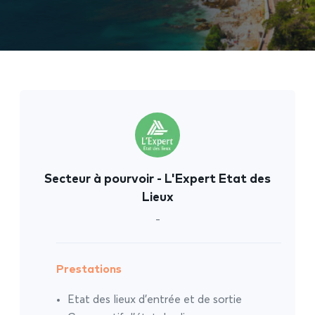
Secteur à pourvoir - L'Expert Etat des
Lieux
-
Prestations
Etat des lieux d’entrée et de sortie