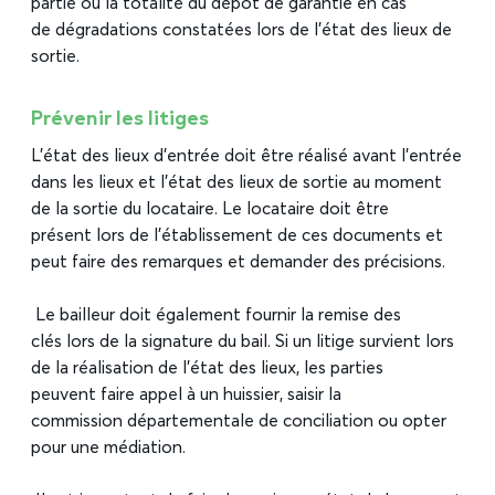
partie ou la totalité du dépôt de garantie en cas
de dégradations constatées lors de l’état des lieux de
sortie.
Prévenir les litiges
L’état des lieux d’entrée doit être réalisé avant l’entrée
dans les lieux et l’état des lieux de sortie au moment
de la sortie du locataire. Le locataire doit être
présent lors de l’établissement de ces documents et
peut faire des remarques et demander des précisions.
Le bailleur doit également fournir la remise des
clés lors de la signature du bail. Si un litige survient lors
de la réalisation de l’état des lieux, les parties
peuvent faire appel à un huissier, saisir la
commission départementale de conciliation ou opter
pour une médiation.