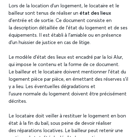
Lors de la location d’un logement, le locataire et le
bailleur sont tenus de réaliser un
état des lieux
d’entrée et de sortie. Ce document consiste en
la description détaillée de l’état du logement et de ses
équipements. Il est établi à l’amiable ou en présence
d’un huissier de justice en cas de litige.
Le modèle d’état des lieux est encadré par la loi Alur,
qui impose le contenu et la forme de ce document.
Le bailleur et le locataire doivent mentionner l’état du
logement pièce par pièce, en émettant des réserves s’il
y a lieu. Les éventuelles dégradations et
l’usure normale du logement doivent être précisément
décrites.
Le locataire doit veiller à restituer le logement en bon
état à la fin du bail, sous peine de devoir réaliser
des réparations locatives. Le bailleur peut retenir une