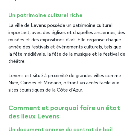
Un patrimoine culturel riche
La ville de Levens possède un patrimoine culturel
important, avec des églises et chapelles anciennes, des
musées et des expositions d’art. Elle organise chaque
année des festivals et événements culturels, tels que
la fête médiévale, la fête de la musique et le festival de
théâtre.
Levens est situé à proximité de grandes villes comme
Nice, Cannes et Monaco, offrant un accès facile aux
sites touristiques de la Côte d’Azur.
Comment et pourquoi faire un état
des lieux Levens
Un document annexe du contrat de bail