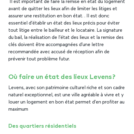
Il est important de faire la remise en état du logement
avant de quitter les lieux afin de limiter les litiges et
assurer une restitution en bon état. . Il est donc
essentiel d’établir un état des lieux précis pour éviter
tout litige entre le bailleur et le locataire. La signature
du bail, la réalisation de l’état des lieux et la remise des
clés doivent être accompagnées d’une lettre
recommandée avec accusé de réception afin de
prévenir tout problème futur.
Où faire un état des lieux Levens ?
Levens, avec son patrimoine culturel riche et son cadre
naturel exceptionnel, est une ville agréable à vivre et y
louer un logement en bon état permet d’en profiter au
maximum
Des quartiers résidentiels