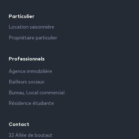
Particulier
Location saisonnière
Propriétaire particulier
Professionnels
Agence immobilière
Bailleurs sociaux
Bureau, Local commercial
Résidence étudiante
Contact
32 Allée de boutaut