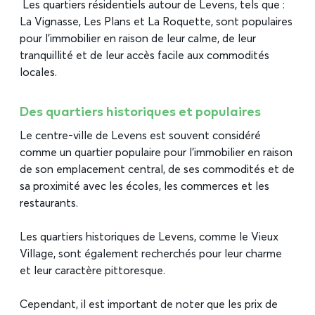
Les quartiers résidentiels autour de Levens, tels que :
La Vignasse, Les Plans et La Roquette, sont populaires
pour l’immobilier en raison de leur calme, de leur
tranquillité et de leur accès facile aux commodités
locales.
Des quartiers historiques et populaires
Le centre-ville de Levens est souvent considéré
comme un quartier populaire pour l’immobilier en raison
de son emplacement central, de ses commodités et de
sa proximité avec les écoles, les commerces et les
restaurants.
Les quartiers historiques de Levens, comme le Vieux
Village, sont également recherchés pour leur charme
et leur caractère pittoresque.
Cependant, il est important de noter que les prix de