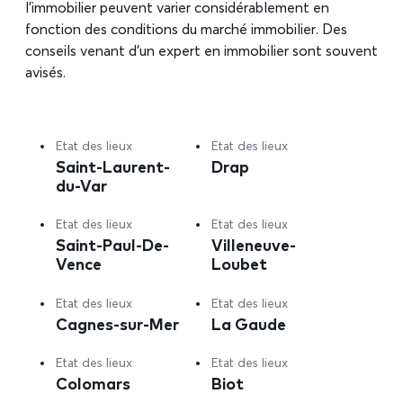
l’immobilier peuvent varier considérablement en
fonction des conditions du marché immobilier. Des
conseils venant d’un expert en immobilier sont souvent
avisés.
Etat des lieux
Etat des lieux
Saint-Laurent-
Drap
du-Var
Etat des lieux
Etat des lieux
Saint-Paul-De-
Villeneuve-
Vence
Loubet
Etat des lieux
Etat des lieux
Cagnes-sur-Mer
La Gaude
Etat des lieux
Etat des lieux
Colomars
Biot