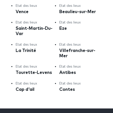
Etat des lieux
Etat des lieux
Vence
Beaulieu-sur-Mer
Etat des lieux
Etat des lieux
Saint-Martin-Du-
Eze
Var
Etat des lieux
Etat des lieux
La Trinité
Villefranche-sur-
Mer
Etat des lieux
Etat des lieux
Tourette-Levens
Antibes
Etat des lieux
Etat des lieux
Cap d'ail
Contes