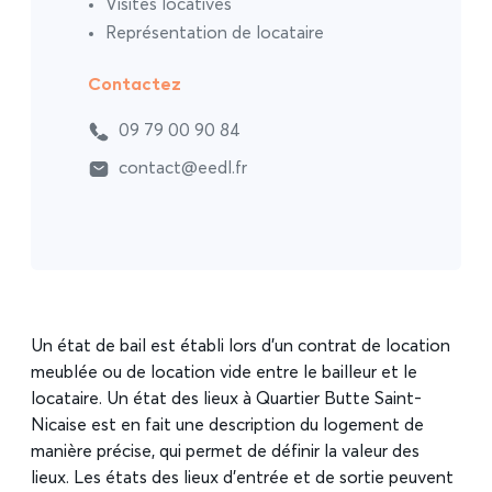
Visites locatives
Représentation de locataire
Contactez
09 79 00 90 84
contact@eedl.fr
Un état de bail est établi lors d’un contrat de location
meublée ou de location vide entre le bailleur et le
locataire. Un état des lieux à Quartier Butte Saint-
Nicaise est en fait une description du logement de
manière précise, qui permet de définir la valeur des
lieux. Les états des lieux d’entrée et de sortie peuvent