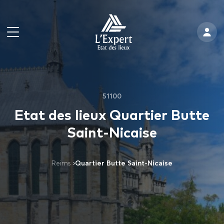
51100
Etat des lieux Quartier Butte
Saint-Nicaise
Reims
›
Quartier Butte Saint-Nicaise