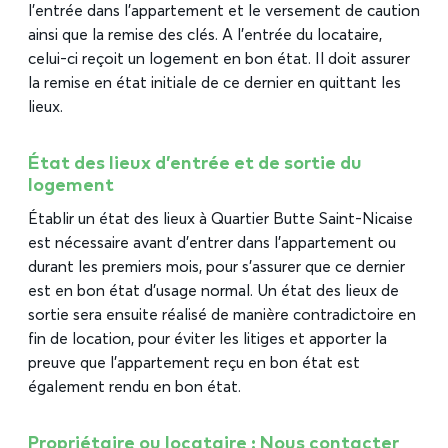
l’entrée dans l’appartement et le versement de caution
ainsi que la remise des clés. A l’entrée du locataire,
celui-ci reçoit un logement en bon état. Il doit assurer
la remise en état initiale de ce dernier en quittant les
lieux.
État des lieux d’entrée et de sortie du
logement
Établir un état des lieux à Quartier Butte Saint-Nicaise
est nécessaire avant d’entrer dans l’appartement ou
durant les premiers mois, pour s’assurer que ce dernier
est en bon état d’usage normal. Un état des lieux de
sortie sera ensuite réalisé de manière contradictoire en
fin de location, pour éviter les litiges et apporter la
preuve que l’appartement reçu en bon état est
également rendu en bon état.
Propriétaire ou locataire : Nous contacter