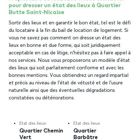
pour dresser un état des lieux à Quartier
Butte Saint-Nicaise
Sortir des lieux et en garantir le bon état, tel est le défi
du locataire à la fin du bail de location de logement. Si
vous ne savez pas comment on dresse un état des
lieux en bonne et due forme, qui soit juridiquement
acceptable en cas de litige, n’hésitez pas à faire appel à
nos services. Nous vous proposerons un modèle d’état
des lieux qui soit parfaitement conforme et avec les
bonnes mentions. Vous obtiendrez un regard impartial
et précis au niveau de l’état de vétusté et de l’usure
naturelle ainsi que des éventuelles dégradations
constatées ou détériorations.
Etat des lieux
Etat des lieux
Quartier Chemin
Quartier
Vert
Barbâtre