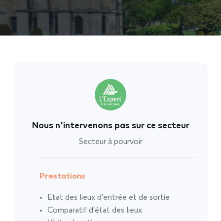
Nous n'intervenons pas sur ce secteur
Secteur à pourvoir
Prestations
Etat des lieux d’entrée et de sortie
Comparatif d’état des lieux