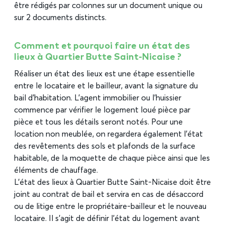
être rédigés par colonnes sur un document unique ou
sur 2 documents distincts.
Comment et pourquoi faire un état des
lieux à Quartier Butte Saint-Nicaise ?
Réaliser un état des lieux est une étape essentielle
entre le locataire et le bailleur, avant la signature du
bail d’habitation. L’agent immobilier ou l’huissier
commence par vérifier le logement loué pièce par
pièce et tous les détails seront notés. Pour une
location non meublée, on regardera également l’état
des revêtements des sols et plafonds de la surface
habitable, de la moquette de chaque pièce ainsi que les
éléments de chauffage.
L’état des lieux à Quartier Butte Saint-Nicaise doit être
joint au contrat de bail et servira en cas de désaccord
ou de litige entre le propriétaire-bailleur et le nouveau
locataire. Il s’agit de définir l’état du logement avant