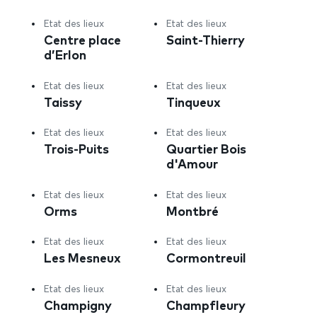
Etat des lieux
Etat des lieux
Centre place
Saint-Thierry
d’Erlon
Etat des lieux
Etat des lieux
Taissy
Tinqueux
Etat des lieux
Etat des lieux
Trois-Puits
Quartier Bois
d'Amour
Etat des lieux
Etat des lieux
Orms
Montbré
Etat des lieux
Etat des lieux
Les Mesneux
Cormontreuil
Etat des lieux
Etat des lieux
Champigny
Champfleury