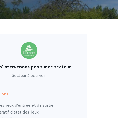
n'intervenons pas sur ce secteur
Secteur à pourvoir
ions
es lieux d’entrée et de sortie
atif d’état des lieux