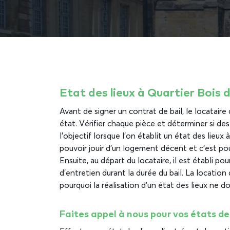
Etat des lieux à Quartier Bois
Avant de signer un contrat de bail, le locataire
état. Vérifier chaque pièce et déterminer si des
l’objectif lorsque l’on établit un état des lieux
pouvoir jouir d’un logement décent et c’est pour
Ensuite, au départ du locataire, il est établi po
d’entretien durant la durée du bail. La location
pourquoi la réalisation d’un état des lieux ne 
Faites appel à nous pour vos états de