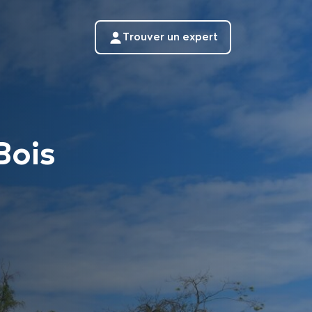
Trouver un expert
Bois