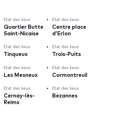
Etat des lieux
Etat des lieux
Quartier Butte
Centre place
Saint-Nicaise
d’Erlon
Etat des lieux
Etat des lieux
Tinqueux
Trois-Puits
Etat des lieux
Etat des lieux
Les Mesneux
Cormontreuil
Etat des lieux
Etat des lieux
Cernay-lès-
Bezannes
Reims