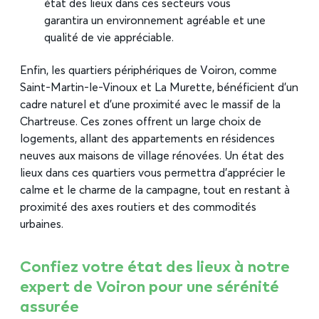
état des lieux dans ces secteurs vous
garantira un environnement agréable et une
qualité de vie appréciable.
Enfin, les quartiers périphériques de Voiron, comme
Saint-Martin-le-Vinoux et La Murette, bénéficient d’un
cadre naturel et d’une proximité avec le massif de la
Chartreuse. Ces zones offrent un large choix de
logements, allant des appartements en résidences
neuves aux maisons de village rénovées. Un état des
lieux dans ces quartiers vous permettra d’apprécier le
calme et le charme de la campagne, tout en restant à
proximité des axes routiers et des commodités
urbaines.
Confiez votre état des lieux à notre
expert de Voiron pour une sérénité
assurée