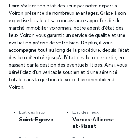
Faire réaliser son état des lieux par notre expert à
Voiron présente de nombreux avantages. Grâce à son
expertise locale et sa connaissance approfondie du
marché immobilier voironnais, notre agent d’état des
lieux Voiron vous garantit un service de qualité et une
évaluation précise de votre bien. De plus, il vous
accompagne tout au long de la procédure, depuis l’état
des lieux d’entrée jusqu’à l’état des lieux de sortie, en
passant par la gestion des éventuels litiges. Ainsi, vous
bénéficiez d’un véritable soutien et d’une sérénité
totale dans la gestion de votre bien immobilier à
Voiron.
Etat des lieux
Etat des lieux
Saint-Egreve
Varces-Allieres-
et-Risset