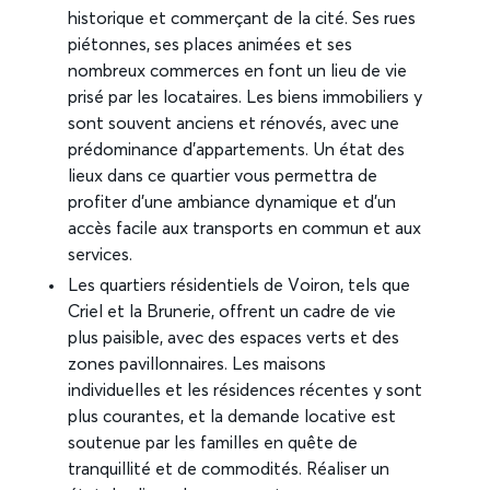
historique et commerçant de la cité. Ses rues
piétonnes, ses places animées et ses
nombreux commerces en font un lieu de vie
prisé par les locataires. Les biens immobiliers y
sont souvent anciens et rénovés, avec une
prédominance d’appartements. Un état des
lieux dans ce quartier vous permettra de
profiter d’une ambiance dynamique et d’un
accès facile aux transports en commun et aux
services.
Les quartiers résidentiels de Voiron, tels que
Criel et la Brunerie, offrent un cadre de vie
plus paisible, avec des espaces verts et des
zones pavillonnaires. Les maisons
individuelles et les résidences récentes y sont
plus courantes, et la demande locative est
soutenue par les familles en quête de
tranquillité et de commodités. Réaliser un