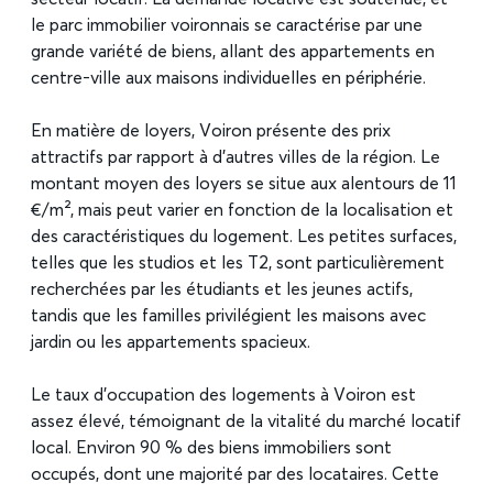
le parc immobilier voironnais se caractérise par une
grande variété de biens, allant des appartements en
centre-ville aux maisons individuelles en périphérie.
En matière de loyers, Voiron présente des prix
attractifs par rapport à d’autres villes de la région. Le
montant moyen des loyers se situe aux alentours de 11
€/m², mais peut varier en fonction de la localisation et
des caractéristiques du logement. Les petites surfaces,
telles que les studios et les T2, sont particulièrement
recherchées par les étudiants et les jeunes actifs,
tandis que les familles privilégient les maisons avec
jardin ou les appartements spacieux.
Le taux d’occupation des logements à Voiron est
assez élevé, témoignant de la vitalité du marché locatif
local. Environ 90 % des biens immobiliers sont
occupés, dont une majorité par des locataires. Cette