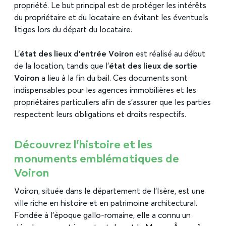
propriété. Le but principal est de protéger les intérêts
du propriétaire et du locataire en évitant les éventuels
litiges lors du départ du locataire.
L’
état des lieux d’entrée Voiron
est réalisé au début
de la location, tandis que l’
état des lieux de sortie
Voiron
a lieu à la fin du bail. Ces documents sont
indispensables pour les agences immobilières et les
propriétaires particuliers afin de s’assurer que les parties
respectent leurs obligations et droits respectifs.
Découvrez l’histoire et les
monuments emblématiques de
Voiron
Voiron, située dans le département de l’Isère, est une
ville riche en histoire et en patrimoine architectural.
Fondée à l’époque gallo-romaine, elle a connu un