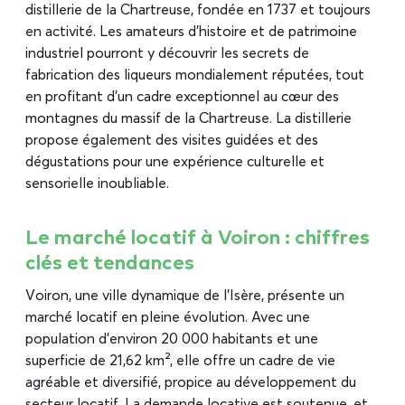
distillerie de la Chartreuse, fondée en 1737 et toujours
en activité. Les amateurs d’histoire et de patrimoine
industriel pourront y découvrir les secrets de
fabrication des liqueurs mondialement réputées, tout
en profitant d’un cadre exceptionnel au cœur des
montagnes du massif de la Chartreuse. La distillerie
propose également des visites guidées et des
dégustations pour une expérience culturelle et
sensorielle inoubliable.
Le marché locatif à Voiron : chiffres
clés et tendances
Voiron, une ville dynamique de l’Isère, présente un
marché locatif en pleine évolution. Avec une
population d’environ 20 000 habitants et une
superficie de 21,62 km², elle offre un cadre de vie
agréable et diversifié, propice au développement du
secteur locatif. La demande locative est soutenue, et