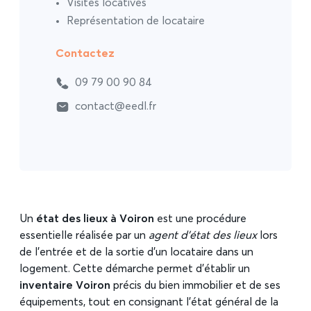
Visites locatives
Représentation de locataire
Contactez
09 79 00 90 84
contact@eedl.fr
Un
état des lieux à Voiron
est une procédure
essentielle réalisée par un
agent d’état des lieux
lors
de l’entrée et de la sortie d’un locataire dans un
logement. Cette démarche permet d’établir un
inventaire Voiron
précis du bien immobilier et de ses
équipements, tout en consignant l’état général de la