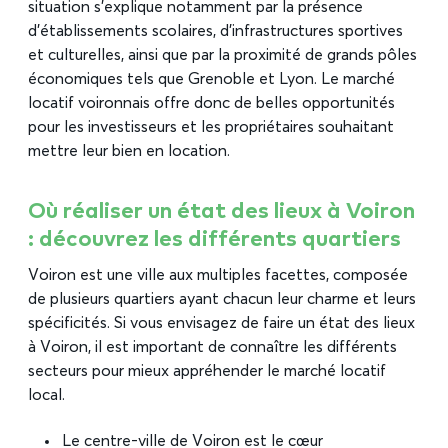
situation s’explique notamment par la présence
d’établissements scolaires, d’infrastructures sportives
et culturelles, ainsi que par la proximité de grands pôles
économiques tels que Grenoble et Lyon. Le marché
locatif voironnais offre donc de belles opportunités
pour les investisseurs et les propriétaires souhaitant
mettre leur bien en location.
Où réaliser un état des lieux à Voiron
: découvrez les différents quartiers
Voiron est une ville aux multiples facettes, composée
de plusieurs quartiers ayant chacun leur charme et leurs
spécificités. Si vous envisagez de faire un état des lieux
à Voiron, il est important de connaître les différents
secteurs pour mieux appréhender le marché locatif
local.
Le centre-ville de Voiron est le cœur