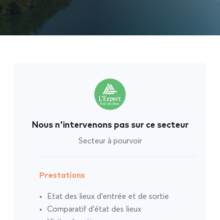
Nous n'intervenons pas sur ce secteur
Secteur à pourvoir
Prestations
Etat des lieux d’entrée et de sortie
Comparatif d’état des lieux