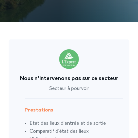
Nous n'intervenons pas sur ce secteur
Secteur à pourvoir
Prestations
Etat des lieux d’entrée et de sortie
Comparatif d’état des lieux