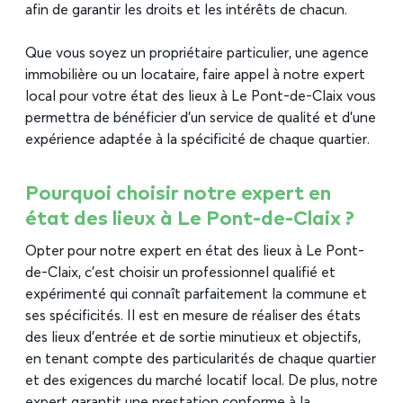
afin de garantir les droits et les intérêts de chacun.
Que vous soyez un propriétaire particulier, une agence
immobilière ou un locataire, faire appel à notre expert
local pour votre état des lieux à Le Pont-de-Claix vous
permettra de bénéficier d’un service de qualité et d’une
expérience adaptée à la spécificité de chaque quartier.
Pourquoi choisir notre expert en
état des lieux à Le Pont-de-Claix ?
Opter pour notre expert en état des lieux à Le Pont-
de-Claix, c’est choisir un professionnel qualifié et
expérimenté qui connaît parfaitement la commune et
ses spécificités. Il est en mesure de réaliser des états
des lieux d’entrée et de sortie minutieux et objectifs,
en tenant compte des particularités de chaque quartier
et des exigences du marché locatif local. De plus, notre
expert garantit une prestation conforme à la