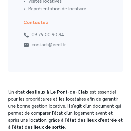
Visites locatives
Représentation de locataire
Contactez
09 79 00 90 84
contact@eedl.fr
Un
état des lieux à Le Pont-de-Claix
est essentiel
pour les propriétaires et les locataires afin de garantir
une bonne gestion locative. Il s’agit d’un document qui
permet de comparer l’état d’un logement avant et
après une location, grâce à l’
état des lieux d’entrée
et
à l’
état des lieux de sortie
.