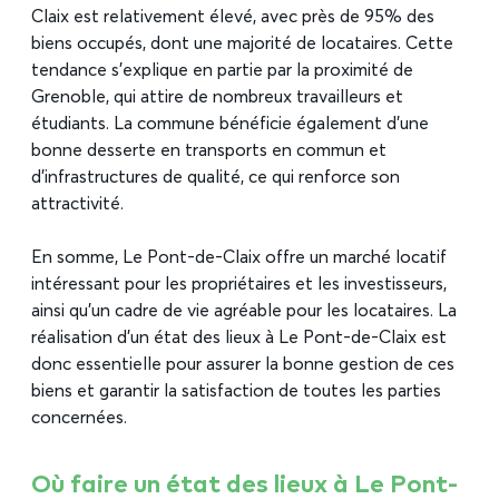
Claix est relativement élevé, avec près de 95% des
biens occupés, dont une majorité de locataires. Cette
tendance s’explique en partie par la proximité de
Grenoble, qui attire de nombreux travailleurs et
étudiants. La commune bénéficie également d’une
bonne desserte en transports en commun et
d’infrastructures de qualité, ce qui renforce son
attractivité.
En somme, Le Pont-de-Claix offre un marché locatif
intéressant pour les propriétaires et les investisseurs,
ainsi qu’un cadre de vie agréable pour les locataires. La
réalisation d’un état des lieux à Le Pont-de-Claix est
donc essentielle pour assurer la bonne gestion de ces
biens et garantir la satisfaction de toutes les parties
concernées.
Où faire un état des lieux à Le Pont-