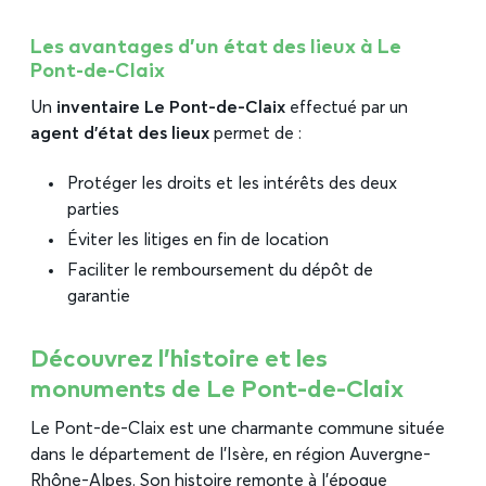
Les avantages d’un état des lieux à Le
Pont-de-Claix
Un
inventaire Le Pont-de-Claix
effectué par un
agent d’état des lieux
permet de :
Protéger les droits et les intérêts des deux
parties
Éviter les litiges en fin de location
Faciliter le remboursement du dépôt de
garantie
Découvrez l’histoire et les
monuments de Le Pont-de-Claix
Le Pont-de-Claix est une charmante commune située
dans le département de l’Isère, en région Auvergne-
Rhône-Alpes. Son histoire remonte à l’époque