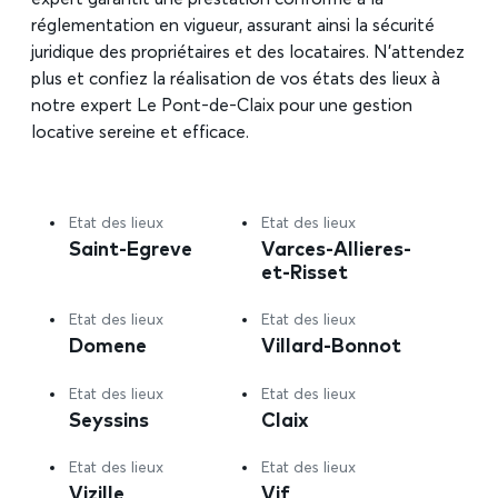
réglementation en vigueur, assurant ainsi la sécurité
juridique des propriétaires et des locataires. N’attendez
plus et confiez la réalisation de vos états des lieux à
notre expert Le Pont-de-Claix pour une gestion
locative sereine et efficace.
Etat des lieux
Etat des lieux
Saint-Egreve
Varces-Allieres-
et-Risset
Etat des lieux
Etat des lieux
Domene
Villard-Bonnot
Etat des lieux
Etat des lieux
Seyssins
Claix
Etat des lieux
Etat des lieux
Vizille
Vif