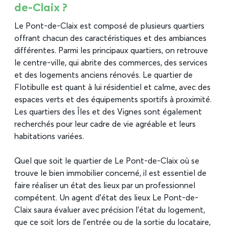
de-Claix ?
Le Pont-de-Claix est composé de plusieurs quartiers
offrant chacun des caractéristiques et des ambiances
différentes. Parmi les principaux quartiers, on retrouve
le centre-ville, qui abrite des commerces, des services
et des logements anciens rénovés. Le quartier de
Flotibulle est quant à lui résidentiel et calme, avec des
espaces verts et des équipements sportifs à proximité.
Les quartiers des Îles et des Vignes sont également
recherchés pour leur cadre de vie agréable et leurs
habitations variées.
Quel que soit le quartier de Le Pont-de-Claix où se
trouve le bien immobilier concerné, il est essentiel de
faire réaliser un état des lieux par un professionnel
compétent. Un agent d’état des lieux Le Pont-de-
Claix saura évaluer avec précision l’état du logement,
que ce soit lors de l’entrée ou de la sortie du locataire,