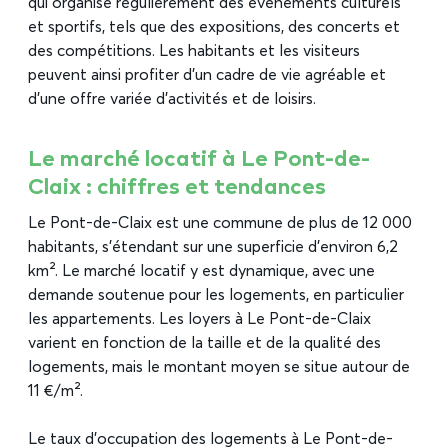
qui organise régulièrement des événements culturels
et sportifs, tels que des expositions, des concerts et
des compétitions. Les habitants et les visiteurs
peuvent ainsi profiter d’un cadre de vie agréable et
d’une offre variée d’activités et de loisirs.
Le marché locatif à Le Pont-de-
Claix : chiffres et tendances
Le Pont-de-Claix est une commune de plus de 12 000
habitants, s’étendant sur une superficie d’environ 6,2
km². Le marché locatif y est dynamique, avec une
demande soutenue pour les logements, en particulier
les appartements. Les loyers à Le Pont-de-Claix
varient en fonction de la taille et de la qualité des
logements, mais le montant moyen se situe autour de
11 €/m².
Le taux d’occupation des logements à Le Pont-de-