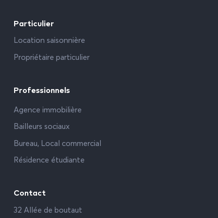
Particulier
Location saisonnière
Propriétaire particulier
Professionnels
Agence immobilière
Bailleurs sociaux
Bureau, Local commercial
Résidence étudiante
Contact
32 Allée de boutaut