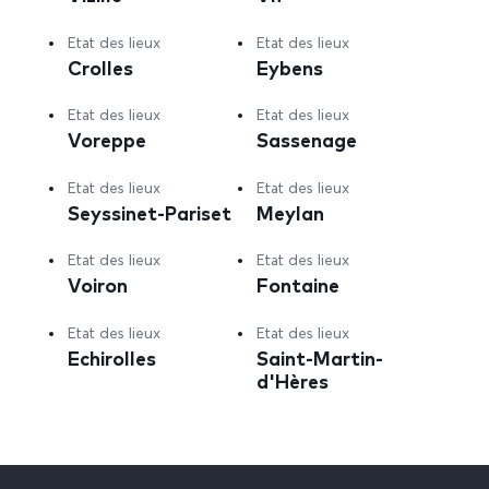
Etat des lieux
Etat des lieux
Crolles
Eybens
Etat des lieux
Etat des lieux
Voreppe
Sassenage
Etat des lieux
Etat des lieux
Seyssinet-Pariset
Meylan
Etat des lieux
Etat des lieux
Voiron
Fontaine
Etat des lieux
Etat des lieux
Echirolles
Saint-Martin-
d'Hères