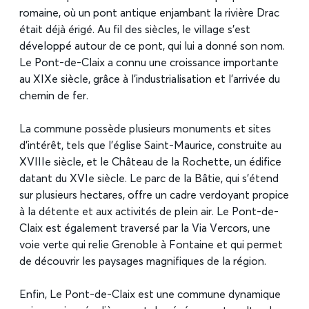
romaine, où un pont antique enjambant la rivière Drac
était déjà érigé. Au fil des siècles, le village s’est
développé autour de ce pont, qui lui a donné son nom.
Le Pont-de-Claix a connu une croissance importante
au XIXe siècle, grâce à l’industrialisation et l’arrivée du
chemin de fer.
La commune possède plusieurs monuments et sites
d’intérêt, tels que l’église Saint-Maurice, construite au
XVIIIe siècle, et le Château de la Rochette, un édifice
datant du XVIe siècle. Le parc de la Bâtie, qui s’étend
sur plusieurs hectares, offre un cadre verdoyant propice
à la détente et aux activités de plein air. Le Pont-de-
Claix est également traversé par la Via Vercors, une
voie verte qui relie Grenoble à Fontaine et qui permet
de découvrir les paysages magnifiques de la région.
Enfin, Le Pont-de-Claix est une commune dynamique