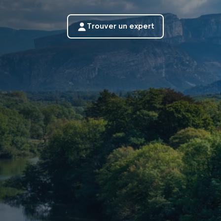
Trouver un expert