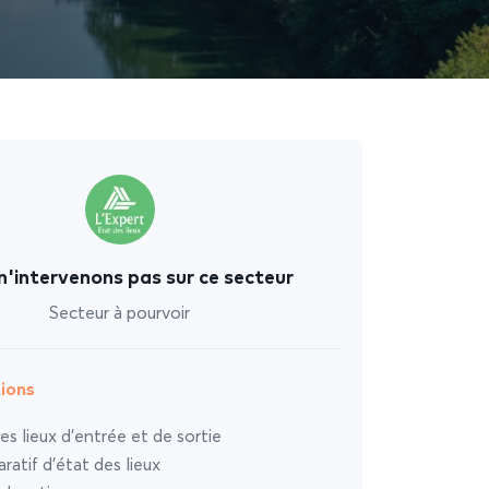
n'intervenons pas sur ce secteur
Secteur à pourvoir
ions
es lieux d’entrée et de sortie
atif d’état des lieux