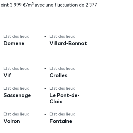
teint 3 999 €/m² avec une fluctuation de 2 377
Etat des lieux
Etat des lieux
Domene
Villard-Bonnot
Etat des lieux
Etat des lieux
Vif
Crolles
Etat des lieux
Etat des lieux
Sassenage
Le Pont-de-
Claix
Etat des lieux
Etat des lieux
Voiron
Fontaine