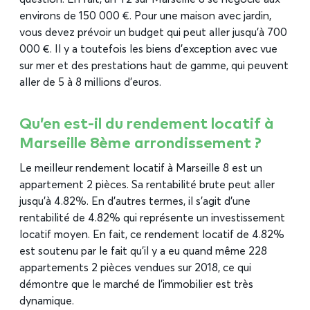
environs de 150 000 €. Pour une maison avec jardin,
vous devez prévoir un budget qui peut aller jusqu’à 700
000 €. Il y a toutefois les biens d’exception avec vue
sur mer et des prestations haut de gamme, qui peuvent
aller de 5 à 8 millions d’euros.
Qu’en est-il du rendement locatif à
Marseille 8ème arrondissement ?
Le meilleur rendement locatif à Marseille 8 est un
appartement 2 pièces. Sa rentabilité brute peut aller
jusqu’à 4.82%. En d’autres termes, il s’agit d’une
rentabilité de 4.82% qui représente un investissement
locatif moyen. En fait, ce rendement locatif de 4.82%
est soutenu par le fait qu’il y a eu quand même 228
appartements 2 pièces vendues sur 2018, ce qui
démontre que le marché de l’immobilier est très
dynamique.