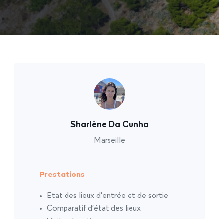
Sharlène Da Cunha
Marseille
Prestations
Etat des lieux d’entrée et de sortie
Comparatif d’état des lieux