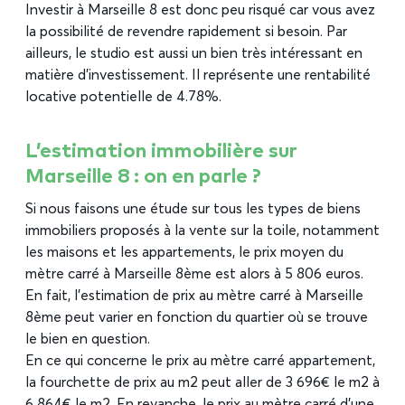
Investir à Marseille 8 est donc peu risqué car vous avez
la possibilité de revendre rapidement si besoin. Par
ailleurs, le studio est aussi un bien très intéressant en
matière d’investissement. Il représente une rentabilité
locative potentielle de 4.78%.
L’estimation immobilière sur
Marseille 8 : on en parle ?
Si nous faisons une étude sur tous les types de biens
immobiliers proposés à la vente sur la toile, notamment
les maisons et les appartements, le prix moyen du
mètre carré à Marseille 8ème est alors à 5 806 euros.
En fait, l’estimation de prix au mètre carré à Marseille
8ème peut varier en fonction du quartier où se trouve
le bien en question.
En ce qui concerne le prix au mètre carré appartement,
la fourchette de prix au m2 peut aller de 3 696€ le m2 à
6 864€ le m2. En revanche, le prix au mètre carré d’une