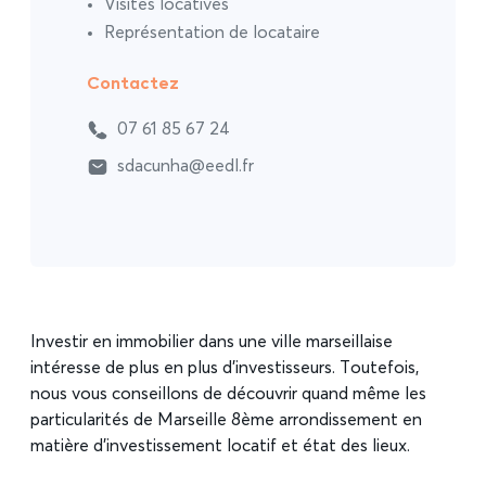
Visites locatives
Représentation de locataire
Contactez
07 61 85 67 24
sdacunha@eedl.fr
Investir en immobilier dans une ville marseillaise
intéresse de plus en plus d’investisseurs. Toutefois,
nous vous conseillons de découvrir quand même les
particularités de Marseille 8ème arrondissement en
matière d’investissement locatif et état des lieux.