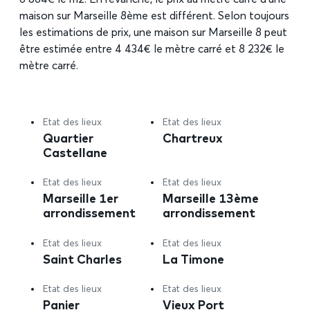
maison sur Marseille 8ème est différent. Selon toujours
les estimations de prix, une maison sur Marseille 8 peut
être estimée entre 4 434€ le mètre carré et 8 232€ le
mètre carré.
Etat des lieux
Etat des lieux
Quartier
Chartreux
Castellane
Etat des lieux
Etat des lieux
Marseille 1er
Marseille 13ème
arrondissement
arrondissement
Etat des lieux
Etat des lieux
Saint Charles
La Timone
Etat des lieux
Etat des lieux
Panier
Vieux Port