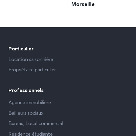
Marseille
Particulier
Location saisonnière
Propriétaire particulier
Professionnels
Agence immobilière
Bailleurs sociaux
Bureau, Local commercial
Résidence étudiante