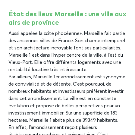
État des lieux Marseille : une ville aux
airs de province
Aussi appelée la « cité phocéenne », Marseille fait partie
des anciennes villes de France. Son charme intemporel
et son architecture incroyable font ses particularités.
Marseille 1 est dans l’hyper centre de la ville, à l’est du
Vieux-Port. Elle offre différents logements avec une
rentabilité locative très intéressante.
Par ailleurs, Marseille 1er arrondissement est synonyme
de convivialité et de détente. C’est pourquoi, de
nombreux habitants et investisseurs préfèrent investir
dans cet arrondissement. La ville est en constante
évolution et propose de belles perspectives pour un
investissement immobilier. Sur une superficie de 183
hectares, Marseille 1 abrite plus de 39 349 habitants.
En effet, l’arrondissement reçoit plusieurs
établissements scolaires et universitaires. C’est