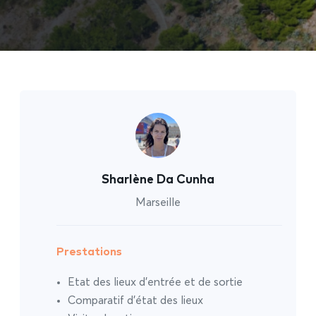
Sharlène Da Cunha
Marseille
Prestations
Etat des lieux d’entrée et de sortie
Comparatif d’état des lieux