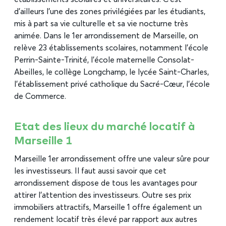
d’ailleurs l’une des zones privilégiées par les étudiants,
mis à part sa vie culturelle et sa vie nocturne très
animée. Dans le 1er arrondissement de Marseille, on
relève 23 établissements scolaires, notamment l’école
Perrin-Sainte-Trinité, l’école maternelle Consolat-
Abeilles, le collège Longchamp, le lycée Saint-Charles,
l’établissement privé catholique du Sacré-Cœur, l’école
de Commerce.
Etat des lieux du marché locatif à
Marseille 1
Marseille 1er arrondissement offre une valeur sûre pour
les investisseurs. Il faut aussi savoir que cet
arrondissement dispose de tous les avantages pour
attirer l’attention des investisseurs. Outre ses prix
immobiliers attractifs, Marseille 1 offre également un
rendement locatif très élevé par rapport aux autres