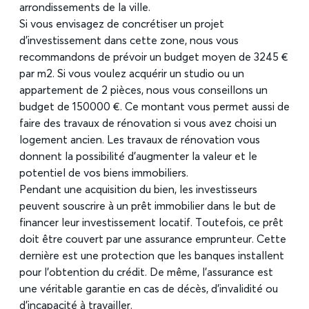
arrondissements de la ville.
Si vous envisagez de concrétiser un projet
d’investissement dans cette zone, nous vous
recommandons de prévoir un budget moyen de 3 245 €
par m2. Si vous voulez acquérir un studio ou un
appartement de 2 pièces, nous vous conseillons un
budget de 150 000 €. Ce montant vous permet aussi de
faire des travaux de rénovation si vous avez choisi un
logement ancien. Les travaux de rénovation vous
donnent la possibilité d’augmenter la valeur et le
potentiel de vos biens immobiliers.
Pendant une acquisition du bien, les investisseurs
peuvent souscrire à un prêt immobilier dans le but de
financer leur investissement locatif. Toutefois, ce prêt
doit être couvert par une assurance emprunteur. Cette
dernière est une protection que les banques installent
pour l’obtention du crédit. De même, l’assurance est
une véritable garantie en cas de décès, d’invalidité ou
d’incapacité à travailler.