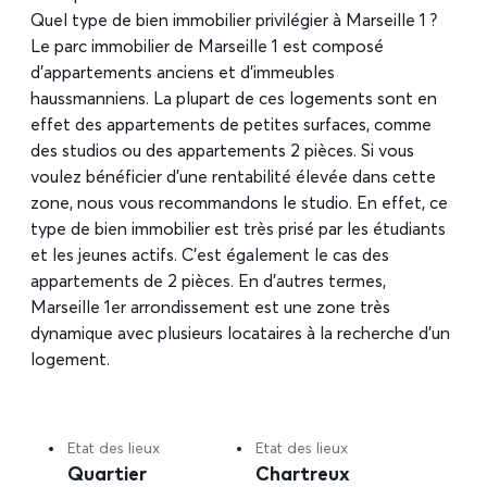
Quel type de bien immobilier privilégier à Marseille 1 ?
Le parc immobilier de Marseille 1 est composé
d’appartements anciens et d’immeubles
haussmanniens. La plupart de ces logements sont en
effet des appartements de petites surfaces, comme
des studios ou des appartements 2 pièces. Si vous
voulez bénéficier d’une rentabilité élevée dans cette
zone, nous vous recommandons le studio. En effet, ce
type de bien immobilier est très prisé par les étudiants
et les jeunes actifs. C’est également le cas des
appartements de 2 pièces. En d’autres termes,
Marseille 1er arrondissement est une zone très
dynamique avec plusieurs locataires à la recherche d’un
logement.
Etat des lieux
Etat des lieux
Quartier
Chartreux