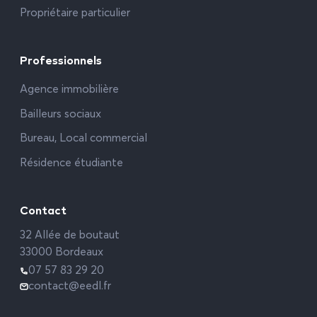
Propriétaire particulier
Professionnels
Agence immobilière
Bailleurs sociaux
Bureau, Local commercial
Résidence étudiante
Contact
32 Allée de boutaut
33000 Bordeaux
07 57 83 29 20
contact@eedl.fr