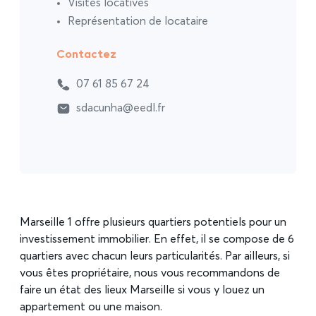
Visites locatives
Représentation de locataire
Contactez
07 61 85 67 24
sdacunha@eedl.fr
Marseille 1 offre plusieurs quartiers potentiels pour un
investissement immobilier. En effet, il se compose de 6
quartiers avec chacun leurs particularités. Par ailleurs, si
vous êtes propriétaire, nous vous recommandons de
faire un état des lieux Marseille si vous y louez un
appartement ou une maison.