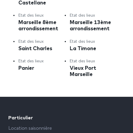
Castellane
Etat des lieux
Etat des lieux
Marseille 8ème
Marseille 13ème
arrondissement
arrondissement
Etat des lieux
Etat des lieux
Saint Charles
La Timone
Etat des lieux
Etat des lieux
Panier
Vieux Port
Marseille
Particulier
Location saisonnière