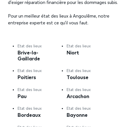
d’exiger réparation financière pour les dommages subis.
Pour un meilleur état des lieux à Angoulême, notre
entreprise experte est ce qu’il vous faut.
Etat des lieux
Etat des lieux
Brive-la-
Niort
Gaillarde
Etat des lieux
Etat des lieux
Poitiers
Toulouse
Etat des lieux
Etat des lieux
Pau
Arcachon
Etat des lieux
Etat des lieux
Bordeaux
Bayonne