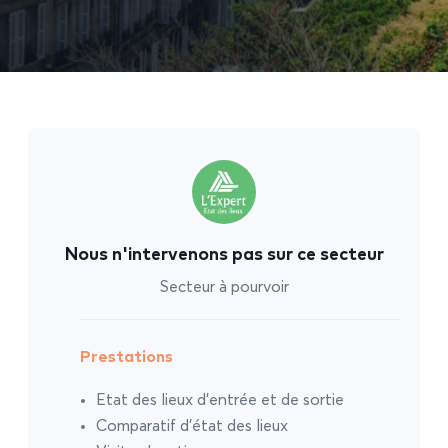
Nous n'intervenons pas sur ce secteur
Secteur à pourvoir
Prestations
Etat des lieux d’entrée et de sortie
Comparatif d’état des lieux