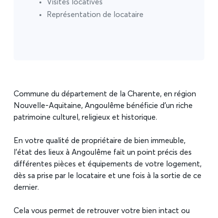
Visites locatives
Représentation de locataire
Commune du département de la Charente, en région
Nouvelle-Aquitaine, Angoulême bénéficie d’un riche
patrimoine culturel, religieux et historique.
En votre qualité de propriétaire de bien immeuble,
l’état des lieux à Angoulême fait un point précis des
différentes pièces et équipements de votre logement,
dès sa prise par le locataire et une fois à la sortie de ce
dernier.
Cela vous permet de retrouver votre bien intact ou