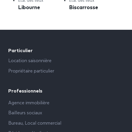
Etat des lieux
Etat des lieux
Libourne
Biscarrosse
Particulier
Location saisonnière
Propriétaire particulier
Professionnels
Agence immobilière
Bailleurs sociaux
Bureau, Local commercial