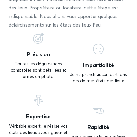
des lieux. Propriétaire ou locataire, cette étape est
indispensable. Nous allons vous apporter quelques
éclaircissements sur les états des lieux Pau.
Précision
Impartialité
Toutes les dégradations
constatées sont détaillées et
Je ne prends aucun parti pris
prises en photo.
lors de mes états des lieux.
Expertise
Rapidité
Véritable expert, je réalise vos
états des lieux avec rigueur et
Vous recevez le jour même