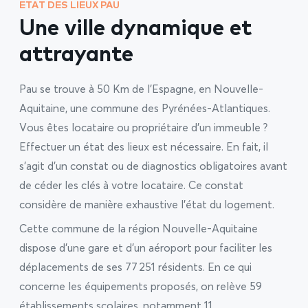
ETAT DES LIEUX PAU
Une ville dynamique et
attrayante
Pau se trouve à 50 Km de l’Espagne, en Nouvelle-
Aquitaine, une commune des Pyrénées-Atlantiques.
Vous êtes locataire ou propriétaire d’un immeuble ?
Effectuer un état des lieux est nécessaire. En fait, il
s’agit d’un constat ou de diagnostics obligatoires avant
de céder les clés à votre locataire. Ce constat
considère de manière exhaustive l’état du logement.
Cette commune de la région Nouvelle-Aquitaine
dispose d’une gare et d’un aéroport pour faciliter les
déplacements de ses 77 251 résidents. En ce qui
concerne les équipements proposés, on relève 59
établissements scolaires, notamment 11