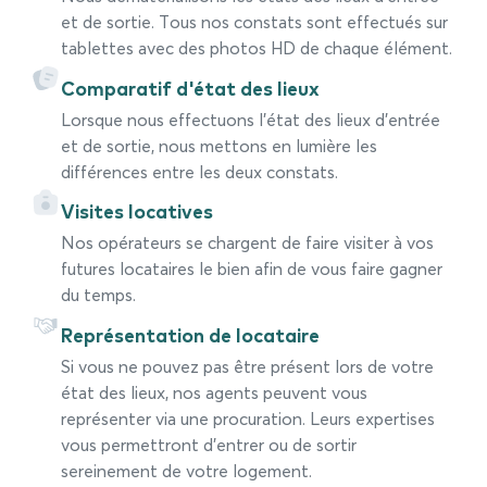
et de sortie. Tous nos constats sont effectués sur
tablettes avec des photos HD de chaque élément.
Comparatif d'état des lieux
Lorsque nous effectuons l’état des lieux d’entrée
et de sortie, nous mettons en lumière les
différences entre les deux constats.
Visites locatives
Nos opérateurs se chargent de faire visiter à vos
futures locataires le bien afin de vous faire gagner
du temps.
Représentation de locataire
Si vous ne pouvez pas être présent lors de votre
état des lieux, nos agents peuvent vous
représenter via une procuration. Leurs expertises
vous permettront d’entrer ou de sortir
sereinement de votre logement.