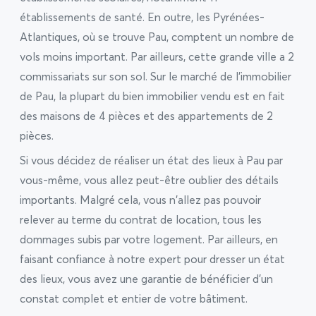
établissements de santé. En outre, les Pyrénées-
Atlantiques, où se trouve Pau, comptent un nombre de
vols moins important. Par ailleurs, cette grande ville a 2
commissariats sur son sol. Sur le marché de l’immobilier
de Pau, la plupart du bien immobilier vendu est en fait
des maisons de 4 pièces et des appartements de 2
pièces.
Si vous décidez de réaliser un état des lieux à Pau par
vous-même, vous allez peut-être oublier des détails
importants. Malgré cela, vous n’allez pas pouvoir
relever au terme du contrat de location, tous les
dommages subis par votre logement. Par ailleurs, en
faisant confiance à notre expert pour dresser un état
des lieux, vous avez une garantie de bénéficier d’un
constat complet et entier de votre bâtiment.