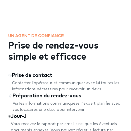
UN AGENT DE CONFIANCE
Prise de rendez-vous
simple et efficace
Prise de contact
Contacter l’opérateur et communiquer avec lui toutes les
informations nécessaires pour recevoir un devis.
Préparation du rendez-vous
Via les informations communiquées, l’expert planifie avec
vos locataires une date pour intervenir.
Jour-J
Vous recevez le rapport par email ainsi que les éventuels
documents annexes. Vous pouvez régler la facture par