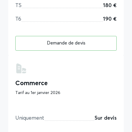
T5
180 €
T6
190 €
Demande de devis
Commerce
Tarif au 1er janvier 2026
Uniquement
Sur devis