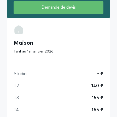
Demande de devis
Maison
Tarif au 1er janvier 2026
Studio
- €
T2
140 €
T3
155 €
T4
165 €