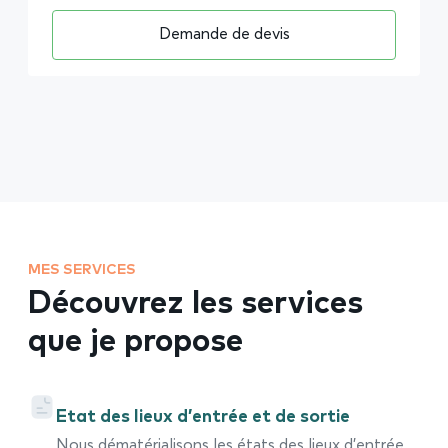
Demande de devis
MES SERVICES
Découvrez les services
que je propose
Etat des lieux d’entrée et de sortie
Nous dématérialisons les états des lieux d’entrée