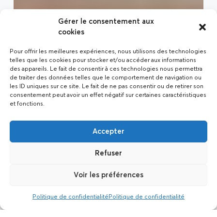
Gérer le consentement aux
cookies
Pour offrir les meilleures expériences, nous utilisons des technologies
telles que les cookies pour stocker et/ou accéder aux informations
des appareils. Le fait de consentir à ces technologies nous permettra
de traiter des données telles que le comportement de navigation ou
les ID uniques sur ce site. Le fait de ne pas consentir ou de retirer son
consentement peut avoir un effet négatif sur certaines caractéristiques
et fonctions.
Accepter
Refuser
Voir les préférences
Politique de confidentialité
Politique de confidentialité