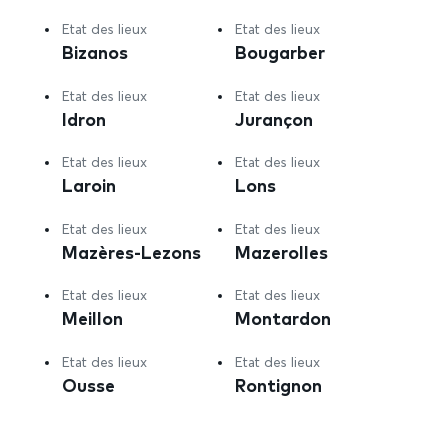
Etat des lieux
Etat des lieux
Bizanos
Bougarber
Etat des lieux
Etat des lieux
Idron
Jurançon
Etat des lieux
Etat des lieux
Laroin
Lons
Etat des lieux
Etat des lieux
Mazères-Lezons
Mazerolles
Etat des lieux
Etat des lieux
Meillon
Montardon
Etat des lieux
Etat des lieux
Ousse
Rontignon