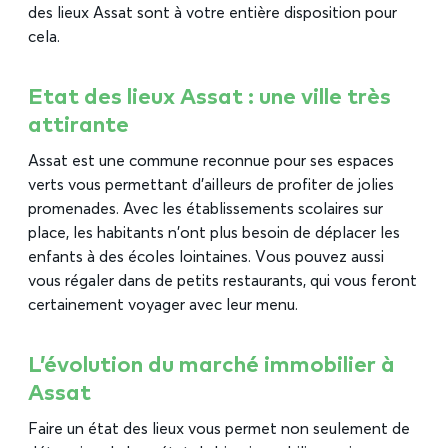
des lieux Assat sont à votre entière disposition pour
cela.
Etat des lieux Assat : une ville très
attirante
Assat est une commune reconnue pour ses espaces
verts vous permettant d’ailleurs de profiter de jolies
promenades. Avec les établissements scolaires sur
place, les habitants n’ont plus besoin de déplacer les
enfants à des écoles lointaines. Vous pouvez aussi
vous régaler dans de petits restaurants, qui vous feront
certainement voyager avec leur menu.
L’évolution du marché immobilier à
Assat
Faire un état des lieux vous permet non seulement de