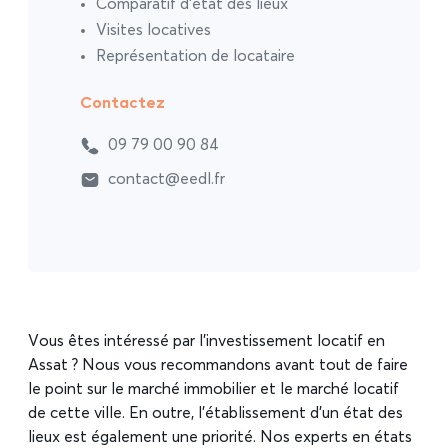
Comparatif d’état des lieux
Visites locatives
Représentation de locataire
Contactez
09 79 00 90 84
contact@eedl.fr
Vous êtes intéressé par l’investissement locatif en
Assat ? Nous vous recommandons avant tout de faire
le point sur le marché immobilier et le marché locatif
de cette ville. En outre, l’établissement d’un état des
lieux est également une priorité. Nos experts en états