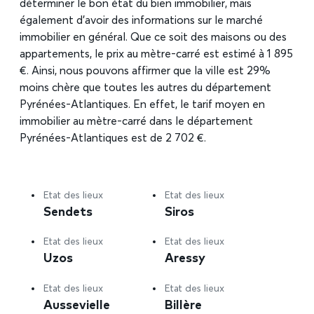
déterminer le bon état du bien immobilier, mais
également d’avoir des informations sur le marché
immobilier en général. Que ce soit des maisons ou des
appartements, le prix au mètre-carré est estimé à 1 895
€. Ainsi, nous pouvons affirmer que la ville est 29%
moins chère que toutes les autres du département
Pyrénées-Atlantiques. En effet, le tarif moyen en
immobilier au mètre-carré dans le département
Pyrénées-Atlantiques est de 2 702 €.
Etat des lieux
Etat des lieux
Sendets
Siros
Etat des lieux
Etat des lieux
Uzos
Aressy
Etat des lieux
Etat des lieux
Aussevielle
Billère