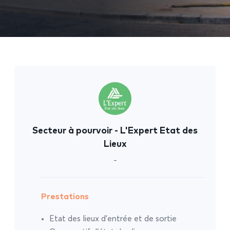
Secteur à pourvoir - L'Expert Etat des
Lieux
-
Prestations
Etat des lieux d’entrée et de sortie