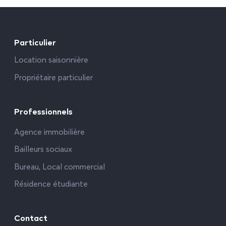
Particulier
Location saisonnière
Propriétaire particulier
Professionnels
Agence immobilière
Bailleurs sociaux
Bureau, Local commercial
Résidence étudiante
Contact