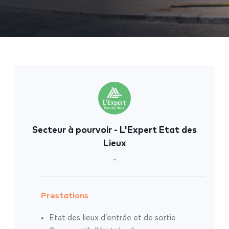
Secteur à pourvoir - L'Expert Etat des
Lieux
-
Prestations
Etat des lieux d’entrée et de sortie