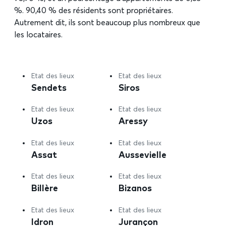
%. 90,40 % des résidents sont propriétaires.
Autrement dit, ils sont beaucoup plus nombreux que
les locataires.
Etat des lieux
Etat des lieux
Sendets
Siros
Etat des lieux
Etat des lieux
Uzos
Aressy
Etat des lieux
Etat des lieux
Assat
Aussevielle
Etat des lieux
Etat des lieux
Billère
Bizanos
Etat des lieux
Etat des lieux
Idron
Jurançon