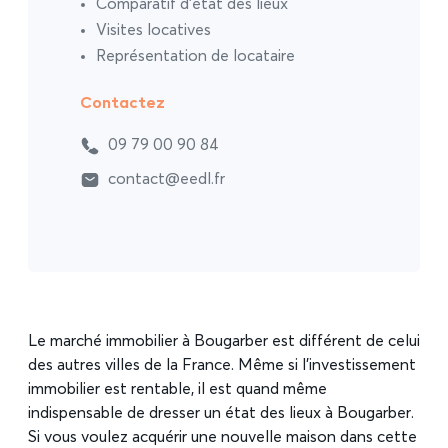
Comparatif d’état des lieux
Visites locatives
Représentation de locataire
Contactez
09 79 00 90 84
contact@eedl.fr
Le marché immobilier à Bougarber est différent de celui
des autres villes de la France. Même si l’investissement
immobilier est rentable, il est quand même
indispensable de dresser un état des lieux à Bougarber.
Si vous voulez acquérir une nouvelle maison dans cette