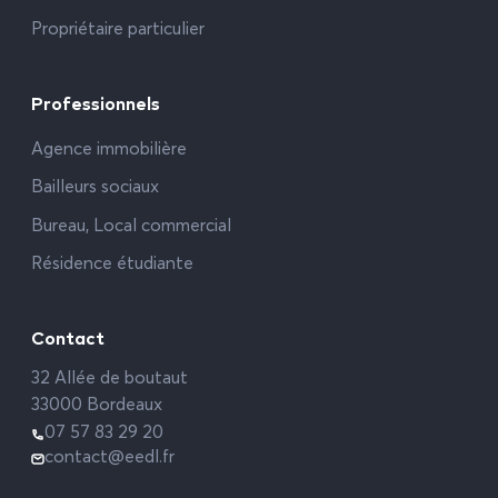
Propriétaire particulier
Professionnels
Agence immobilière
Bailleurs sociaux
Bureau, Local commercial
Résidence étudiante
Contact
32 Allée de boutaut
33000 Bordeaux
07 57 83 29 20
contact@eedl.fr