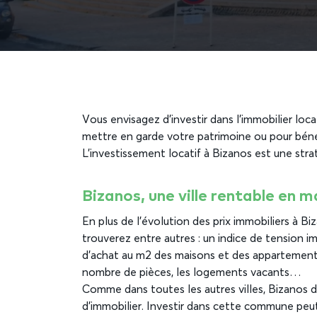
Vous envisagez d’investir dans l’immobilier loc
mettre en garde votre patrimoine ou pour bénéf
L’investissement locatif à Bizanos est une str
Bizanos, une ville rentable en 
En plus de l’évolution des prix immobiliers à B
trouverez entre autres : un indice de tension im
d’achat au m2 des maisons et des appartements, 
nombre de pièces, les logements vacants…
Comme dans toutes les autres villes, Bizanos d
d’immobilier. Investir dans cette commune peut