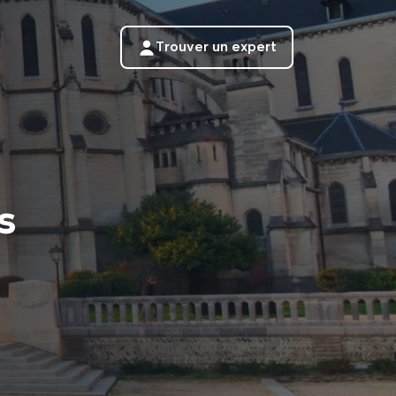
Trouver un expert
s