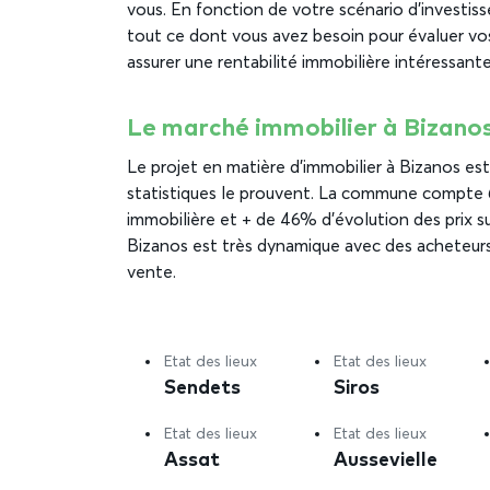
vous. En fonction de votre scénario d’investiss
tout ce dont vous avez besoin pour évaluer v
assurer une rentabilité immobilière intéressante
Le marché immobilier à Bizano
Le projet en matière d’immobilier à Bizanos est 
statistiques le prouvent. La commune compte 
immobilière et + de 46% d’évolution des prix sur
Bizanos est très dynamique avec des acheteurs
vente.
Etat des lieux
Etat des lieux
Sendets
Siros
Etat des lieux
Etat des lieux
Assat
Aussevielle