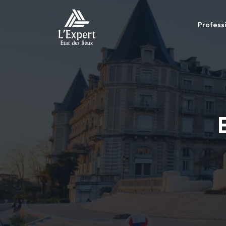
Profess