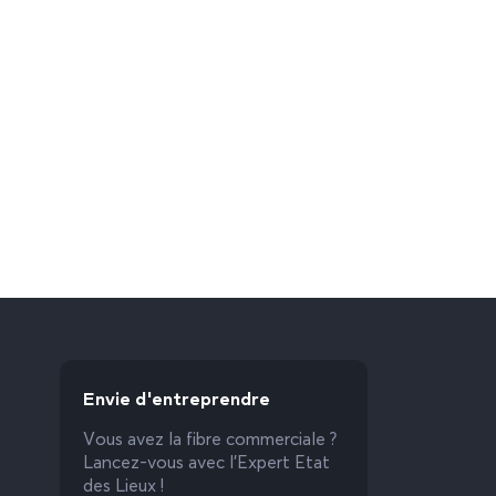
Envie d'entreprendre
Vous avez la fibre commerciale ?
Lancez-vous avec l’Expert Etat
des Lieux !