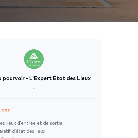
 pourvoir - L'Expert Etat des Lieux
-
ions
es lieux d’entrée et de sortie
atif d’état des lieux