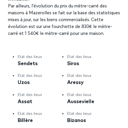
Par ailleurs, l’évolution du prix du mètre-carré des
maisons à Mazerolles se fait sur la base des statistiques
mises à jour, sur les biens commercialisés. Cette
évolution est sur une fourchette de 830€ le mètre-
carré et 1 540€ le mètre-carré pour une maison.
Etat des lieux
Etat des lieux
Sendets
Siros
Etat des lieux
Etat des lieux
Uzos
Aressy
Etat des lieux
Etat des lieux
Assat
Aussevielle
Etat des lieux
Etat des lieux
Billère
Bizanos