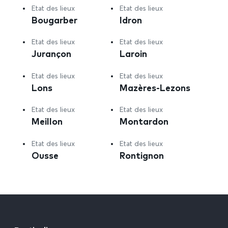
Etat des lieux
Etat des lieux
Bougarber
Idron
Etat des lieux
Etat des lieux
Jurançon
Laroin
Etat des lieux
Etat des lieux
Lons
Mazères-Lezons
Etat des lieux
Etat des lieux
Meillon
Montardon
Etat des lieux
Etat des lieux
Ousse
Rontignon