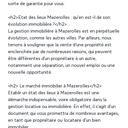
sorte de garantie pour vous.
<h2>Etat des lieux Mazerolles : qu’en est-il de son
évolution immobilière ?</h2>
La gestion immobilière à Mazerolles est en perpétuelle
évolution, comme les autres villes. Par ailleurs, nous
tenons à souligner que la vente d’une propriété est
enclenchée par de nombreuses raisons, qui peuvent
être différentes d’un propriétaire à un autre,
notamment une séparation, un nouvel emploi ou une
nouvelle opportunité.
<h2> Le marché immobilier à Mazerolles</h2>
Etablir un état des lieux à Mazerolles est une
démarche indispensable, voire obligatoire dans la
gestion locative ou immobilière. En effet, il s’agit d’un
document qui vous promettra de nombreux avantages,
en tant que propriétaire ou locataire d’un bien
immobilier.