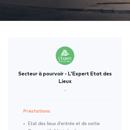
Secteur à pourvoir - L'Expert Etat des
Lieux
-
Prestations
Etat des lieux d’entrée et de sortie