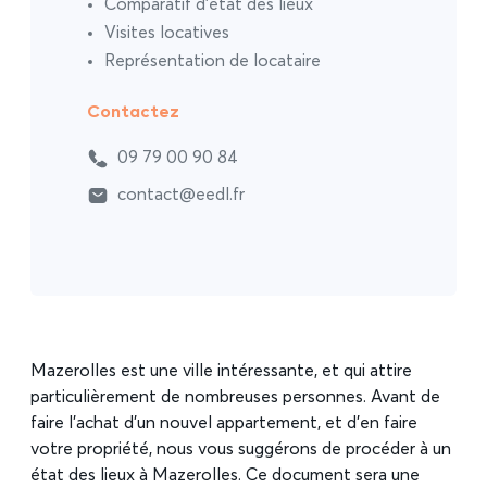
Comparatif d’état des lieux
Visites locatives
Représentation de locataire
Contactez
09 79 00 90 84
contact@eedl.fr
Mazerolles est une ville intéressante, et qui attire
particulièrement de nombreuses personnes. Avant de
faire l’achat d’un nouvel appartement, et d’en faire
votre propriété, nous vous suggérons de procéder à un
état des lieux à Mazerolles. Ce document sera une