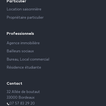
Particulier
Location saisonnière
Propriétaire particulier
Professionnels
Agence immobilière
Bailleurs sociaux
Bureau, Local commercial
Résidence étudiante
Contact
32 Allée de boutaut
33000 Bordeaux
07 57 83 29 20