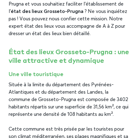
Prugna et vous souhaitiez faciliter l’établissement de
l’
état des lieux Grosseto-Prugna
? Ne vous inquiétez
pas ! Vous pouvez nous confier cette mission. Notre
expert état des lieux vous accompagne de A à Z pour
dresser un état des lieux bien détaillé.
État des lieux Grosseto-Prugna : une
ville attractive et dynamique
Une ville touristique
Située à la limite du département des Pyrénées-
Atlantiques et du département des Landes, la
commune de Grosseto-Prugna est composée de 3402
habitants répartis sur une superficie de 31,56 km², ce qui
représente une densité de 108 habitants au km².
Cette commune est très prisée par les touristes pour
son climat méditerranéen, ses plages magnifiques et sa