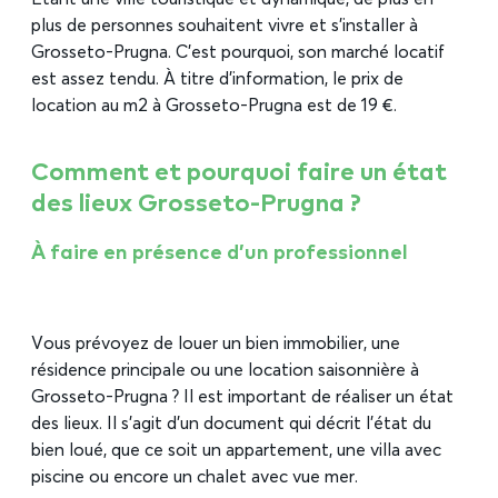
plus de personnes souhaitent vivre et s’installer à
Grosseto-Prugna. C’est pourquoi, son marché locatif
est assez tendu. À titre d’information, le prix de
location au m2 à Grosseto-Prugna est de 19 €.
Comment et pourquoi faire un état
des lieux Grosseto-Prugna ?
À faire en présence d’un professionnel
Vous prévoyez de louer un bien immobilier, une
résidence principale ou une location saisonnière à
Grosseto-Prugna ? Il est important de réaliser un
état
des lieux. Il s’agit d’un document qui décrit l’état du
bien loué, que ce soit un appartement, une villa avec
piscine ou encore un chalet avec vue mer.