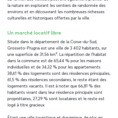
la nature en explorant les sentiers de randonnée des
environs et en découvrant les nombreuses richesses
culturelles et historiques offertes par la ville.
Un marché locatif libre
Située dans le département de la Corse-du-Sud,
Grosseto-Prugna est une ville de 3 402 habitants, sur
une superficie de 31,56 km². La répartition de l’habitat
dans la commune est de 65,44 % pour les maisons
individuelles et de 34,32 % pour les appartements.
38,41 % des logements sont des résidences principales,
61,5 % des résidences secondaires, le reste étant des
logements vacants. Il est à noter que 66,81 % des
habitants vivant dans leur résidence principale sont
propriétaires, 27,29 % sont locataires et le reste est
logé à titre gracieux.
Étant une ville touristique et dynamique, de plus en