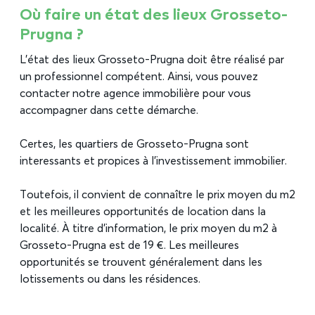
Où faire un état des lieux Grosseto-
Prugna ?
L’état des lieux Grosseto-Prugna doit être réalisé par
un professionnel compétent. Ainsi, vous pouvez
contacter notre agence immobilière pour vous
accompagner dans cette démarche.
Certes, les quartiers de Grosseto-Prugna sont
interessants et propices à l’investissement immobilier.
Toutefois, il convient de connaître le prix moyen du m2
et les meilleures opportunités de location dans la
localité. À titre d’information, le prix moyen du m2 à
Grosseto-Prugna est de 19 €. Les meilleures
opportunités se trouvent généralement dans les
lotissements ou dans les résidences.