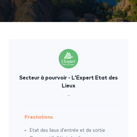
Secteur à pourvoir - L'Expert Etat des
Lieux
-
Prestations
Etat des lieux d’entrée et de sortie