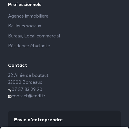
Professionnels
Agence immobilière
Bailleurs sociaux
Bureau, Local commercial
Résidence étudiante
Contact
32 Allée de boutaut
33000 Bordeaux
07 57 83 29 20
contact@eedl.fr
Envie d'entreprendre