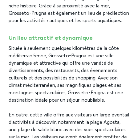
riche histoire. Grâce à sa proximité avec la mer,
Grosseto-Prugna est également un lieu de prédilection
pour les activités nautiques et les sports aquatiques.
Un lieu attractif et dynamique
Située à seulement quelques kilomètres de la côte
méditerranéenne, Grosseto-Prugna est une ville
dynamique et attractive qui offre une variété de
divertissements, des restaurants, des événements
culturels et des possibilités de shopping. Avec son
climat méditerranéen, ses magnifiques plages et ses
montagnes spectaculaires, Grosseto-Prugna est une
destination idéale pour un séjour inoubliable.
En outre, cette ville offre aux visiteurs un large éventail
d’activités à découvrir, notamment la plage Agosta,
une plage de sable blanc avec des vues spectaculaires
sur la mer. Les visiteurs peuvent également profiter de