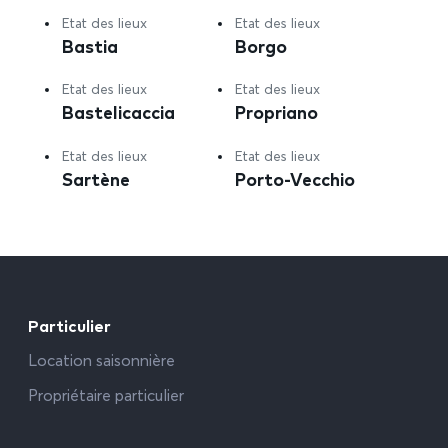
Etat des lieux
Etat des lieux
Bastia
Borgo
Etat des lieux
Etat des lieux
Bastelicaccia
Propriano
Etat des lieux
Etat des lieux
Sartène
Porto-Vecchio
Particulier
Location saisonnière
Propriétaire particulier