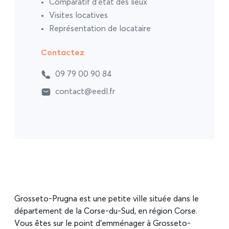
Comparatif d’état des lieux
Visites locatives
Représentation de locataire
Contactez
09 79 00 90 84
contact@eedl.fr
Grosseto-Prugna est une petite ville située dans le
département de la Corse-du-Sud, en région Corse.
Vous êtes sur le point d’emménager à Grosseto-