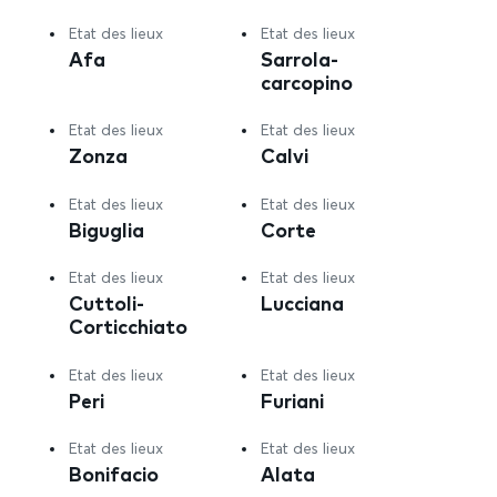
Etat des lieux
Etat des lieux
Afa
Sarrola-
carcopino
Etat des lieux
Etat des lieux
Zonza
Calvi
Etat des lieux
Etat des lieux
Biguglia
Corte
Etat des lieux
Etat des lieux
Cuttoli-
Lucciana
Corticchiato
Etat des lieux
Etat des lieux
Peri
Furiani
Etat des lieux
Etat des lieux
Bonifacio
Alata