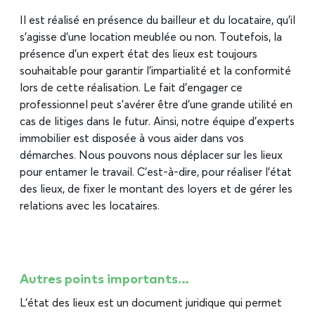
Il est réalisé en présence du bailleur et du locataire, qu’il
s’agisse d’une location meublée ou non. Toutefois, la
présence d’un expert état des lieux est toujours
souhaitable pour garantir l’impartialité et la conformité
lors de cette réalisation. Le fait d’engager ce
professionnel peut s’avérer être d’une grande utilité en
cas de litiges dans le futur. Ainsi, notre équipe d’experts
immobilier est disposée à vous aider dans vos
démarches. Nous pouvons nous déplacer sur les lieux
pour entamer le travail. C’est-à-dire, pour réaliser l’état
des lieux, de fixer le montant des loyers et de gérer les
relations avec les locataires.
Autres points importants…
L’état des lieux est un document juridique qui permet