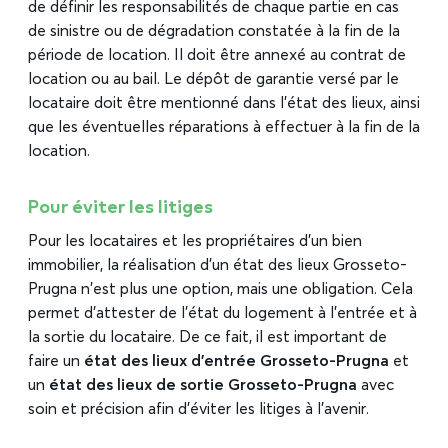
de définir les responsabilités de chaque partie en cas
de sinistre ou de dégradation constatée à la fin de la
période de location. Il doit être annexé au contrat de
location ou au bail. Le dépôt de garantie versé par le
locataire doit être mentionné dans l’état des lieux, ainsi
que les éventuelles réparations à effectuer à la fin de la
location.
Pour éviter les litiges
Pour les locataires et les propriétaires d’un bien
immobilier, la réalisation d’un état des lieux Grosseto-
Prugna n’est plus une option, mais une obligation. Cela
permet d’attester de l’état du logement à l’entrée et à
la sortie du locataire. De ce fait, il est important de
faire un
état des lieux d’entrée
Grosseto-Prugna
et
un
état des lieux de sortie Grosseto-Prugna
avec
soin et précision afin d’éviter les litiges à l’avenir.