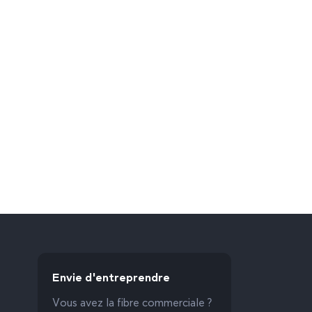
Envie d'entreprendre
Vous avez la fibre commerciale ?