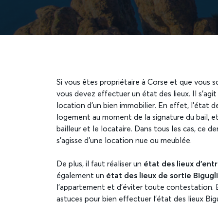
Si vous êtes propriétaire à Corse et que vous s
vous devez effectuer un état des lieux. Il s’agi
location d’un bien immobilier. En effet, l’état d
logement au moment de la signature du bail, et 
bailleur et le locataire. Dans tous les cas, ce der
s’agisse d’une location nue ou meublée.
De plus, il faut réaliser un
état des lieux d’ent
également un
état des lieux de sortie Bigugl
l’appartement et d’éviter toute contestation. E
astuces pour bien effectuer l’état des lieux Big