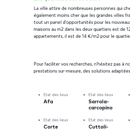
La ville attire de nombreuses personnes qui ch
également moins cher que les grandes villes fra
tout un panel d’opportunités pour les nouveaux
maisons au m2 dans les deux quartiers est de 1
appartements, il est de 14 €/m2 pour le quartie
Pour faciliter vos recherches, n’hésitez pas à
prestations sur-mesure, des solutions adaptées
Etat des lieux
Etat des lieux
Afa
Sarrola-
carcopino
Etat des lieux
Etat des lieux
Corte
Cuttoli-