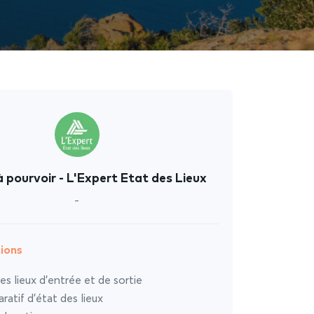
 pourvoir - L'Expert Etat des Lieux
-
ions
es lieux d’entrée et de sortie
atif d’état des lieux