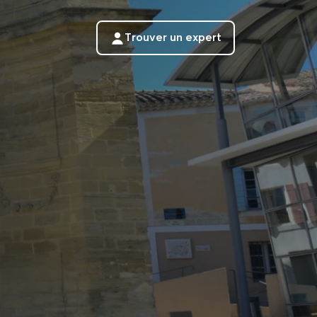
Trouver un expert