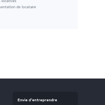
s locatives
entation de locataire
Envie d'entreprendre