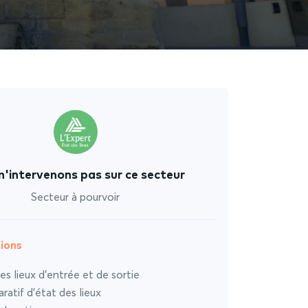
n'intervenons pas sur ce secteur
Secteur à pourvoir
ions
es lieux d’entrée et de sortie
atif d’état des lieux