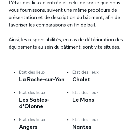
L’état des lieux d’entrée et celui de sortie que nous
vous fournissons, suivent une même procédure de
présentation et de description du bâtiment, afin de
favoriser les comparaisons en fin de bail.
Ainsi, les responsabilités, en cas de détérioration des
équipements au sein du bâtiment, sont vite situées.
Etat des lieux
Etat des lieux
La Roche-sur-Yon
Cholet
Etat des lieux
Etat des lieux
Les Sables-
Le Mans
d'Olonne
Etat des lieux
Etat des lieux
Angers
Nantes