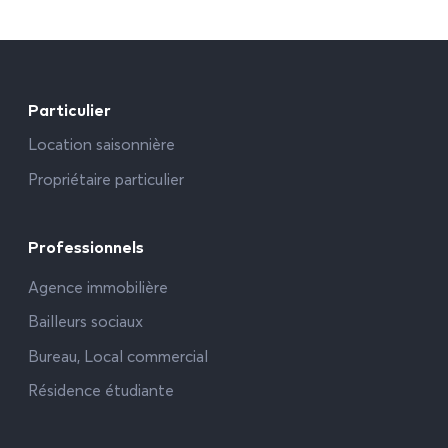
Particulier
Location saisonnière
Propriétaire particulier
Professionnels
Agence immobilière
Bailleurs sociaux
Bureau, Local commercial
Résidence étudiante