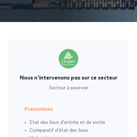
Nous n'intervenons pas sur ce secteur
Secteur à pourvoir
Prestations
Etat des lieux d’entrée et de sortie
Comparatif d’état des lieux