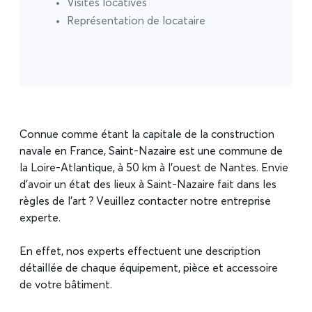
Visites locatives
Représentation de locataire
Connue comme étant la capitale de la construction
navale en France, Saint-Nazaire est une commune de
la Loire-Atlantique, à 50 km à l’ouest de Nantes. Envie
d’avoir un état des lieux à Saint-Nazaire fait dans les
règles de l’art ? Veuillez contacter notre entreprise
experte.
En effet, nos experts effectuent une description
détaillée de chaque équipement, pièce et accessoire
de votre bâtiment.