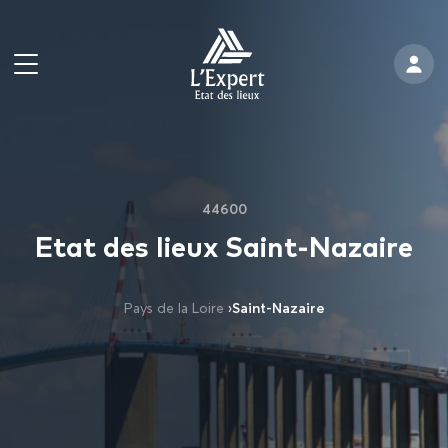
44600
Etat des lieux Saint-Nazaire
Pays de la Loire
›
Saint-Nazaire