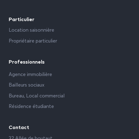
Particulier
Location saisonnière
Propriétaire particulier
Professionnels
Agence immobilière
Bailleurs sociaux
Bureau, Local commercial
Résidence étudiante
Contact
32 Allée de boutaut