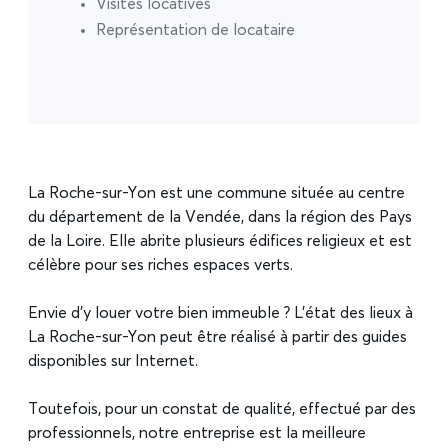
Visites locatives
Représentation de locataire
La Roche-sur-Yon est une commune située au centre
du département de la Vendée, dans la région des Pays
de la Loire. Elle abrite plusieurs édifices religieux et est
célèbre pour ses riches espaces verts.
Envie d’y louer votre bien immeuble ? L’état des lieux à
La Roche-sur-Yon peut être réalisé à partir des guides
disponibles sur Internet.
Toutefois, pour un constat de qualité, effectué par des
professionnels, notre entreprise est la meilleure