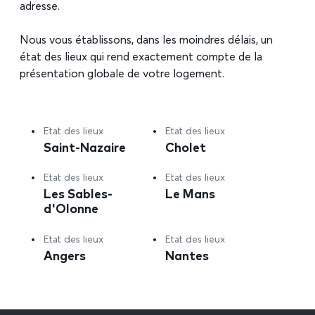
adresse.
Nous vous établissons, dans les moindres délais, un
état des lieux qui rend exactement compte de la
présentation globale de votre logement.
Etat des lieux
Etat des lieux
Saint-Nazaire
Cholet
Etat des lieux
Etat des lieux
Les Sables-
Le Mans
d'Olonne
Etat des lieux
Etat des lieux
Angers
Nantes