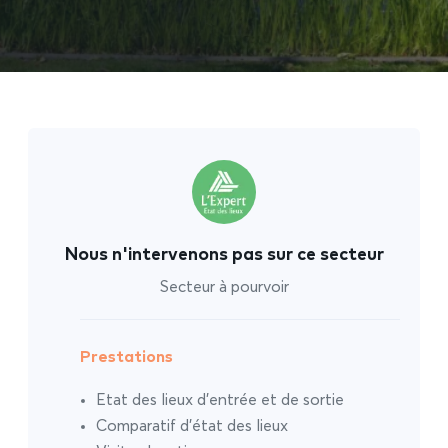
Nous n'intervenons pas sur ce secteur
Secteur à pourvoir
Prestations
Etat des lieux d’entrée et de sortie
Comparatif d’état des lieux