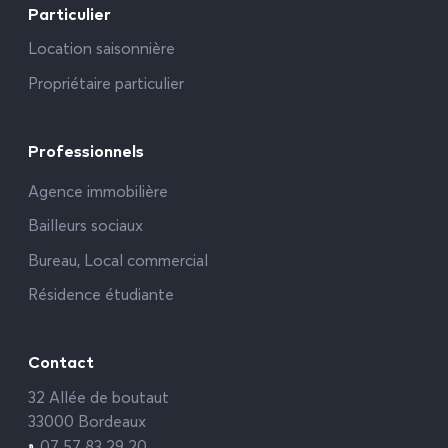
Particulier
Location saisonnière
Propriétaire particulier
Professionnels
Agence immobilière
Bailleurs sociaux
Bureau, Local commercial
Résidence étudiante
Contact
32 Allée de boutaut
33000 Bordeaux