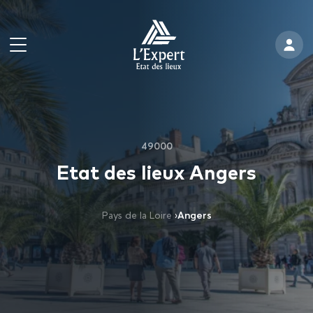
49000
Etat des lieux Angers
Pays de la Loire
›
Angers