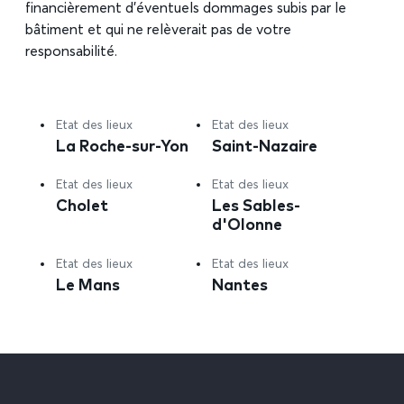
financièrement d’éventuels dommages subis par le
bâtiment et qui ne relèverait pas de votre
responsabilité.
Etat des lieux
Etat des lieux
La Roche-sur-Yon
Saint-Nazaire
Etat des lieux
Etat des lieux
Cholet
Les Sables-
d'Olonne
Etat des lieux
Etat des lieux
Le Mans
Nantes