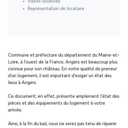
Visites locatives
Représentation de locataire
Commune et préfecture du département du Maine-et-
Loire, à l’ouest de la France, Angers est beaucoup plus
connue pour son château. En votre qualité de preneur
d’un logement, il est important d’exiger un état des
lieux à Angers.
Ce document, en effet, présente amplement l’état des
pièces et des équipements du logement à votre
arrivée.
Ainsi, à la fin du bail, vous ne serez pas tenu de réparer