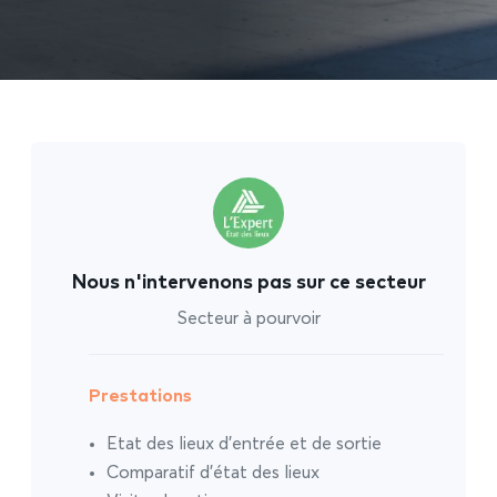
Nous n'intervenons pas sur ce secteur
Secteur à pourvoir
Prestations
Etat des lieux d’entrée et de sortie
Comparatif d’état des lieux