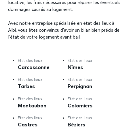
locative, les frais nécessaires pour réparer les éventuels
dommages causés au logement.
Avec notre entreprise spécialisée en état des lieux à
Albi, vous êtes convaincu d’avoir un bilan bien précis de
l’état de votre logement avant bail.
Etat des lieux
Etat des lieux
Carcassonne
Nîmes
Etat des lieux
Etat des lieux
Tarbes
Perpignan
Etat des lieux
Etat des lieux
Montauban
Colomiers
Etat des lieux
Etat des lieux
Castres
Béziers