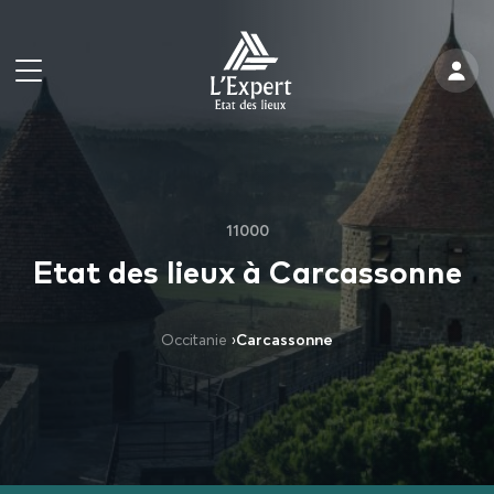
11000
Etat des lieux à Carcassonne
Occitanie
›
Carcassonne