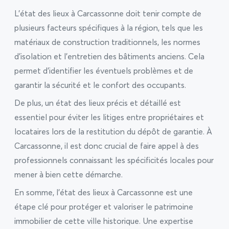
L’état des lieux à Carcassonne doit tenir compte de
plusieurs facteurs spécifiques à la région, tels que les
matériaux de construction traditionnels, les normes
d’isolation et l’entretien des bâtiments anciens. Cela
permet d’identifier les éventuels problèmes et de
garantir la sécurité et le confort des occupants.
De plus, un état des lieux précis et détaillé est
essentiel pour éviter les litiges entre propriétaires et
locataires lors de la restitution du dépôt de garantie. À
Carcassonne, il est donc crucial de faire appel à des
professionnels connaissant les spécificités locales pour
mener à bien cette démarche.
En somme, l’état des lieux à Carcassonne est une
étape clé pour protéger et valoriser le patrimoine
immobilier de cette ville historique. Une expertise