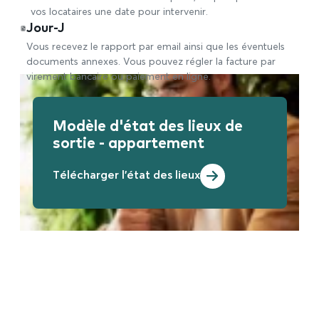
vos locataires une date pour intervenir.
Jour-J
Vous recevez le rapport par email ainsi que les éventuels
documents annexes. Vous pouvez régler la facture par
virement bancaire ou paiement en ligne.
Modèle d'état des lieux de
sortie - appartement
Télécharger l'état des lieux