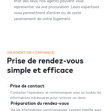
état des lieux, nos agents peuvent vous
représenter via une procuration. Leurs expertises
vous permettront d’entrer ou de sortir
sereinement de votre logement.
UN AGENT DE CONFIANCE
Prise de rendez-vous
simple et efficace
Prise de contact
Contacter l’opérateur et communiquer avec lui toutes les
informations nécessaires pour recevoir un devis.
Préparation du rendez-vous
Via les informations communiquées, l’expert planifie avec