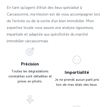
En tant qu’agent d’état des lieux spécialisé à
Carcassonne, ma mission est de vous accompagner lors
de l’entrée ou de la sortie d’un bien immobilier. Mon
expertise locale vous assure une analyse rigoureuse,
impartiale et adaptée aux spécificités du marché
immobilier carcassonnais.
Précision
Impartialité
Toutes les dégradations
constatées sont détaillées et
Je ne prends aucun parti pris
prises en photo.
lors de mes états des lieux.