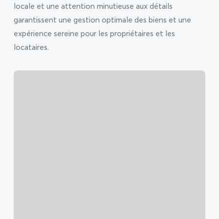
locale et une attention minutieuse aux détails
garantissent une gestion optimale des biens et une
expérience sereine pour les propriétaires et les
locataires.