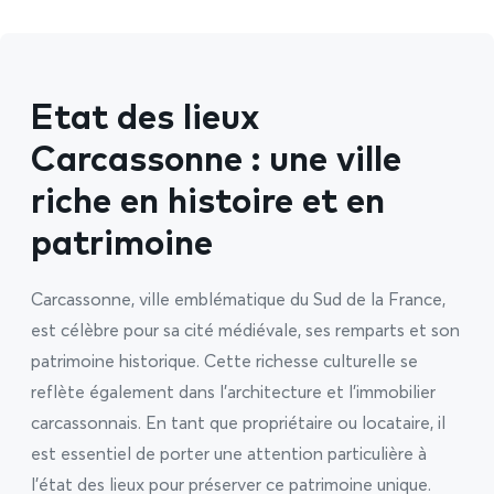
Etat des lieux
Carcassonne : une ville
riche en histoire et en
patrimoine
Carcassonne, ville emblématique du Sud de la France,
est célèbre pour sa cité médiévale, ses remparts et son
patrimoine historique. Cette richesse culturelle se
reflète également dans l’architecture et l’immobilier
carcassonnais. En tant que propriétaire ou locataire, il
est essentiel de porter une attention particulière à
l’état des lieux pour préserver ce patrimoine unique.