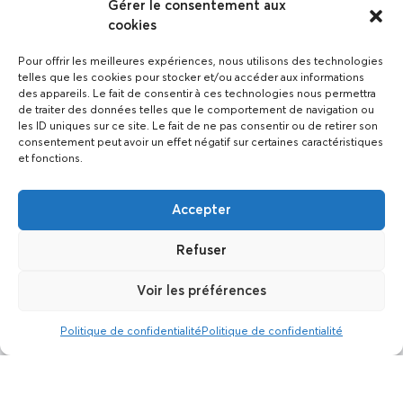
Gérer le consentement aux
cookies
Pour offrir les meilleures expériences, nous utilisons des technologies
telles que les cookies pour stocker et/ou accéder aux informations
des appareils. Le fait de consentir à ces technologies nous permettra
de traiter des données telles que le comportement de navigation ou
les ID uniques sur ce site. Le fait de ne pas consentir ou de retirer son
consentement peut avoir un effet négatif sur certaines caractéristiques
et fonctions.
Accepter
Refuser
Voir les préférences
Politique de confidentialité
Politique de confidentialité