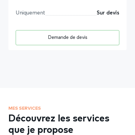
Uniquement
Sur devis
Demande de devis
MES SERVICES
Découvrez les services
que je propose