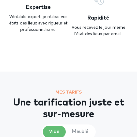
Expertise
Rapidité
Véritable expert, je réalise vos
états des lieux avec rigueur et
Vous recevez le jour même
professionnalisme.
l’état des lieux par email.
MES TARIFS
Une tarification juste et
sur-mesure
Vide
Meublé