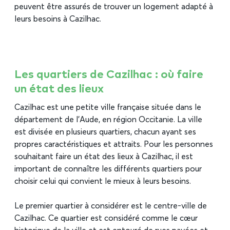
peuvent être assurés de trouver un logement adapté à
leurs besoins à Cazilhac.
Les quartiers de Cazilhac : où faire
un état des lieux
Cazilhac est une petite ville française située dans le
département de l’Aude, en région Occitanie. La ville
est divisée en plusieurs quartiers, chacun ayant ses
propres caractéristiques et attraits. Pour les personnes
souhaitant faire un état des lieux à Cazilhac, il est
important de connaître les différents quartiers pour
choisir celui qui convient le mieux à leurs besoins.
Le premier quartier à considérer est le centre-ville de
Cazilhac. Ce quartier est considéré comme le cœur