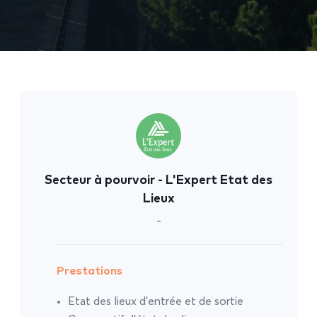
Secteur à pourvoir - L'Expert Etat des
Lieux
-
Prestations
Etat des lieux d’entrée et de sortie