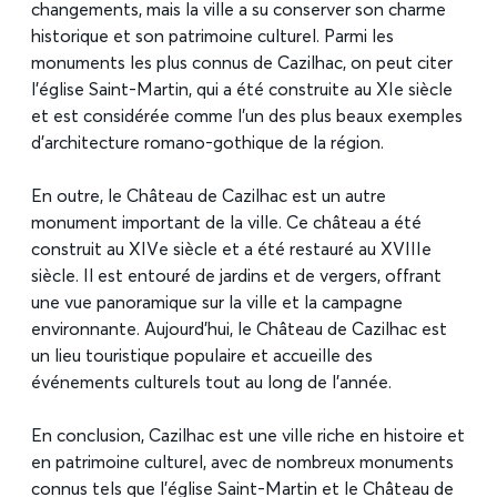
changements, mais la ville a su conserver son charme
historique et son patrimoine culturel. Parmi les
monuments les plus connus de Cazilhac, on peut citer
l’église Saint-Martin, qui a été construite au XIe siècle
et est considérée comme l’un des plus beaux exemples
d’architecture romano-gothique de la région.
En outre, le Château de Cazilhac est un autre
monument important de la ville. Ce château a été
construit au XIVe siècle et a été restauré au XVIIIe
siècle. Il est entouré de jardins et de vergers, offrant
une vue panoramique sur la ville et la campagne
environnante. Aujourd’hui, le Château de Cazilhac est
un lieu touristique populaire et accueille des
événements culturels tout au long de l’année.
En conclusion, Cazilhac est une ville riche en histoire et
en patrimoine culturel, avec de nombreux monuments
connus tels que l’église Saint-Martin et le Château de