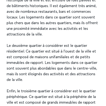
historique de la ville et est entouré de rues pavées et
de bâtiments historiques. Il est également très animé,
avec de nombreux restaurants, bars et commerces
locaux. Les logements dans ce quartier sont souvent
plus chers que dans les autres quartiers, mais ils offrent
une proximité immédiate avec les activités et les
attractions de la ville.
Le deuxième quartier à considérer est le quartier
résidentiel. Ce quartier est situé à l’ouest de la ville et
est composé de maisons unifamiliales et de petits
immeubles de rapport. Les logements dans ce quartier
sont souvent plus abordables que dans le centre-ville,
mais ils sont éloignés des activités et des attractions
de la ville.
Enfin, le troisième quartier à considérer est le quartier
périphérique. Ce quartier est situé à la périphérie de la
ville et est composé de grands immeubles de rapport