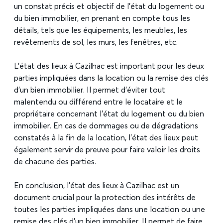
un constat précis et objectif de l’état du logement ou
du bien immobilier, en prenant en compte tous les
détails, tels que les équipements, les meubles, les
revêtements de sol, les murs, les fenêtres, etc.
L’état des lieux à Cazilhac est important pour les deux
parties impliquées dans la location ou la remise des clés
d’un bien immobilier. Il permet d’éviter tout
malentendu ou différend entre le locataire et le
propriétaire concernant l’état du logement ou du bien
immobilier. En cas de dommages ou de dégradations
constatés à la fin de la location, l’état des lieux peut
également servir de preuve pour faire valoir les droits
de chacune des parties.
En conclusion, l’état des lieux à Cazilhac est un
document crucial pour la protection des intérêts de
toutes les parties impliquées dans une location ou une
remise des clés d’un bien immobilier. Il permet de faire