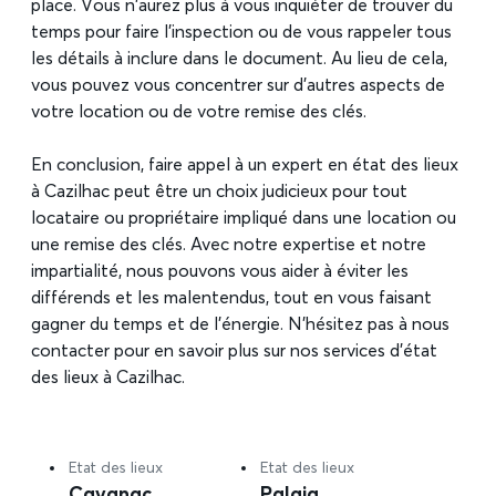
place. Vous n’aurez plus à vous inquiéter de trouver du
temps pour faire l’inspection ou de vous rappeler tous
les détails à inclure dans le document. Au lieu de cela,
vous pouvez vous concentrer sur d’autres aspects de
votre location ou de votre remise des clés.
En conclusion, faire appel à un expert en état des lieux
à Cazilhac peut être un choix judicieux pour tout
locataire ou propriétaire impliqué dans une location ou
une remise des clés. Avec notre expertise et notre
impartialité, nous pouvons vous aider à éviter les
différends et les malentendus, tout en vous faisant
gagner du temps et de l’énergie. N’hésitez pas à nous
contacter pour en savoir plus sur nos services d’état
des lieux à Cazilhac.
Etat des lieux
Etat des lieux
Cavanac
Palaja