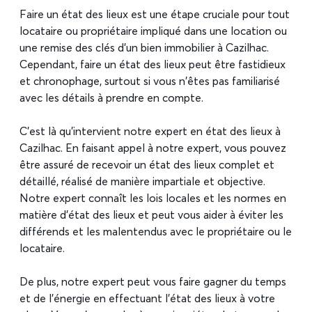
Faire un état des lieux est une étape cruciale pour tout
locataire ou propriétaire impliqué dans une location ou
une remise des clés d’un bien immobilier à Cazilhac.
Cependant, faire un état des lieux peut être fastidieux
et chronophage, surtout si vous n’êtes pas familiarisé
avec les détails à prendre en compte.
C’est là qu’intervient notre expert en état des lieux à
Cazilhac. En faisant appel à notre expert, vous pouvez
être assuré de recevoir un état des lieux complet et
détaillé, réalisé de manière impartiale et objective.
Notre expert connaît les lois locales et les normes en
matière d’état des lieux et peut vous aider à éviter les
différends et les malentendus avec le propriétaire ou le
locataire.
De plus, notre expert peut vous faire gagner du temps
et de l’énergie en effectuant l’état des lieux à votre