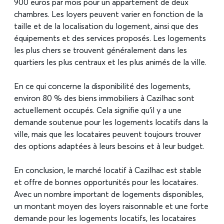
900 euros par mois pour un appartement de deux
chambres. Les loyers peuvent varier en fonction de la
taille et de la localisation du logement, ainsi que des
équipements et des services proposés. Les logements
les plus chers se trouvent généralement dans les
quartiers les plus centraux et les plus animés de la ville.
En ce qui concerne la disponibilité des logements,
environ 80 % des biens immobiliers à Cazilhac sont
actuellement occupés. Cela signifie qu’il y a une
demande soutenue pour les logements locatifs dans la
ville, mais que les locataires peuvent toujours trouver
des options adaptées à leurs besoins et à leur budget.
En conclusion, le marché locatif à Cazilhac est stable
et offre de bonnes opportunités pour les locataires.
Avec un nombre important de logements disponibles,
un montant moyen des loyers raisonnable et une forte
demande pour les logements locatifs, les locataires