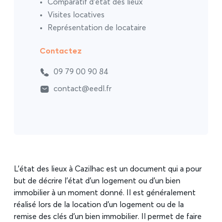
Comparatif d’état des lieux
Visites locatives
Représentation de locataire
Contactez
09 79 00 90 84
contact@eedl.fr
L’état des lieux à Cazilhac est un document qui a pour
but de décrire l’état d’un logement ou d’un bien
immobilier à un moment donné. Il est généralement
réalisé lors de la location d’un logement ou de la
remise des clés d’un bien immobilier. Il permet de faire