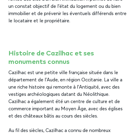
un constat objectif de l’état du logement ou du bien
immobilier et de prévenir les éventuels différends entre
le locataire et le propriétaire.
Histoire de Cazilhac et ses
monuments connus
Cazilhac est une petite ville française située dans le
département de l’Aude, en région Occitanie. La ville a
une riche histoire qui remonte à l’Antiquité, avec des
vestiges archéologiques datant du Néolithique.
Cazilhac a également été un centre de culture et de
commerce important au Moyen Âge, avec des églises
et des châteaux bâtis au cours des siècles.
Au fil des siècles, Cazilhac a connu de nombreux