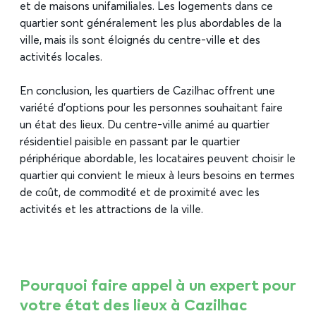
et de maisons unifamiliales. Les logements dans ce
quartier sont généralement les plus abordables de la
ville, mais ils sont éloignés du centre-ville et des
activités locales.
En conclusion, les quartiers de Cazilhac offrent une
variété d’options pour les personnes souhaitant faire
un état des lieux. Du centre-ville animé au quartier
résidentiel paisible en passant par le quartier
périphérique abordable, les locataires peuvent choisir le
quartier qui convient le mieux à leurs besoins en termes
de coût, de commodité et de proximité avec les
activités et les attractions de la ville.
Pourquoi faire appel à un expert pour
votre état des lieux à Cazilhac