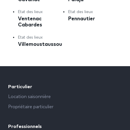
Etat des lieux
Etat des lieux
Ventenac
Pennautier
Cabardes
Etat des lieux
Villemoustaussou
Particulier
Location saisonnière
Propriétaire particulier
Professionnels